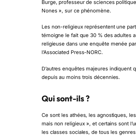
Burge, professeur de sciences politiques 
Nones », sur ce phénomène.
Les non-religieux représentent une par
témoigne le fait que 30 % des adultes a
religieuse dans une enquête menée par 
l’Associated Press-NORC.
D’autres enquêtes majeures indiquent q
depuis au moins trois décennies.
Qui sont-ils ?
Ce sont les athées, les agnostiques, les 
mais non religieux », et certains sont l’u
les classes sociales, de tous les genres