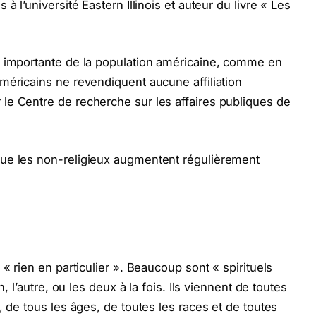
à l’université Eastern Illinois et auteur du livre « Les
t importante de la population américaine, comme en
méricains ne revendiquent aucune affiliation
le Centre de recherche sur les affaires publiques de
ue les non-religieux augmentent régulièrement
« rien en particulier ». Beaucoup sont « spirituels
n, l’autre, ou les deux à la fois. Ils viennent de toutes
, de tous les âges, de toutes les races et de toutes