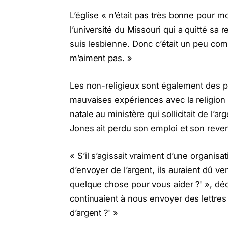
L’église « n’était pas très bonne pour 
l’université du Missouri qui a quitté sa 
suis lesbienne. Donc c’était un peu com
m’aiment pas. »
Les non-religieux sont également des p
mauvaises expériences avec la religion o
natale au ministère qui sollicitait de 
Jones ait perdu son emploi et son reven
« S’il s’agissait vraiment d’une organisat
d’envoyer de l’argent, ils auraient dû v
quelque chose pour vous aider ?' », déc
continuaient à nous envoyer des lettre
d’argent ?' »