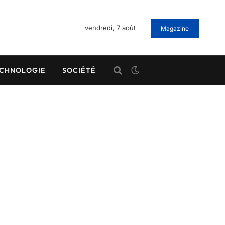
vendredi, 7 août
Magazine
CHNOLOGIE
SOCIÉTÉ