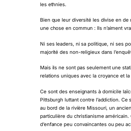
les ethnies.
Bien que leur diversité les divise en de
une chose en commun : Ils n’aiment vrai
Ni ses leaders, ni sa politique, ni ses 
majorité des non-religieux dans l’enq
Mais ils ne sont pas seulement une stat
relations uniques avec la croyance et la 
Ce sont des enseignants à domicile laï
Pittsburgh luttant contre l’addiction. Ce
au bord de la rivière Missouri, un ancie
particulière du christianisme américain.
d’enfance peu convaincantes ou peu acc