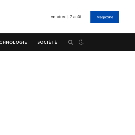
vendredi, 7 août
Magazine
CHNOLOGIE
SOCIÉTÉ