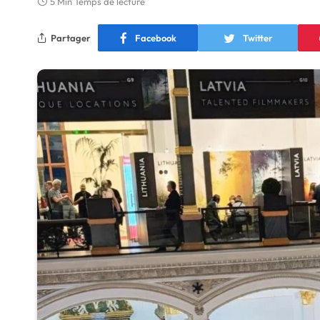
5 Min Temps de lecture
Partager
Facebook
Twitter