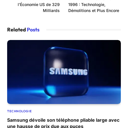
l’Économie US de 329
1996 : Technologie,
Milliards
Démolitions et Plus Encore
Related
Posts
TECHNOLOGIE
Samsung dévoile son téléphone pliable large avec
une hausse de prix due aux puces