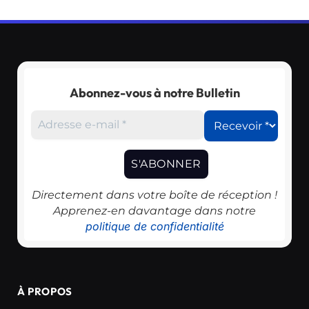
Abonnez-vous à notre Bulletin
Directement dans votre boîte de réception !
Apprenez-en davantage dans notre
politique de confidentialité
À PROPOS