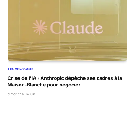
TECHNOLOGIE
Crise de l’IA : Anthropic dépêche ses cadres à la
Maison-Blanche pour négocier
dimanche, 14 juin