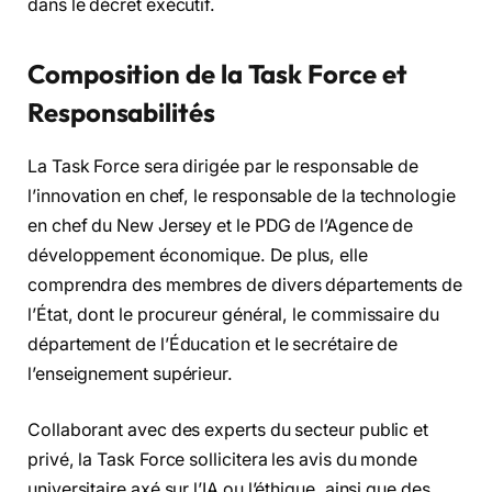
dans le décret exécutif.
Composition de la Task Force et
Responsabilités
La Task Force sera dirigée par le responsable de
l’innovation en chef, le responsable de la technologie
en chef du New Jersey et le PDG de l’Agence de
développement économique. De plus, elle
comprendra des membres de divers départements de
l’État, dont le procureur général, le commissaire du
département de l’Éducation et le secrétaire de
l’enseignement supérieur.
Collaborant avec des experts du secteur public et
privé, la Task Force sollicitera les avis du monde
universitaire axé sur l’IA ou l’éthique, ainsi que des