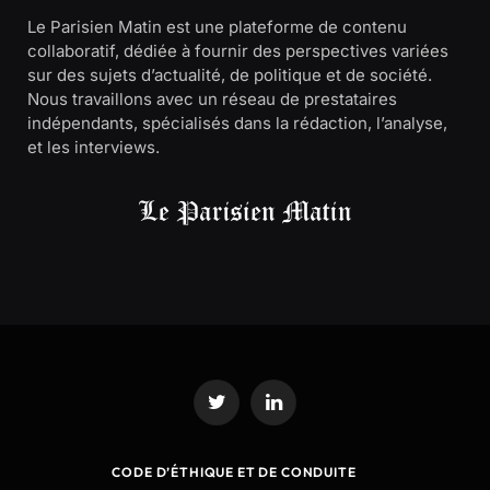
Le Parisien Matin est une plateforme de contenu
collaboratif, dédiée à fournir des perspectives variées
sur des sujets d’actualité, de politique et de société.
Nous travaillons avec un réseau de prestataires
indépendants, spécialisés dans la rédaction, l’analyse,
et les interviews.
Twitter
LinkedIn
CODE D’ÉTHIQUE ET DE CONDUITE