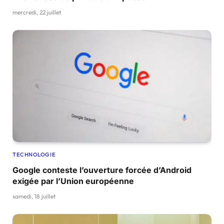
mercredi, 22 juillet
TECHNOLOGIE
Google conteste l’ouverture forcée d’Android
exigée par l’Union européenne
samedi, 18 juillet