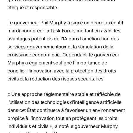
éthique et responsable.
Le gouverneur Phil Murphy a signé un décret exécutif
mardi pour créer la Task Force, mettant en avant les
avantages potentiels de l’IA dans l’amélioration des
services gouvernementaux et la stimulation de la
croissance économique. Cependant, le gouverneur
Murphy a également souligné l’importance de
concilier l’innovation avec la protection des droits
civils et la réduction des risques sécuritaires.
« Une approche réglementaire stable et réfléchie de
l’utilisation des technologies d’intelligence artificielle
dans cet État continuera à favoriser un environnement
propice à l’innovation tout en protégeant les droits
individuels et civils », a noté le gouverneur Murphy