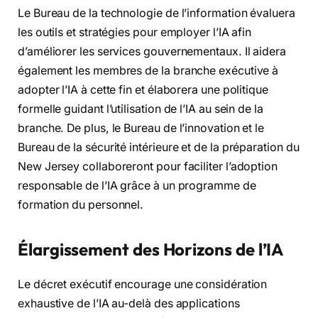
Le Bureau de la technologie de l’information évaluera
les outils et stratégies pour employer l’IA afin
d’améliorer les services gouvernementaux. Il aidera
également les membres de la branche exécutive à
adopter l’IA à cette fin et élaborera une politique
formelle guidant l’utilisation de l’IA au sein de la
branche. De plus, le Bureau de l’innovation et le
Bureau de la sécurité intérieure et de la préparation du
New Jersey collaboreront pour faciliter l’adoption
responsable de l’IA grâce à un programme de
formation du personnel.
Élargissement des Horizons de l’IA
Le décret exécutif encourage une considération
exhaustive de l’IA au-delà des applications