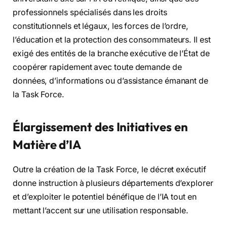
professionnels spécialisés dans les droits
constitutionnels et légaux, les forces de l’ordre,
l’éducation et la protection des consommateurs. Il est
exigé des entités de la branche exécutive de l’État de
coopérer rapidement avec toute demande de
données, d’informations ou d’assistance émanant de
la Task Force.
Élargissement des Initiatives en
Matière d’IA
Outre la création de la Task Force, le décret exécutif
donne instruction à plusieurs départements d’explorer
et d’exploiter le potentiel bénéfique de l’IA tout en
mettant l’accent sur une utilisation responsable.