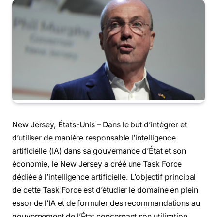
New Jersey, États-Unis – Dans le but d’intégrer et
d’utiliser de manière responsable l’intelligence
artificielle (IA) dans sa gouvernance d’État et son
économie, le New Jersey a créé une Task Force
dédiée à l’intelligence artificielle. L’objectif principal
de cette Task Force est d’étudier le domaine en plein
essor de l’IA et de formuler des recommandations au
gouvernement de l’État concernant son utilisation