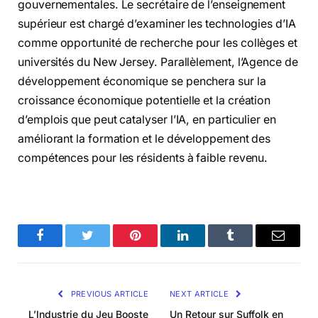
gouvernementales. Le secrétaire de l’enseignement
supérieur est chargé d’examiner les technologies d’IA
comme opportunité de recherche pour les collèges et
universités du New Jersey. Parallèlement, l’Agence de
développement économique se penchera sur la
croissance économique potentielle et la création
d’emplois que peut catalyser l’IA, en particulier en
améliorant la formation et le développement des
compétences pour les résidents à faible revenu.
Facebook
Twitter
Pinterest
LinkedIn
Tumblr
Email
PREVIOUS ARTICLE
NEXT ARTICLE
L’Industrie du Jeu Booste
Un Retour sur Suffolk en