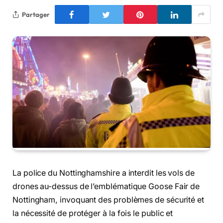
Partager
La police du Nottinghamshire a interdit les vols de
drones au-dessus de l’emblématique Goose Fair de
Nottingham, invoquant des problèmes de sécurité et
la nécessité de protéger à la fois le public et