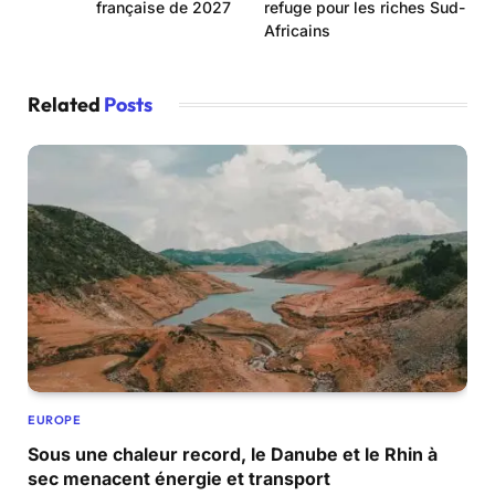
française de 2027
refuge pour les riches Sud-
Africains
Related
Posts
EUROPE
Sous une chaleur record, le Danube et le Rhin à
sec menacent énergie et transport