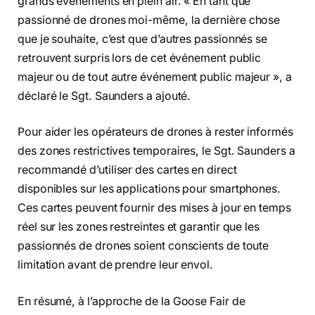
grands événements en plein air. « En tant que
passionné de drones moi-même, la dernière chose
que je souhaite, c’est que d’autres passionnés se
retrouvent surpris lors de cet événement public
majeur ou de tout autre événement public majeur », a
déclaré le Sgt. Saunders a ajouté.
Pour aider les opérateurs de drones à rester informés
des zones restrictives temporaires, le Sgt. Saunders a
recommandé d’utiliser des cartes en direct
disponibles sur les applications pour smartphones.
Ces cartes peuvent fournir des mises à jour en temps
réel sur les zones restreintes et garantir que les
passionnés de drones soient conscients de toute
limitation avant de prendre leur envol.
En résumé, à l’approche de la Goose Fair de