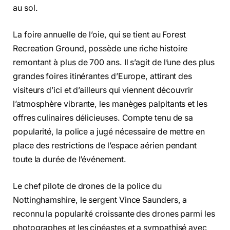
au sol.
La foire annuelle de l’oie, qui se tient au Forest
Recreation Ground, possède une riche histoire
remontant à plus de 700 ans. Il s’agit de l’une des plus
grandes foires itinérantes d’Europe, attirant des
visiteurs d’ici et d’ailleurs qui viennent découvrir
l’atmosphère vibrante, les manèges palpitants et les
offres culinaires délicieuses. Compte tenu de sa
popularité, la police a jugé nécessaire de mettre en
place des restrictions de l’espace aérien pendant
toute la durée de l’événement.
Le chef pilote de drones de la police du
Nottinghamshire, le sergent Vince Saunders, a
reconnu la popularité croissante des drones parmi les
photographes et les cinéastes et a sympathisé avec