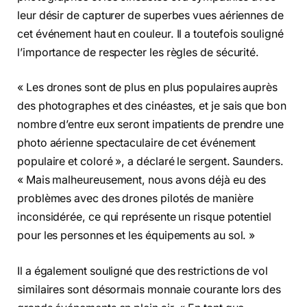
leur désir de capturer de superbes vues aériennes de
cet événement haut en couleur. Il a toutefois souligné
l’importance de respecter les règles de sécurité.
« Les drones sont de plus en plus populaires auprès
des photographes et des cinéastes, et je sais que bon
nombre d’entre eux seront impatients de prendre une
photo aérienne spectaculaire de cet événement
populaire et coloré », a déclaré le sergent. Saunders.
« Mais malheureusement, nous avons déjà eu des
problèmes avec des drones pilotés de manière
inconsidérée, ce qui représente un risque potentiel
pour les personnes et les équipements au sol. »
Il a également souligné que des restrictions de vol
similaires sont désormais monnaie courante lors des