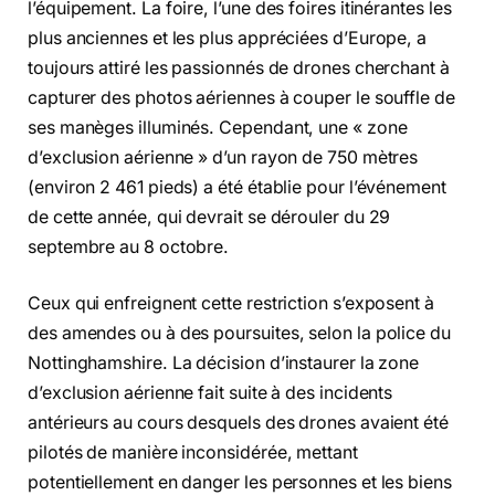
l’équipement. La foire, l’une des foires itinérantes les
plus anciennes et les plus appréciées d’Europe, a
toujours attiré les passionnés de drones cherchant à
capturer des photos aériennes à couper le souffle de
ses manèges illuminés. Cependant, une « zone
d’exclusion aérienne » d’un rayon de 750 mètres
(environ 2 461 pieds) a été établie pour l’événement
de cette année, qui devrait se dérouler du 29
septembre au 8 octobre.
Ceux qui enfreignent cette restriction s’exposent à
des amendes ou à des poursuites, selon la police du
Nottinghamshire. La décision d’instaurer la zone
d’exclusion aérienne fait suite à des incidents
antérieurs au cours desquels des drones avaient été
pilotés de manière inconsidérée, mettant
potentiellement en danger les personnes et les biens