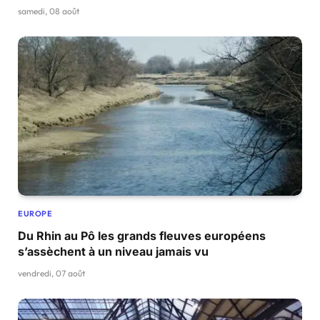
samedi, 08 août
EUROPE
Du Rhin au Pô les grands fleuves européens
s’assèchent à un niveau jamais vu
vendredi, 07 août