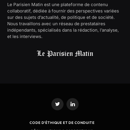
Le Parisien Matin est une plateforme de contenu
collaboratif, dédiée à fournir des perspectives variées
sur des sujets d’actualité, de politique et de société.
Nous travaillons avec un réseau de prestataires
indépendants, spécialisés dans la rédaction, l’analyse,
et les interviews.
Twitter
LinkedIn
CODE D’ÉTHIQUE ET DE CONDUITE