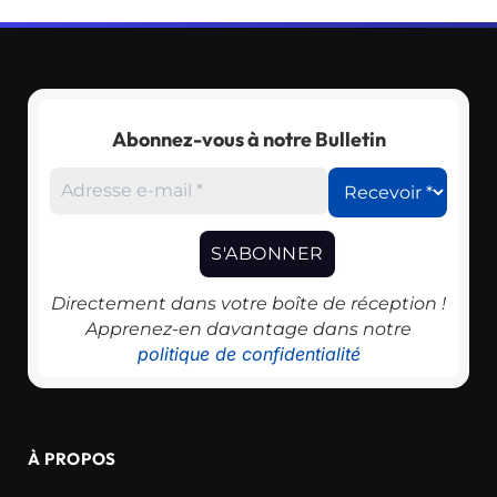
Abonnez-vous à notre Bulletin
Directement dans votre boîte de réception !
Apprenez-en davantage dans notre
politique de confidentialité
À PROPOS