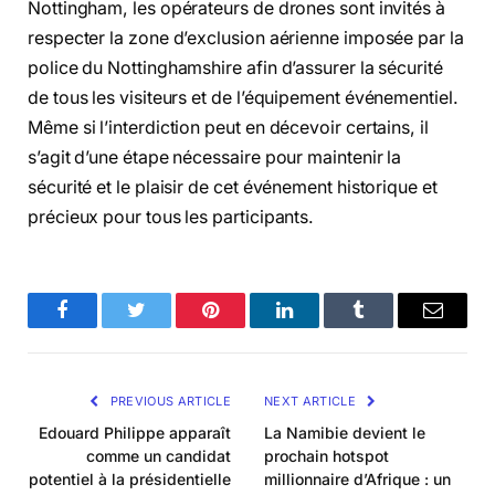
Nottingham, les opérateurs de drones sont invités à
respecter la zone d’exclusion aérienne imposée par la
police du Nottinghamshire afin d’assurer la sécurité
de tous les visiteurs et de l’équipement événementiel.
Même si l’interdiction peut en décevoir certains, il
s’agit d’une étape nécessaire pour maintenir la
sécurité et le plaisir de cet événement historique et
précieux pour tous les participants.
Facebook
Twitter
Pinterest
LinkedIn
Tumblr
Email
PREVIOUS ARTICLE
NEXT ARTICLE
Edouard Philippe apparaît
La Namibie devient le
comme un candidat
prochain hotspot
potentiel à la présidentielle
millionnaire d’Afrique : un