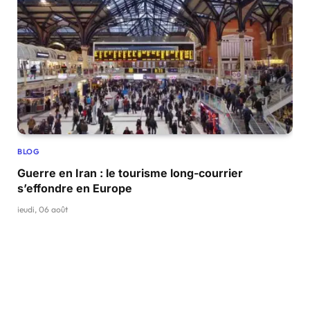
BLOG
Guerre en Iran : le tourisme long-courrier
s’effondre en Europe
jeudi, 06 août