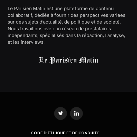
Le Parisien Matin est une plateforme de contenu
collaboratif, dédiée à fournir des perspectives variées
sur des sujets d’actualité, de politique et de société.
Nous travaillons avec un réseau de prestataires
indépendants, spécialisés dans la rédaction, l’analyse,
et les interviews.
Twitter
LinkedIn
CODE D’ÉTHIQUE ET DE CONDUITE