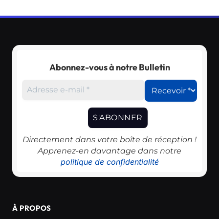
Abonnez-vous à notre Bulletin
Directement dans votre boîte de réception !
Apprenez-en davantage dans notre
politique de confidentialité
À PROPOS