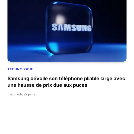
TECHNOLOGIE
Samsung dévoile son téléphone pliable large avec
une hausse de prix due aux puces
mercredi, 22 juillet