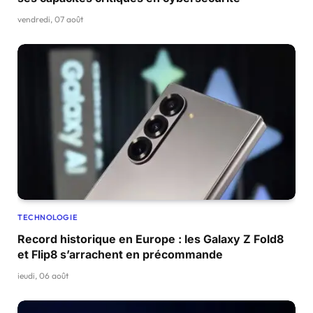
vendredi, 07 août
TECHNOLOGIE
Record historique en Europe : les Galaxy Z Fold8
et Flip8 s’arrachent en précommande
jeudi, 06 août