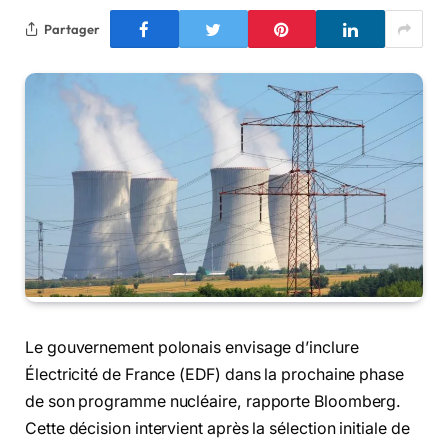
Partager
Le gouvernement polonais envisage d’inclure
Électricité de France (EDF) dans la prochaine phase
de son programme nucléaire, rapporte Bloomberg.
Cette décision intervient après la sélection initiale de