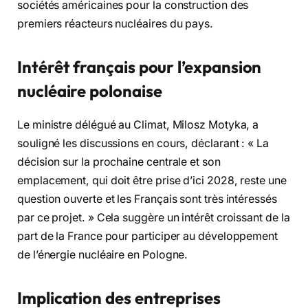
sociétés américaines pour la construction des
premiers réacteurs nucléaires du pays.
Intérêt français pour l’expansion
nucléaire polonaise
Le ministre délégué au Climat, Milosz Motyka, a
souligné les discussions en cours, déclarant : « La
décision sur la prochaine centrale et son
emplacement, qui doit être prise d’ici 2028, reste une
question ouverte et les Français sont très intéressés
par ce projet. » Cela suggère un intérêt croissant de la
part de la France pour participer au développement
de l’énergie nucléaire en Pologne.
Implication des entreprises