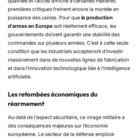
qualifiée et l’accès difficile à certaines matières
premières critiques freinent encore la montée en
puissance des usines. Pour que
la production
d’armes en Europe
soit réellement efficace, les
gouvernements doivent garantir une stabilité des
commandes sur plusieurs années. C’est à cette seule
condition que les industriels accepteront d’investir
massivement dans de nouvelles lignes de fabrication
et dans l’innovation technologique liée à l’intelligence
artificielle.
Les retombées économiques du
réarmement
Au-delà de l’aspect sécuritaire, ce virage militaire a
des conséquences majeures sur l’économie
européenne. Le secteur de la défense emploie