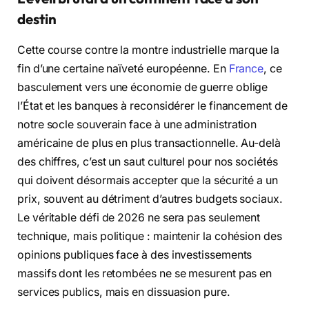
destin
Cette course contre la montre industrielle marque la
fin d’une certaine naïveté européenne. En
France
, ce
basculement vers une économie de guerre oblige
l’État et les banques à reconsidérer le financement de
notre socle souverain face à une administration
américaine de plus en plus transactionnelle. Au-delà
des chiffres, c’est un saut culturel pour nos sociétés
qui doivent désormais accepter que la sécurité a un
prix, souvent au détriment d’autres budgets sociaux.
Le véritable défi de 2026 ne sera pas seulement
technique, mais politique : maintenir la cohésion des
opinions publiques face à des investissements
massifs dont les retombées ne se mesurent pas en
services publics, mais en dissuasion pure.