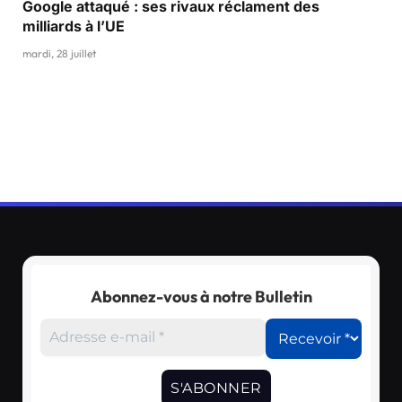
Google attaqué : ses rivaux réclament des
milliards à l’UE
mardi, 28 juillet
Abonnez-vous à notre Bulletin