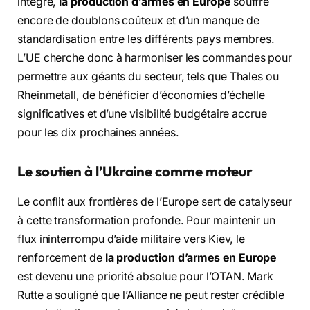
intégré,
la production d’armes en Europe
souffre
encore de doublons coûteux et d’un manque de
standardisation entre les différents pays membres.
L’UE cherche donc à harmoniser les commandes pour
permettre aux géants du secteur, tels que Thales ou
Rheinmetall, de bénéficier d’économies d’échelle
significatives et d’une visibilité budgétaire accrue
pour les dix prochaines années.
Le soutien à l’Ukraine comme moteur
Le conflit aux frontières de l’Europe sert de catalyseur
à cette transformation profonde. Pour maintenir un
flux ininterrompu d’aide militaire vers Kiev, le
renforcement de
la production d’armes en Europe
est devenu une priorité absolue pour l’OTAN. Mark
Rutte a souligné que l’Alliance ne peut rester crédible