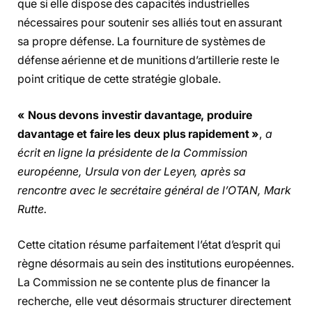
que si elle dispose des capacités industrielles
nécessaires pour soutenir ses alliés tout en assurant
sa propre défense. La fourniture de systèmes de
défense aérienne et de munitions d’artillerie reste le
point critique de cette stratégie globale.
« Nous devons investir davantage, produire
davantage et faire les deux plus rapidement »
,
a
écrit en ligne la présidente de la Commission
européenne, Ursula von der Leyen, après sa
rencontre avec le secrétaire général de l’OTAN, Mark
Rutte.
Cette citation résume parfaitement l’état d’esprit qui
règne désormais au sein des institutions européennes.
La Commission ne se contente plus de financer la
recherche, elle veut désormais structurer directement