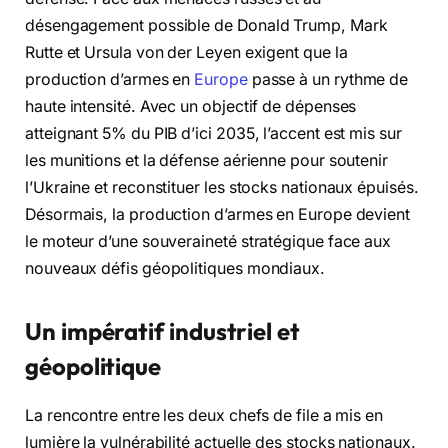
désengagement possible de Donald Trump, Mark
Rutte et Ursula von der Leyen exigent que la
production d’armes en
Europe
passe à un rythme de
haute intensité. Avec un objectif de dépenses
atteignant 5% du PIB d’ici 2035, l’accent est mis sur
les munitions et la défense aérienne pour soutenir
l’Ukraine et reconstituer les stocks nationaux épuisés.
Désormais, la production d’armes en Europe devient
le moteur d’une souveraineté stratégique face aux
nouveaux défis géopolitiques mondiaux.
Un impératif industriel et
géopolitique
La rencontre entre les deux chefs de file a mis en
lumière la vulnérabilité actuelle des stocks nationaux.