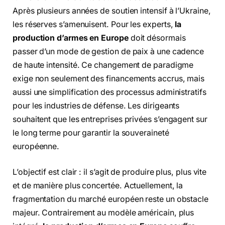
Après plusieurs années de soutien intensif à l’Ukraine,
les réserves s’amenuisent. Pour les experts,
la
production d’armes en Europe
doit désormais
passer d’un mode de gestion de paix à une cadence
de haute intensité. Ce changement de paradigme
exige non seulement des financements accrus, mais
aussi une simplification des processus administratifs
pour les industries de défense. Les dirigeants
souhaitent que les entreprises privées s’engagent sur
le long terme pour garantir la souveraineté
européenne.
L’objectif est clair : il s’agit de produire plus, plus vite
et de manière plus concertée. Actuellement, la
fragmentation du marché européen reste un obstacle
majeur. Contrairement au modèle américain, plus