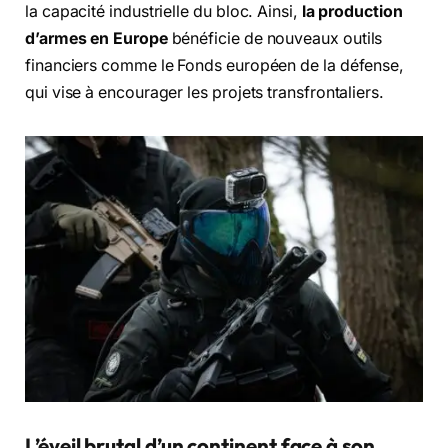
la capacité industrielle du bloc. Ainsi,
la production
d’armes en Europe
bénéficie de nouveaux outils
financiers comme le Fonds européen de la défense,
qui vise à encourager les projets transfrontaliers.
L’éveil brutal d’un continent face à son