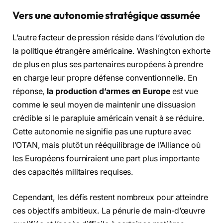
Vers une autonomie stratégique assumée
L’autre facteur de pression réside dans l’évolution de
la politique étrangère américaine. Washington exhorte
de plus en plus ses partenaires européens à prendre
en charge leur propre défense conventionnelle. En
réponse,
la production d’armes en Europe
est vue
comme le seul moyen de maintenir une dissuasion
crédible si le parapluie américain venait à se réduire.
Cette autonomie ne signifie pas une rupture avec
l’OTAN, mais plutôt un rééquilibrage de l’Alliance où
les Européens fourniraient une part plus importante
des capacités militaires requises.
Cependant, les défis restent nombreux pour atteindre
ces objectifs ambitieux. La pénurie de main-d’œuvre