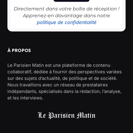
Directement dans votre boîte de réception !
Apprenez-en davantage dans notre
politique de confidentialité
À PROPOS
Le Parisien Matin est une plateforme de contenu
collaboratif, dédiée à fournir des perspectives variées
sur des sujets d’actualité, de politique et de société.
Nous travaillons avec un réseau de prestataires
indépendants, spécialisés dans la rédaction, l’analyse,
et les interviews.