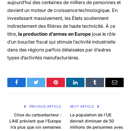
aujourd’hui des centaines de milliers de personnes et
devient un moteur de croissance technologique. En
investissant massivement, les États soutiennent
indirectement des filières de haute technicité. À ce
titre,
la production d’armes en Europe
joue le rôle
d’un bouclier fiscal qui stimule l’activité industrielle
dans des régions parfois délaissées par d’autres
types d’activités manufacturières.
Facebook
Twitter
Pinterest
LinkedIn
Tumblr
Email
PREVIOUS ARTICLE
NEXT ARTICLE
Crise du carburéacteur :
La population de l’UE
L’AIE prévient que l’Europe
devrait diminuer de 50
n’a plus que six semaines
millions de personnes avec