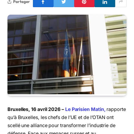
Partager
Bruxelles, 16 avril 2026 –
Le Parisien Matin,
rapporte
qu’à Bruxelles, les chefs de l’UE et de l’OTAN ont
scellé une alliance pour transformer l’industrie de
défense. Face aux menaces russes et au