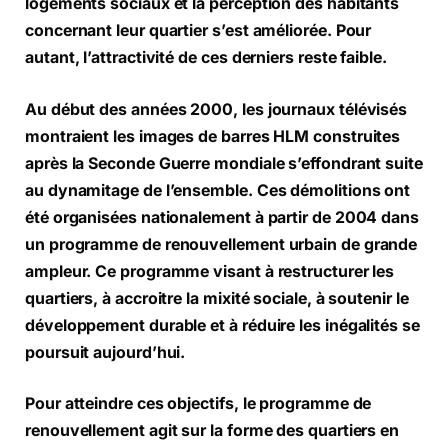
logements sociaux et la perception des habitants
concernant leur quartier s’est améliorée. Pour
autant, l’attractivité de ces derniers reste faible.
Au début des années 2000, les journaux télévisés
montraient les images de barres HLM construites
après la Seconde Guerre mondiale s’effondrant suite
au dynamitage de l’ensemble. Ces démolitions ont
été organisées nationalement à partir de 2004 dans
un programme de renouvellement urbain de grande
ampleur. Ce programme visant à restructurer les
quartiers, à accroitre la mixité sociale, à soutenir le
développement durable et à réduire les inégalités se
poursuit aujourd’hui.
Pour atteindre ces objectifs, le programme de
renouvellement agit sur la forme des quartiers en