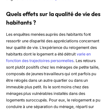
Quels effets sur la qualité de vie des
habitants ?
Les enquêtes menées auprès des habitants font
ressortir une disparité des appréciations concernant
leur qualité de vie. L’expérience du relogement des
habitants dont le logement a été détruit
varie en
fonction des trajectoires personnelles
. Les retours
sont plutôt positifs chez les ménages de petite taille,
composés de jeunes travailleurs qui ont parfois pu
être relogés dans un autre quartier ou dans un
immeuble plus petit. Ils le sont moins chez des
ménages plus vulnérables installés dans des
logements suroccupés. Pour eux, le relogement a pu
conduire à une séparation du ménage, réparti sur