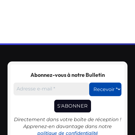
Abonnez-vous à notre Bulletin
Directement dans votre boîte de réception !
Apprenez-en davantage dans notre
politique de confidentialité