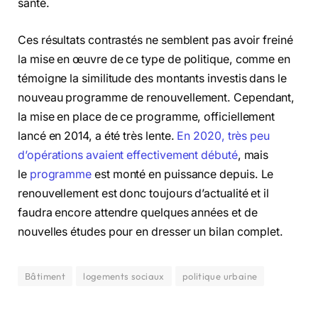
santé.
Ces résultats contrastés ne semblent pas avoir freiné
la mise en œuvre de ce type de politique, comme en
témoigne la similitude des montants investis dans le
nouveau programme de renouvellement. Cependant,
la mise en place de ce programme, officiellement
lancé en 2014, a été très lente.
En 2020, très peu
d’opérations avaient effectivement débuté
, mais
le
programme
est monté en puissance depuis. Le
renouvellement est donc toujours d’actualité et il
faudra encore attendre quelques années et de
nouvelles études pour en dresser un bilan complet.
Bâtiment
logements sociaux
politique urbaine