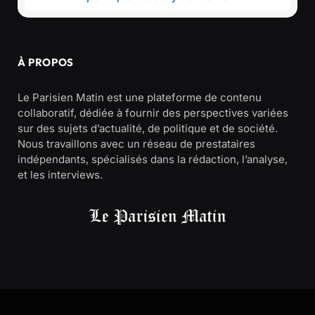
À PROPOS
Le Parisien Matin est une plateforme de contenu
collaboratif, dédiée à fournir des perspectives variées
sur des sujets d’actualité, de politique et de société.
Nous travaillons avec un réseau de prestataires
indépendants, spécialisés dans la rédaction, l’analyse,
et les interviews.