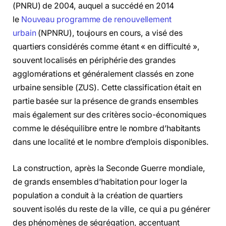
(PNRU) de 2004, auquel a succédé en 2014
le
Nouveau programme de renouvellement
urbain
(NPNRU), toujours en cours, a visé des
quartiers considérés comme étant « en difficulté »,
souvent localisés en périphérie des grandes
agglomérations et généralement classés en zone
urbaine sensible (ZUS). Cette classification était en
partie basée sur la présence de grands ensembles
mais également sur des critères socio-économiques
comme le déséquilibre entre le nombre d’habitants
dans une localité et le nombre d’emplois disponibles.
La construction, après la Seconde Guerre mondiale,
de grands ensembles d’habitation pour loger la
population a conduit à la création de quartiers
souvent isolés du reste de la ville, ce qui a pu générer
des phénomènes de ségrégation, accentuant