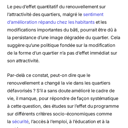
Le peu d’effet quantitatif du renouvellement sur
l’attractivité des quartiers, malgré le
sentiment
d’amélioration répandu chez les habitants
et les
modifications importantes du bâti, pourrait être dû à
la persistance d’une image dégradée du quartier. Cela
suggère qu’une politique fondée sur la modification
de la forme d’un quartier n’a pas d’effet immédiat sur
son attractivité.
Par-delà ce constat, peut-on dire que le
renouvellement a changé la vie dans les quartiers
défavorisés ? S’il a sans doute amélioré le cadre de
vie, il manque, pour répondre de façon systématique
à cette question, des études sur l’effet du programme
sur différents critères socio-économiques comme
la
sécurité
, l’accès à l’emploi, à l’éducation et à la