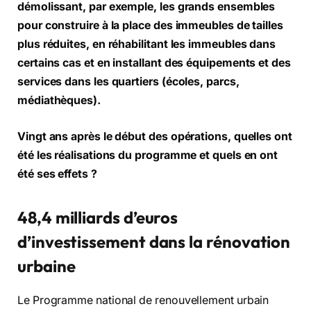
démolissant, par exemple, les grands ensembles
pour construire à la place des immeubles de tailles
plus réduites, en réhabilitant les immeubles dans
certains cas et en installant des équipements et des
services dans les quartiers (écoles, parcs,
médiathèques).
Vingt ans après le début des opérations, quelles ont
été les réalisations du programme et quels en ont
été ses effets ?
48,4 milliards d’euros
d’investissement dans la rénovation
urbaine
Le Programme national de renouvellement urbain