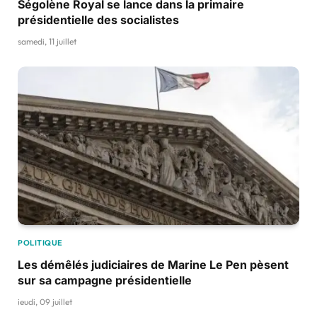
Ségolène Royal se lance dans la primaire
présidentielle des socialistes
samedi, 11 juillet
POLITIQUE
Les démêlés judiciaires de Marine Le Pen pèsent
sur sa campagne présidentielle
jeudi, 09 juillet