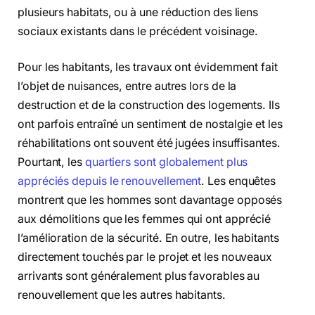
plusieurs habitats, ou à une réduction des liens
sociaux existants dans le précédent voisinage.
Pour les habitants, les travaux ont évidemment fait
l’objet de nuisances, entre autres lors de la
destruction et de la construction des logements. Ils
ont parfois entraîné un sentiment de nostalgie et les
réhabilitations ont souvent été jugées insuffisantes.
Pourtant, les
quartiers sont globalement plus
appréciés depuis le renouvellement
. Les enquêtes
montrent que les hommes sont davantage opposés
aux démolitions que les femmes qui ont apprécié
l’amélioration de la sécurité. En outre, les habitants
directement touchés par le projet et les nouveaux
arrivants sont généralement plus favorables au
renouvellement que les autres habitants.