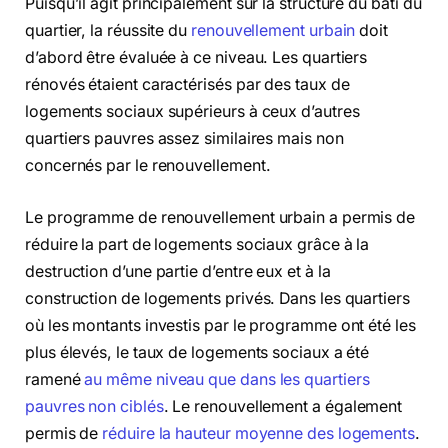
Puisqu’il agit principalement sur la structure du bâti du
quartier, la réussite du
renouvellement urbain
doit
d’abord être évaluée à ce niveau. Les quartiers
rénovés étaient caractérisés par des taux de
logements sociaux supérieurs à ceux d’autres
quartiers pauvres assez similaires mais non
concernés par le renouvellement.
Le programme de renouvellement urbain a permis de
réduire la part de logements sociaux grâce à la
destruction d’une partie d’entre eux et à la
construction de logements privés. Dans les quartiers
où les montants investis par le programme ont été les
plus élevés, le taux de logements sociaux a été
ramené
au même niveau que dans les quartiers
pauvres non ciblés
. Le renouvellement a également
permis de
réduire la hauteur moyenne des logements
.