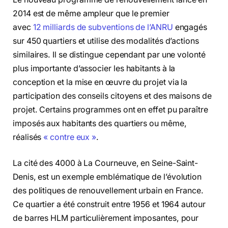
2014 est de même ampleur que le premier
avec
12 milliards de subventions de l’ANRU
engagés
sur 450 quartiers et utilise des modalités d’actions
similaires. Il se distingue cependant par une volonté
plus importante d’associer les habitants à la
conception et la mise en œuvre du projet via la
participation des conseils citoyens et des maisons de
projet. Certains programmes ont en effet pu paraître
imposés aux habitants des quartiers ou même,
réalisés
« contre eux »
.
La cité des 4000 à La Courneuve, en Seine-Saint-
Denis, est un exemple emblématique de l’évolution
des politiques de renouvellement urbain en France.
Ce quartier a été construit entre 1956 et 1964 autour
de barres HLM particulièrement imposantes, pour