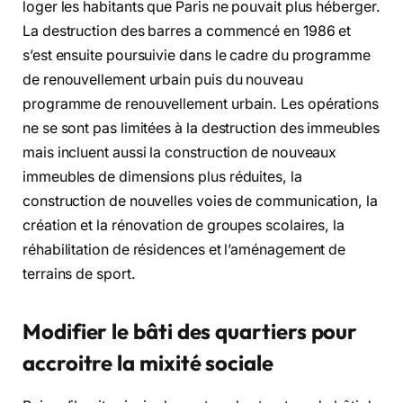
loger les habitants que Paris ne pouvait plus héberger.
La destruction des barres a commencé en 1986 et
s’est ensuite poursuivie dans le cadre du programme
de renouvellement urbain puis du nouveau
programme de renouvellement urbain. Les opérations
ne se sont pas limitées à la destruction des immeubles
mais incluent aussi la construction de nouveaux
immeubles de dimensions plus réduites, la
construction de nouvelles voies de communication, la
création et la rénovation de groupes scolaires, la
réhabilitation de résidences et l’aménagement de
terrains de sport.
Modifier le bâti des quartiers pour
accroitre la mixité sociale