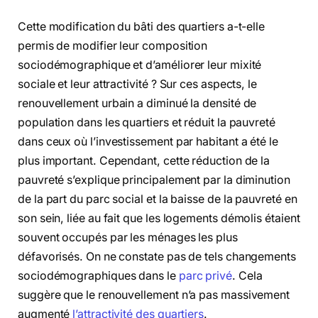
Cette modification du bâti des quartiers a-t-elle
permis de modifier leur composition
sociodémographique et d’améliorer leur mixité
sociale et leur attractivité ? Sur ces aspects, le
renouvellement urbain a diminué la densité de
population dans les quartiers et réduit la pauvreté
dans ceux où l’investissement par habitant a été le
plus important. Cependant, cette réduction de la
pauvreté s’explique principalement par la diminution
de la part du parc social et la baisse de la pauvreté en
son sein, liée au fait que les logements démolis étaient
souvent occupés par les ménages les plus
défavorisés. On ne constate pas de tels changements
sociodémographiques dans le
parc privé
. Cela
suggère que le renouvellement n’a pas massivement
augmenté
l’attractivité des quartiers
.