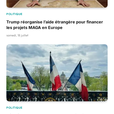
POLITIQUE
Trump réorganise l’aide étrangère pour financer
les projets MAGA en Europe
samedi, 18 juillet
POLITIQUE