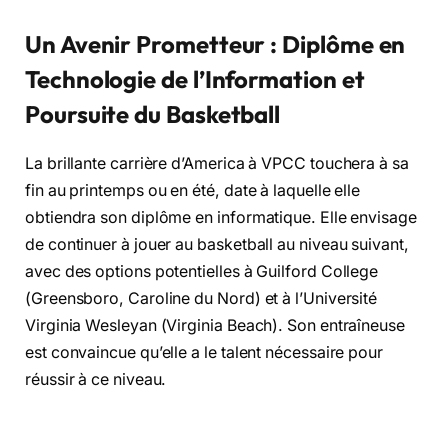
Un Avenir Prometteur : Diplôme en
Technologie de l’Information et
Poursuite du Basketball
La brillante carrière d’America à VPCC touchera à sa
fin au printemps ou en été, date à laquelle elle
obtiendra son diplôme en informatique. Elle envisage
de continuer à jouer au basketball au niveau suivant,
avec des options potentielles à Guilford College
(Greensboro, Caroline du Nord) et à l’Université
Virginia Wesleyan (Virginia Beach). Son entraîneuse
est convaincue qu’elle a le talent nécessaire pour
réussir à ce niveau.