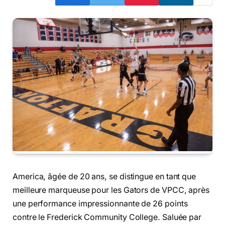
America, âgée de 20 ans, se distingue en tant que
meilleure marqueuse pour les Gators de VPCC, après
une performance impressionnante de 26 points
contre le Frederick Community College. Saluée par