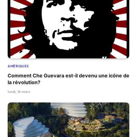
AMÉRIQUES
Comment Che Guevara est-il devenu une icône de
la révolution?
lundi, 16 mars