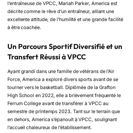
l’entraîneuse de VPCC, Mariah Parker, America est
décrite comme le rêve d’un entraîneur, alliant une
excellente attitude, de l’humilité et une grande facilité
à être coachée.
Un Parcours Sportif Diversifié et un
Transfert Réussi à VPCC
Ayant grandi dans une famille de vétérans de l’Air
Force, America a exploré divers sports avant de se
tourner vers le basketball. Diplômée de la Grafton
High School en 2022, elle a brièvement fréquenté le
Ferrum College avant de transférer à VPCC au
semestre de printemps 2023. Tant sur le terrain que
en dehors, America s’épanouit à VPCC, soulignant
l’accueil chaleureux de l’établissement.