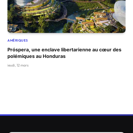
AMÉRIQUES
Próspera, une enclave libertarienne au cœur des
polémiques au Honduras
jeudi, 12 mars