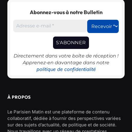
Abonnez-vous à notre Bulletin
Directement dans votre boîte de réception !
Apprenez-en davantage dans notre
politique de confidentialité
À PROPOS
Le Parisien Matin est une plateforme de contenu
collaboratif, dédiée à fournir des perspectives variées
sur des sujets d’actualité, de politique et de société.
Nous travaillons avec un réseau de prestataires