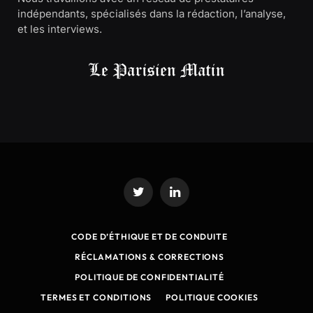
indépendants, spécialisés dans la rédaction, l’analyse,
et les interviews.
Twitter
LinkedIn
CODE D’ÉTHIQUE ET DE CONDUITE
RÉCLAMATIONS & CORRECTIONS
POLITIQUE DE CONFIDENTIALITÉ
TERMES ET CONDITIONS
POLITIQUE COOKIES