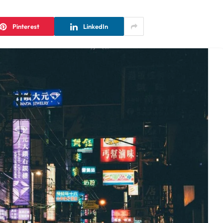
Pinterest
LinkedIn