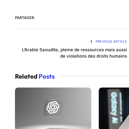
PARTAGER.
PREVIOUS ARTICLE
L’Arabie Saoudite, pleine de ressources mais aussi
de violations des droits humains
Related
Posts