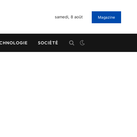
samedi, 8 août
Magazine
CHNOLOGIE
SOCIÉTÉ