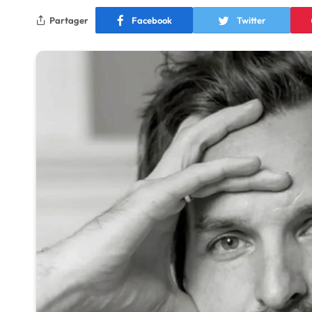
Partager
Facebook
Twitter