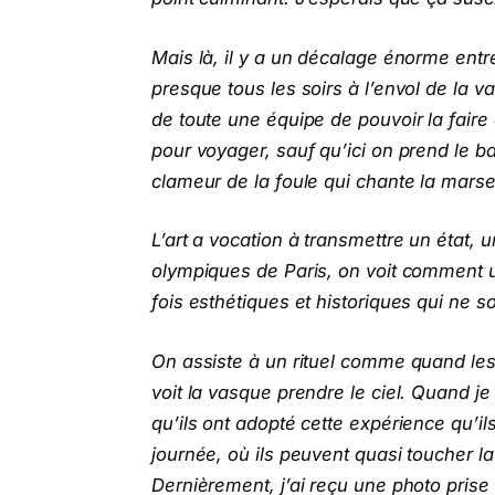
Mais là, il y a un décalage énorme entr
presque tous les soirs à l’envol de la v
de toute une équipe de pouvoir la faire
pour voyager, sauf qu’ici on prend le ba
clameur de la foule qui chante la mars
L’art a vocation à transmettre un état,
olympiques de Paris, on voit comment un
fois esthétiques et historiques qui ne s
On assiste à un rituel comme quand les 
voit la vasque prendre le ciel. Quand 
qu’ils ont adopté cette expérience qu’il
journée, où ils peuvent quasi toucher la 
Dernièrement, j’ai reçu une photo prise