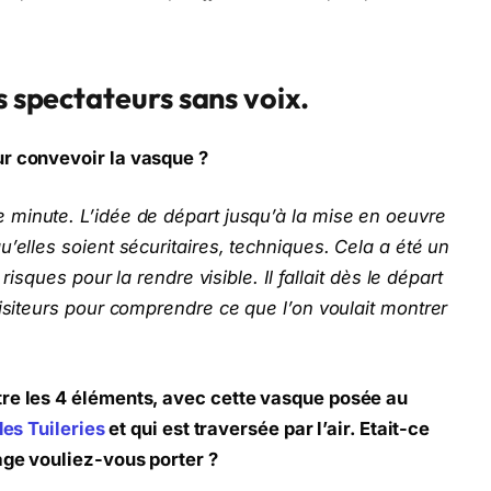
s spectateurs sans voix.
ur convevoir la vasque ?
 minute. L’idée de départ jusqu’à la mise en oeuvre
’elles soient sécuritaires, techniques. Cela a été un
risques pour la rendre visible. Il fallait dès le départ
visiteurs pour comprendre ce que l’on voulait montrer
tre les 4 éléments, avec cette vasque posée au
des Tuileries
et qui est traversée par l’air. Etait-ce
age vouliez-vous porter ?