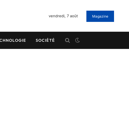
vendredi, 7 août
Magazine
CHNOLOGIE
SOCIÉTÉ