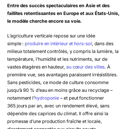
Entre des succès spectaculaires en Asie et des
faillites retentissantes en Europe et aux États-Unis,
le modèle cherche encore sa voie.
L’agriculture verticale repose sur une idée
simple :
produire en intérieur et hors-sol
, dans des
milieux totalement contrôlés, y compris la lumière, la
température, l’humidité et les nutriments, sur de
vastes étagères en hauteur,
au cœur des villes
. À
première vue, ses avantages paraissent irrésistibles.
Sans pesticides, ce mode de culture consomme
jusqu’à 90 % d’eau en moins grâce au recyclage –
notamment l’
hydroponie
– et peut fonctionner
365 jours par an, avec un rendement élevé, sans
dépendre des caprices du climat. Il offre ainsi la
promesse d’une production fraîche et locale,