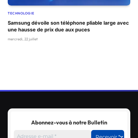
TECHNOLOGIE
Samsung dévoile son téléphone pliable large avec
une hausse de prix due aux puces
mercredi, 22 juillet
Abonnez-vous à notre Bulletin