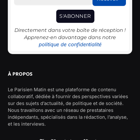
Directement dans votre boîte de réception !
Apprenez-en davantage dans notre
politique de confidentialité
À PROPOS
Le Parisien Matin est une plateforme de contenu
collaboratif, dédiée à fournir des perspectives variées
sur des sujets d’actualité, de politique et de société.
Nous travaillons avec un réseau de prestataires
indépendants, spécialisés dans la rédaction, l’analyse,
et les interviews.