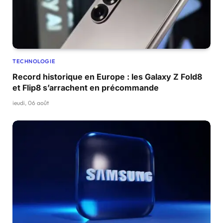
TECHNOLOGIE
Record historique en Europe : les Galaxy Z Fold8
et Flip8 s’arrachent en précommande
jeudi, 06 août