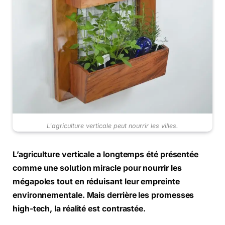
L'agriculture verticale peut nourrir les villes.
L’agriculture verticale a longtemps été présentée
comme une solution miracle pour nourrir les
mégapoles tout en réduisant leur empreinte
environnementale. Mais derrière les promesses
high-tech, la réalité est contrastée.