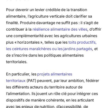
Pour devenir un levier crédible de la transition
alimentaire, l’agriculture verticale doit clarifier sa
finalité. Produire davantage ne suffit pas : il s’agit de
contribuer à la
résilience alimentaire des villes
, d’offrir
une complémentarité avec les agricultures urbaines
plus « horizontales », telles que les
toits productifs,
les ceintures maraîchères ou les jardins partagés
, et
de s’inscrire dans les politiques alimentaires
territoriales.
En particulier, les
projets alimentaires
territoriaux
(PAT) peuvent, par leur ambition, fédérer
les différents acteurs du territoire autour de
l’alimentation. Ils jouent un rôle clé pour intégrer ces
dispositifs de manière cohérente, en les articulant
avec les enjeux de nutrition, d’accessibilité, de