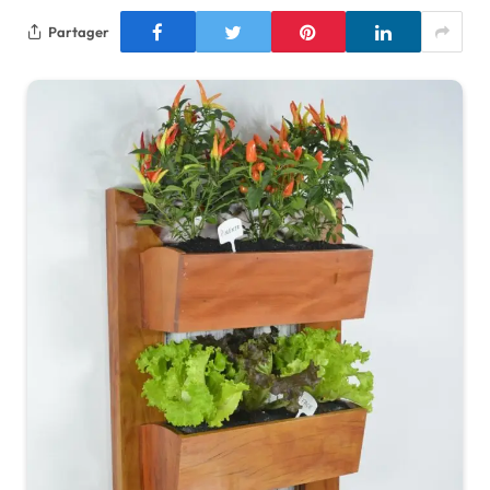
Partager