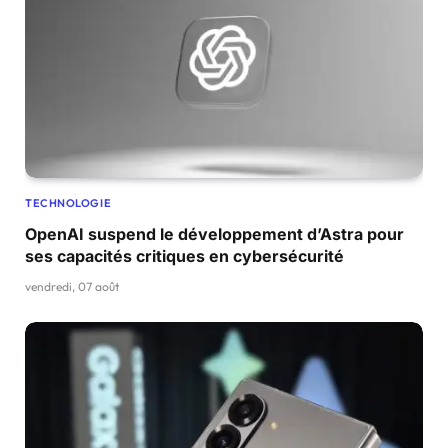
TECHNOLOGIE
OpenAI suspend le développement d’Astra pour
ses capacités critiques en cybersécurité
vendredi, 07 août