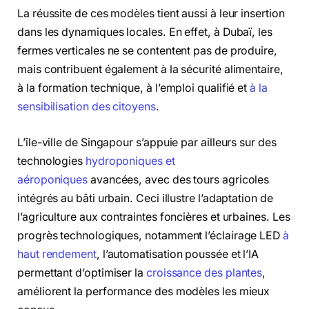
La réussite de ces modèles tient aussi à leur insertion
dans les dynamiques locales. En effet, à Dubaï, les
fermes verticales ne se contentent pas de produire,
mais contribuent également à la sécurité alimentaire,
à la formation technique, à l’emploi qualifié et
à la
sensibilisation des citoyens
.
L’île-ville de Singapour s’appuie par ailleurs sur des
technologies
hydroponiques et
aéroponiques
avancées, avec des tours agricoles
intégrés au bâti urbain. Ceci illustre l’adaptation de
l’agriculture aux contraintes foncières et urbaines. Les
progrès technologiques, notamment l’éclairage LED
à
haut rendement
, l’automatisation poussée et l’IA
permettant d’optimiser la
croissance des plantes
,
améliorent la performance des modèles les mieux