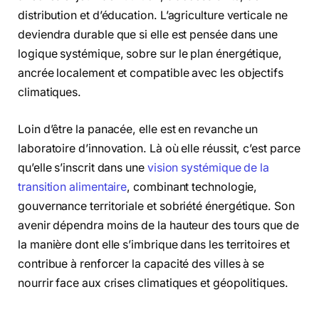
distribution et d’éducation. L’agriculture verticale ne
deviendra durable que si elle est pensée dans une
logique systémique, sobre sur le plan énergétique,
ancrée localement et compatible avec les objectifs
climatiques.
Loin d’être la panacée, elle est en revanche un
laboratoire d’innovation. Là où elle réussit, c’est parce
qu’elle s’inscrit dans une
vision systémique de la
transition alimentaire
, combinant technologie,
gouvernance territoriale et sobriété énergétique. Son
avenir dépendra moins de la hauteur des tours que de
la manière dont elle s’imbrique dans les territoires et
contribue à renforcer la capacité des villes à se
nourrir face aux crises climatiques et géopolitiques.