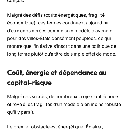
conçus.
Malgré des défis (coûts énergétiques, fragilité
économique), ces fermes continuent aujourd’hui
d’être considérées comme un « modèle d’avenir »
pour des villes-États densément peuplées, ce qui
montre que l’initiative s’inscrit dans une politique de
long terme plutôt qu’à titre de simple effet de mode.
Coût, énergie et dépendance au
capital-risque
Malgré ces succès, de nombreux projets ont échoué
et révélé les fragilités d’un modèle bien moins robuste
qu’il y paraît.
Le premier obstacle est énergétique. Éclairer,