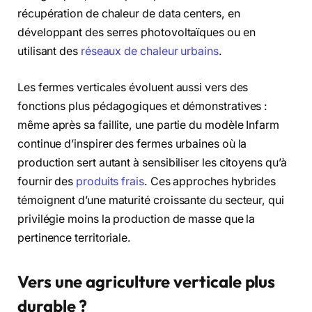
récupération de chaleur de data centers, en
développant des serres photovoltaïques ou en
utilisant des
réseaux de chaleur urbains
.
Les fermes verticales évoluent aussi vers des
fonctions plus pédagogiques et démonstratives :
même après sa faillite, une partie du modèle Infarm
continue d’inspirer des fermes urbaines où la
production sert autant à sensibiliser les citoyens qu’à
fournir des
produits frais
. Ces approches hybrides
témoignent d’une maturité croissante du secteur, qui
privilégie moins la production de masse que la
pertinence territoriale.
Vers une agriculture verticale plus
durable ?