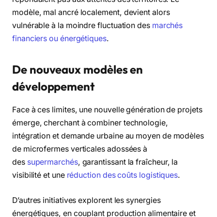
modèle, mal ancré localement, devient alors
vulnérable à la moindre fluctuation des
marchés
financiers ou énergétiques
.
De nouveaux modèles en
développement
Face à ces limites, une nouvelle génération de projets
émerge, cherchant à combiner technologie,
intégration et demande urbaine au moyen de modèles
de microfermes verticales adossées à
des
supermarchés
, garantissant la fraîcheur, la
visibilité et une
réduction des coûts logistiques
.
D’autres initiatives explorent les synergies
énergétiques, en couplant production alimentaire et