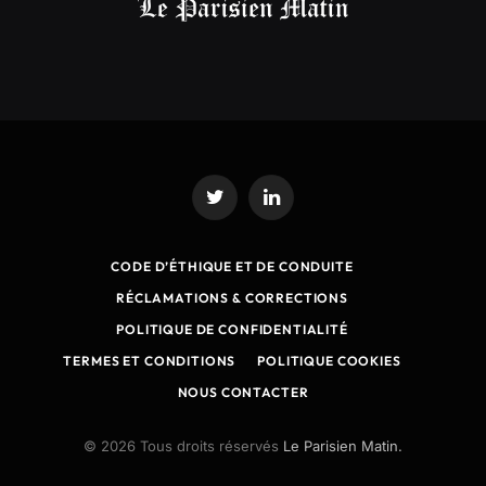
Twitter
LinkedIn
CODE D’ÉTHIQUE ET DE CONDUITE
RÉCLAMATIONS & CORRECTIONS
POLITIQUE DE CONFIDENTIALITÉ
TERMES ET CONDITIONS
POLITIQUE COOKIES
NOUS CONTACTER
© 2026 Tous droits réservés
Le Parisien Matin.