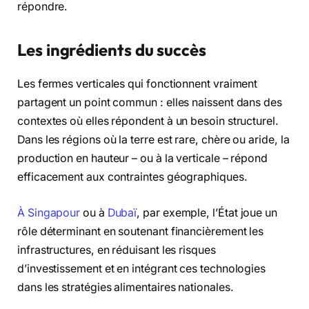
répondre.
Les ingrédients du succès
Les fermes verticales qui fonctionnent vraiment
partagent un point commun : elles naissent dans des
contextes où elles répondent à un besoin structurel.
Dans les régions où la terre est rare, chère ou aride, la
production en hauteur – ou à la verticale – répond
efficacement aux contraintes géographiques.
À Singapour
ou à
Dubaï
, par exemple, l’État joue un
rôle déterminant en soutenant financièrement les
infrastructures, en réduisant les risques
d’investissement et en intégrant ces technologies
dans les stratégies alimentaires nationales.