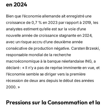
en 2024
Bien que l’économie allemande ait enregistré une
croissance de 0,7 % en 2023 par rapport à 2019, les
analystes estiment qu’elle est sur la voie d’une
nouvelle année de croissance stagnante en 2024,
avec un risque accru d’une deuxième année
consécutive de production négative. Carsten Brzeski,
responsable mondial de la recherche
macroéconomique à la banque néerlandaise ING, a
déclaré : « Il n’y a pas de reprise imminente en vue, et
l’économie semble se diriger vers la première
récession de deux ans depuis le début des années
2000. »
Pressions sur la Consommation et la