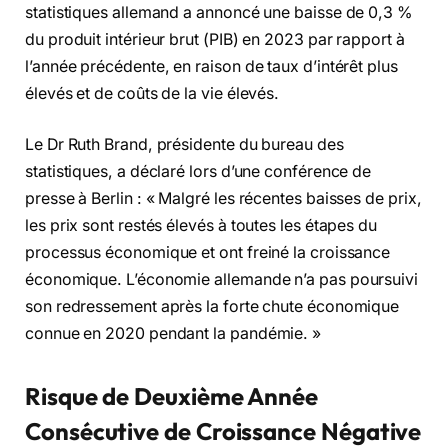
statistiques allemand a annoncé une baisse de 0,3 %
du produit intérieur brut (PIB) en 2023 par rapport à
l’année précédente, en raison de taux d’intérêt plus
élevés et de coûts de la vie élevés.
Le Dr Ruth Brand, présidente du bureau des
statistiques, a déclaré lors d’une conférence de
presse à Berlin : « Malgré les récentes baisses de prix,
les prix sont restés élevés à toutes les étapes du
processus économique et ont freiné la croissance
économique. L’économie allemande n’a pas poursuivi
son redressement après la forte chute économique
connue en 2020 pendant la pandémie. »
Risque de Deuxième Année
Consécutive de Croissance Négative