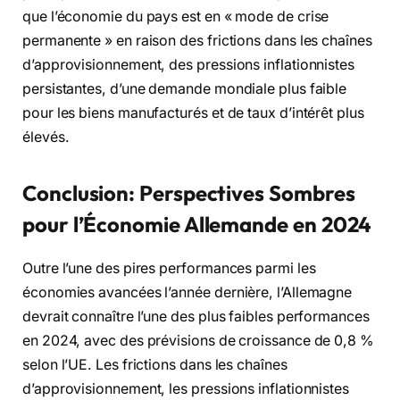
que l’économie du pays est en « mode de crise
permanente » en raison des frictions dans les chaînes
d’approvisionnement, des pressions inflationnistes
persistantes, d’une demande mondiale plus faible
pour les biens manufacturés et de taux d’intérêt plus
élevés.
Conclusion: Perspectives Sombres
pour l’Économie Allemande en 2024
Outre l’une des pires performances parmi les
économies avancées l’année dernière, l’Allemagne
devrait connaître l’une des plus faibles performances
en 2024, avec des prévisions de croissance de 0,8 %
selon l’UE. Les frictions dans les chaînes
d’approvisionnement, les pressions inflationnistes