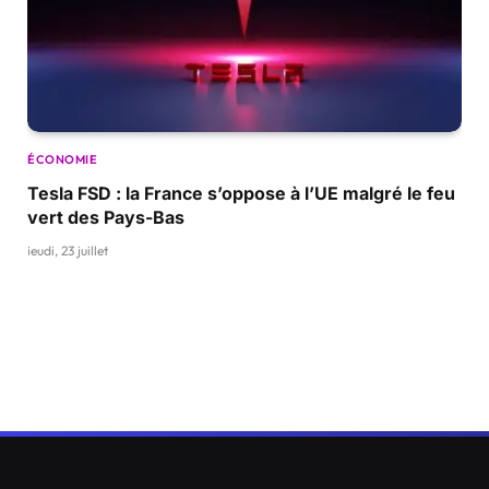
ÉCONOMIE
Tesla FSD : la France s’oppose à l’UE malgré le feu
vert des Pays-Bas
jeudi, 23 juillet