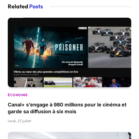
Related
Posts
ÉCONOMIE
Canal+ s’engage à 980 millions pour le cinéma et
garde sa diffusion à six mois
lundi, 27 juillet