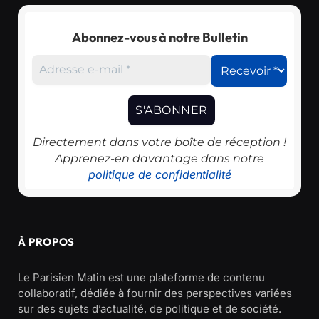
Abonnez-vous à notre Bulletin
Directement dans votre boîte de réception !
Apprenez-en davantage dans notre
politique de confidentialité
À PROPOS
Le Parisien Matin est une plateforme de contenu
collaboratif, dédiée à fournir des perspectives variées
sur des sujets d’actualité, de politique et de société.