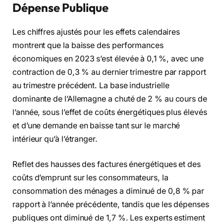
Dépense Publique
Les chiffres ajustés pour les effets calendaires
montrent que la baisse des performances
économiques en 2023 s’est élevée à 0,1 %, avec une
contraction de 0,3 % au dernier trimestre par rapport
au trimestre précédent. La base industrielle
dominante de l’Allemagne a chuté de 2 % au cours de
l’année, sous l’effet de coûts énergétiques plus élevés
et d’une demande en baisse tant sur le marché
intérieur qu’à l’étranger.
Reflet des hausses des factures énergétiques et des
coûts d’emprunt sur les consommateurs, la
consommation des ménages a diminué de 0,8 % par
rapport à l’année précédente, tandis que les dépenses
publiques ont diminué de 1,7 %. Les experts estiment