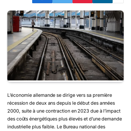
L’économie allemande se dirige vers sa première
récession de deux ans depuis le début des années
2000, suite à une contraction en 2023 due à l’impact
des coûts énergétiques plus élevés et d’une demande
industrielle plus faible. Le Bureau national des