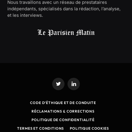
Nous travaillons avec un réseau de prestataires
indépendants, spécialisés dans la rédaction, l’analyse,
et les interviews.
Twitter
LinkedIn
CODE D’ÉTHIQUE ET DE CONDUITE
RÉCLAMATIONS & CORRECTIONS
POLITIQUE DE CONFIDENTIALITÉ
TERMES ET CONDITIONS
POLITIQUE COOKIES