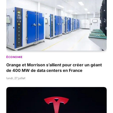
ÉCONOMIE
Orange et Morrison s’allient pour créer un géant
de 400 MW de data centers en France
lundi, 27 juillet