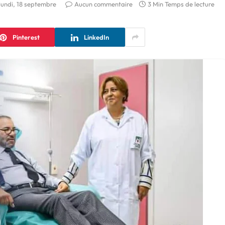
lundi, 18 septembre
Aucun commentaire
3 Min Temps de lecture
Pinterest
LinkedIn