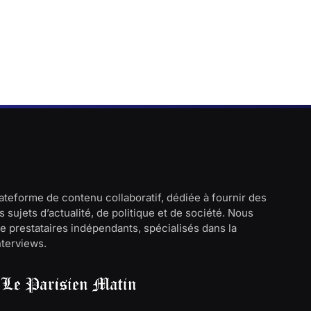
lateforme de contenu collaboratif, dédiée à fournir des
 sujets d’actualité, de politique et de société. Nous
e prestataires indépendants, spécialisés dans la
interviews.