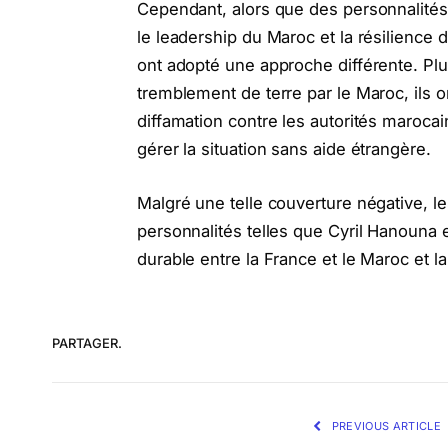
Cependant, alors que des personnalit
le leadership du Maroc et la résilience
ont adopté une approche différente. Plu
tremblement de terre par le Maroc, ils o
diffamation contre les autorités marocai
gérer la situation sans aide étrangère.
Malgré une telle couverture négative, le
personnalités telles que Cyril Hanouna e
durable entre la France et le Maroc et 
PARTAGER.
PREVIOUS ARTICLE