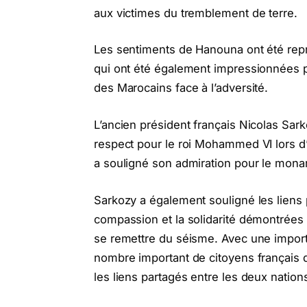
aux victimes du tremblement de terre.
Les sentiments de Hanouna ont été rep
qui ont été également impressionnées p
des Marocains face à l’adversité.
L’ancien président français Nicolas S
respect pour le roi Mohammed VI lors
a souligné son admiration pour le monar
Sarkozy a également souligné les liens 
compassion et la solidarité démontrées 
se remettre du séisme. Avec une impo
nombre important de citoyens français d
les liens partagés entre les deux nation