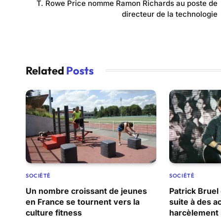
T. Rowe Price nomme Ramon Richards au poste de
directeur de la technologie
Related
Posts
SOCIÉTÉ
SOCIÉTÉ
Un nombre croissant de jeunes
Patrick Bruel
en France se tournent vers la
suite à des a
culture fitness
harcèlement 