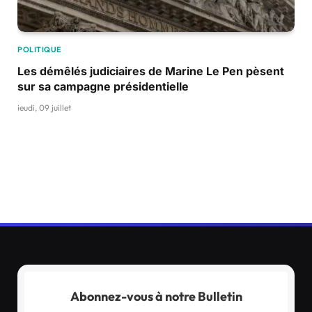
POLITIQUE
Les démêlés judiciaires de Marine Le Pen pèsent
sur sa campagne présidentielle
jeudi, 09 juillet
Abonnez-vous à notre Bulletin