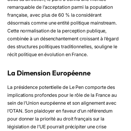
remarquable de l’acceptation parmi la population
française, avec plus de 60 % la considérant
désormais comme une entité politique mainstream.
Cette normalisation de la perception publique,
combinée à un désenchantement croissant à l’égard
des structures politiques traditionnelles, souligne le
récit politique en évolution en France.
La Dimension Européenne
La présidence potentielle de Le Pen comporte des
implications profondes pour le rôle de la France au
sein de l’Union européenne et son alignement avec
l’OTAN. Son plaidoyer en faveur d’un référendum
pour donner la priorité au droit français sur la
législation de l’UE pourrait précipiter une crise