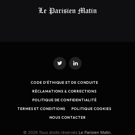
Twitter
LinkedIn
CODE D’ÉTHIQUE ET DE CONDUITE
RÉCLAMATIONS & CORRECTIONS
POLITIQUE DE CONFIDENTIALITÉ
TERMES ET CONDITIONS
POLITIQUE COOKIES
NOUS CONTACTER
© 2026 Tous droits réservés
Le Parisien Matin.