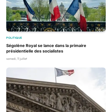
POLITIQUE
Ségolène Royal se lance dans la primaire
présidentielle des socialistes
samedi, 11 juillet