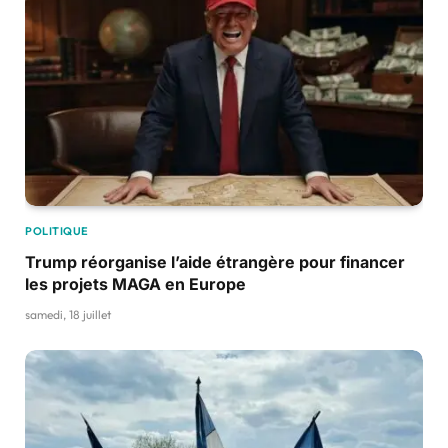
POLITIQUE
Trump réorganise l’aide étrangère pour financer
les projets MAGA en Europe
samedi, 18 juillet