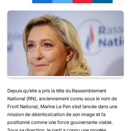
Depuis qu’elle a pris la tête du Rassemblement
National (RN), anciennement connu sous le nom de
Front National, Marine Le Pen s’est lancée dans une
mission de désintoxication de son image et l’a
positionné comme une force gouvernante viable.
Sous sa direction, le parti a connu une montée