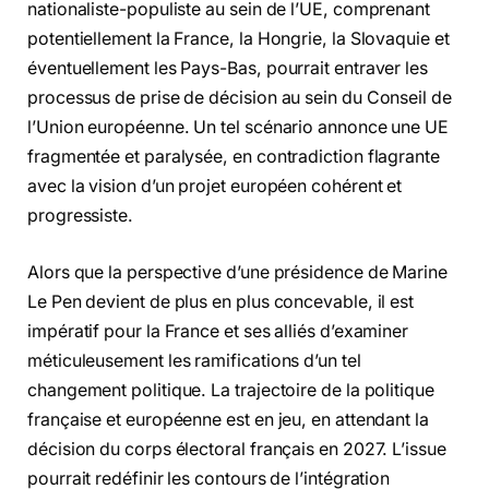
nationaliste-populiste au sein de l’UE, comprenant
potentiellement la France, la Hongrie, la Slovaquie et
éventuellement les Pays-Bas, pourrait entraver les
processus de prise de décision au sein du Conseil de
l’Union européenne. Un tel scénario annonce une UE
fragmentée et paralysée, en contradiction flagrante
avec la vision d’un projet européen cohérent et
progressiste.
Alors que la perspective d’une présidence de Marine
Le Pen devient de plus en plus concevable, il est
impératif pour la France et ses alliés d’examiner
méticuleusement les ramifications d’un tel
changement politique. La trajectoire de la politique
française et européenne est en jeu, en attendant la
décision du corps électoral français en 2027. L’issue
pourrait redéfinir les contours de l’intégration