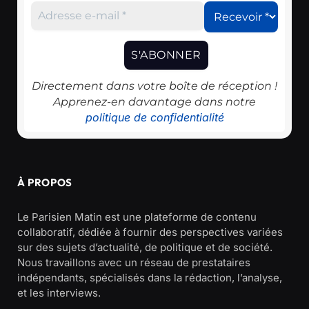
Directement dans votre boîte de réception !
Apprenez-en davantage dans notre
politique de confidentialité
À PROPOS
Le Parisien Matin est une plateforme de contenu
collaboratif, dédiée à fournir des perspectives variées
sur des sujets d’actualité, de politique et de société.
Nous travaillons avec un réseau de prestataires
indépendants, spécialisés dans la rédaction, l’analyse,
et les interviews.