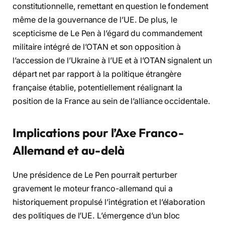
constitutionnelle, remettant en question le fondement
même de la gouvernance de l’UE. De plus, le
scepticisme de Le Pen à l’égard du commandement
militaire intégré de l’OTAN et son opposition à
l’accession de l’Ukraine à l’UE et à l’OTAN signalent un
départ net par rapport à la politique étrangère
française établie, potentiellement réalignant la
position de la France au sein de l’alliance occidentale.
Implications pour l’Axe Franco-
Allemand et au-delà
Une présidence de Le Pen pourrait perturber
gravement le moteur franco-allemand qui a
historiquement propulsé l’intégration et l’élaboration
des politiques de l’UE. L’émergence d’un bloc