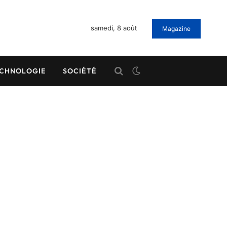
samedi, 8 août
Magazine
CHNOLOGIE
SOCIÉTÉ