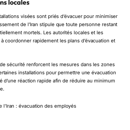
ns locales
tallations visées sont priés d’évacuer pour minimiser
issement de l’Iran stipule que toute personne restant
ellement mortels. Les autorités locales et les
 à coordonner rapidement les plans d’évacuation et
 de sécurité renforcent les mesures dans les zones
ertaines installations pour permettre une évacuation
té d’une réaction rapide afin de réduire au minimum
e.