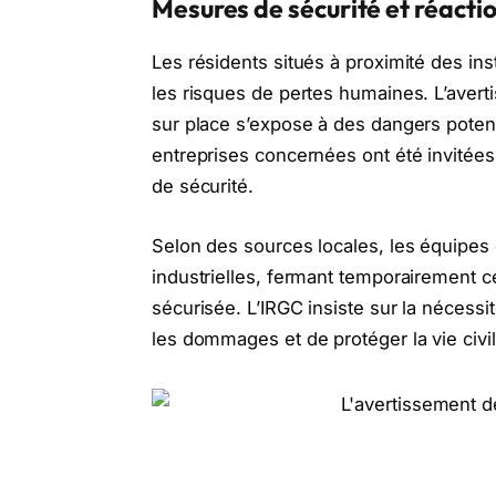
Mesures de sécurité et réactio
Les résidents situés à proximité des ins
les risques de pertes humaines. L’avert
sur place s’expose à des dangers potenti
entreprises concernées ont été invitées
de sécurité.
Selon des sources locales, les équipes
industrielles, fermant temporairement c
sécurisée. L’IRGC insiste sur la nécessi
les dommages et de protéger la vie civil