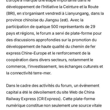
Europe a marqué une étape importante dans le
développement de l’Initiative la Ceinture et la Route
(BRI), en s’organisant vendredi à Lianyungang, dans la
province chinoise du Jiangsu (est). Avec la
participation de quelque 500 représentants de 29
pays et régions, le forum a servi de plate-forme pour
des discussions approfondies sur la promotion du
développement de haute qualité du chemin de fer
express Chine-Europe et le renforcement de la
coopération dans divers secteurs, notamment le
commerce, l’investissement, les échanges culturels et
la connectivité terre-mer.
Dans le cadre des activités du forum, un événement
capital a été le dévoilement du site Web de China
Railway Express (CR Express). Cette plate-forme
numérique constitue non seulement une source vitale