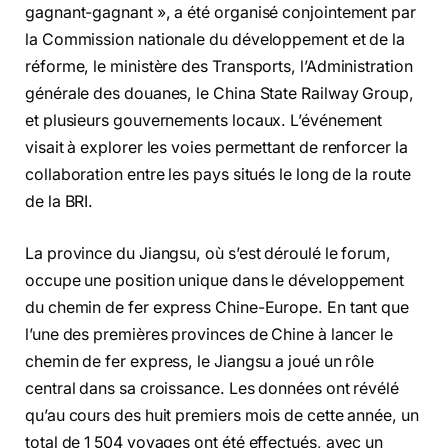
gagnant-gagnant », a été organisé conjointement par
la Commission nationale du développement et de la
réforme, le ministère des Transports, l’Administration
générale des douanes, le China State Railway Group,
et plusieurs gouvernements locaux. L’événement
visait à explorer les voies permettant de renforcer la
collaboration entre les pays situés le long de la route
de la BRI.
La province du Jiangsu, où s’est déroulé le forum,
occupe une position unique dans le développement
du chemin de fer express Chine-Europe. En tant que
l’une des premières provinces de Chine à lancer le
chemin de fer express, le Jiangsu a joué un rôle
central dans sa croissance. Les données ont révélé
qu’au cours des huit premiers mois de cette année, un
total de 1 504 voyages ont été effectués, avec un