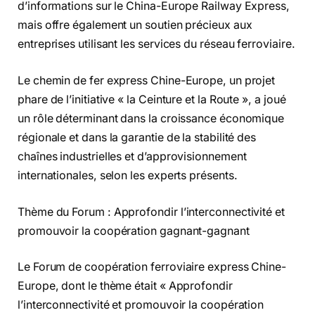
d’informations sur le China-Europe Railway Express,
mais offre également un soutien précieux aux
entreprises utilisant les services du réseau ferroviaire.
Le chemin de fer express Chine-Europe, un projet
phare de l’initiative « la Ceinture et la Route », a joué
un rôle déterminant dans la croissance économique
régionale et dans la garantie de la stabilité des
chaînes industrielles et d’approvisionnement
internationales, selon les experts présents.
Thème du Forum : Approfondir l’interconnectivité et
promouvoir la coopération gagnant-gagnant
Le Forum de coopération ferroviaire express Chine-
Europe, dont le thème était « Approfondir
l’interconnectivité et promouvoir la coopération