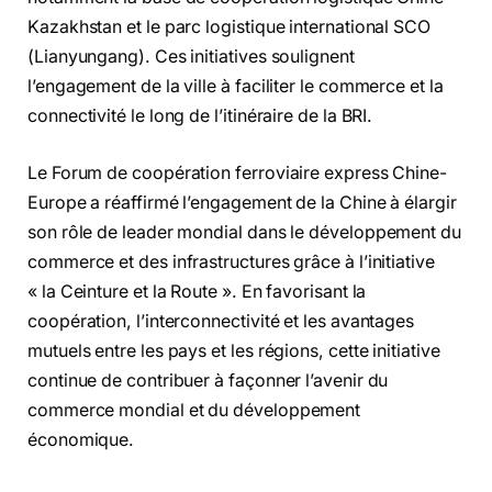
Kazakhstan et le parc logistique international SCO
(Lianyungang). Ces initiatives soulignent
l’engagement de la ville à faciliter le commerce et la
connectivité le long de l’itinéraire de la BRI.
Le Forum de coopération ferroviaire express Chine-
Europe a réaffirmé l’engagement de la Chine à élargir
son rôle de leader mondial dans le développement du
commerce et des infrastructures grâce à l’initiative
« la Ceinture et la Route ». En favorisant la
coopération, l’interconnectivité et les avantages
mutuels entre les pays et les régions, cette initiative
continue de contribuer à façonner l’avenir du
commerce mondial et du développement
économique.