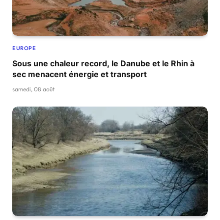
EUROPE
Sous une chaleur record, le Danube et le Rhin à
sec menacent énergie et transport
samedi, 08 août