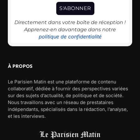
Directement dans votre boîte de réception !
Apprenez-en davantage dans notre
politique de confidentialité
À PROPOS
Le Parisien Matin est une plateforme de contenu
collaboratif, dédiée à fournir des perspectives variées
sur des sujets d’actualité, de politique et de société.
Nous travaillons avec un réseau de prestataires
indépendants, spécialisés dans la rédaction, l’analyse,
et les interviews.