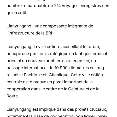
nombre remarquable de 214 voyages enregistrés rien
qu’en août.
Lianyungang : une composante intégrante de
l’infrastructure de la BRI
Lianyungang, la ville côtière accueillant le forum,
occupe une position stratégique en tant que terminal
oriental du nouveau pont terrestre eurasien, un
passage international de 10 900 kilomètres de long
reliant le Pacifique et l’Atlantique. Cette ville côtière
centrale est devenue un pivot important de la
coopération dans le cadre de la Ceinture et de la
Route.
Lianyungang est impliqué dans des projets cruciaux,
notamment la base de coopération logistique Chine-