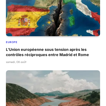
EUROPE
L’Union européenne sous tension après les
contrôles réciproques entre Madrid et Rome
samedi, 08 août