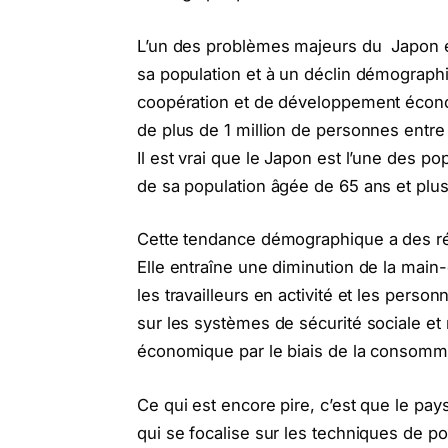
L’un des problèmes majeurs du Japon es
sa population et à un déclin démograph
coopération et de développement écono
de plus de 1 million de personnes entre 
Il est vrai que le Japon est l’une des 
de sa population âgée de 65 ans et plus
Cette tendance démographique a des ré
Elle entraîne une diminution de la main
les travailleurs en activité et les per
sur les systèmes de sécurité sociale et 
économique par le biais de la consomma
Ce qui est encore pire, c’est que le pay
qui se focalise sur les techniques de poi