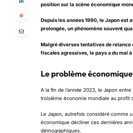
position sur la scène économique mond
Depuis les années 1990, le Japon est 
prolongée, un phénomène souvent qual
Malgré diverses tentatives de relance
fiscales agressives, le pays a du mal 
Le problème économique 
A la fin de l’année 2023, le Japon entre 
troisième économie mondiale au profit d
Le Japon, autrefois considéré comme u
économique décliner ces dernières année
démographiques.