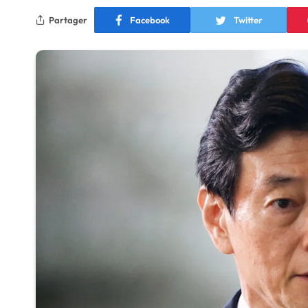
Partager
Facebook
Twitter