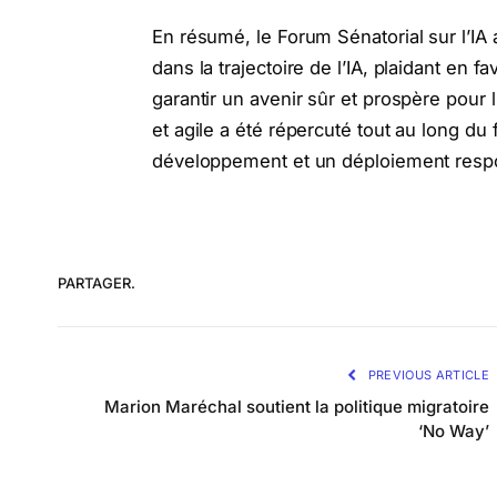
En résumé, le Forum Sénatorial sur l’IA 
dans la trajectoire de l’IA, plaidant e
garantir un avenir sûr et prospère pour 
et agile a été répercuté tout au long du
développement et un déploiement respo
PARTAGER.
PREVIOUS ARTICLE
Marion Maréchal soutient la politique migratoire
‘No Way’