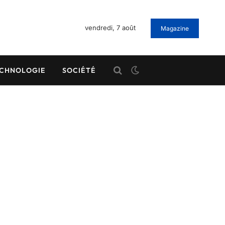
vendredi, 7 août
Magazine
CHNOLOGIE
SOCIÉTÉ