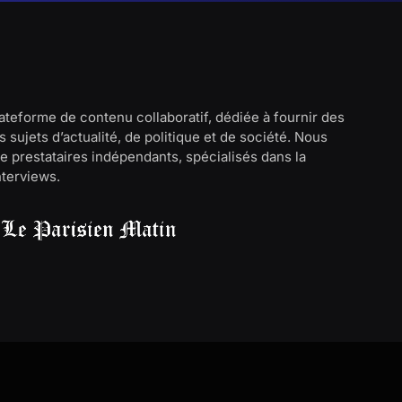
lateforme de contenu collaboratif, dédiée à fournir des
 sujets d’actualité, de politique et de société. Nous
e prestataires indépendants, spécialisés dans la
interviews.