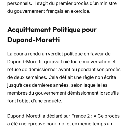
personnels. Il s’agit du premier procès d’un ministre
du gouvernement français en exercice.
Acquittement Politique pour
Dupond-Moretti
La cour a rendu un verdict politique en faveur de
Dupond-Moretti, qui avait nié toute malversation et
refusé de démissionner avant ou pendant son procès
de deux semaines. Cela défiait une règle non écrite
jusqu’à ces dernières années, selon laquelle les
membres du gouvernement démissionnent lorsqu’ils
font l’objet d’une enquête.
Dupond-Moretti a déclaré sur France 2 : « Ce procès
a été une épreuve pour moi et en même temps un