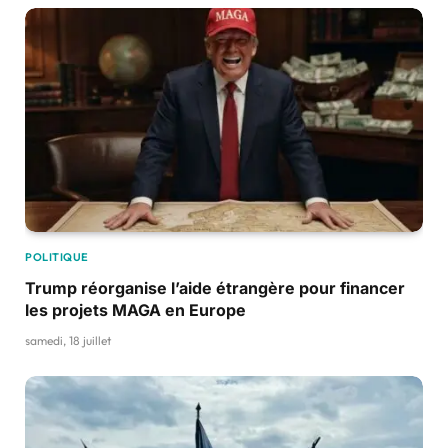
POLITIQUE
Trump réorganise l’aide étrangère pour financer
les projets MAGA en Europe
samedi, 18 juillet