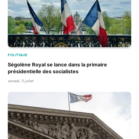
POLITIQUE
Ségolène Royal se lance dans la primaire
présidentielle des socialistes
samedi, 11 juillet