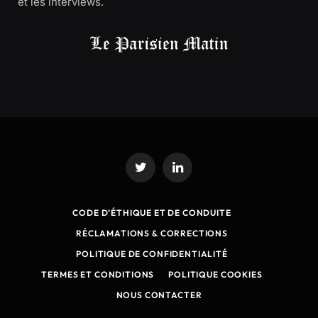
et les interviews.
Twitter
LinkedIn
CODE D’ÉTHIQUE ET DE CONDUITE
RÉCLAMATIONS & CORRECTIONS
POLITIQUE DE CONFIDENTIALITÉ
TERMES ET CONDITIONS
POLITIQUE COOKIES
NOUS CONTACTER