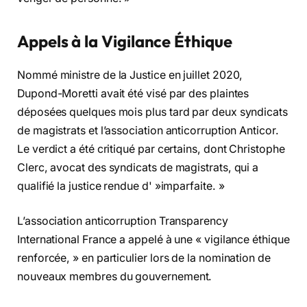
Appels à la Vigilance Éthique
Nommé ministre de la Justice en juillet 2020,
Dupond-Moretti avait été visé par des plaintes
déposées quelques mois plus tard par deux syndicats
de magistrats et l’association anticorruption Anticor.
Le verdict a été critiqué par certains, dont Christophe
Clerc, avocat des syndicats de magistrats, qui a
qualifié la justice rendue d' »imparfaite. »
L’association anticorruption Transparency
International France a appelé à une « vigilance éthique
renforcée, » en particulier lors de la nomination de
nouveaux membres du gouvernement.