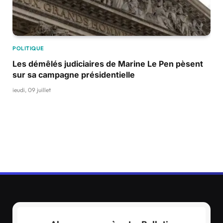
POLITIQUE
Les démêlés judiciaires de Marine Le Pen pèsent
sur sa campagne présidentielle
jeudi, 09 juillet