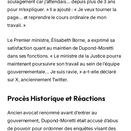
soulagement car j’attendais… depuis plus de 3 ans
pour m’expliquer. » Il a ajouté : « Je veux tourner la
page… et reprendre le cours ordinaire de mon
travail. »
Le Premier ministre, Élisabeth Borne, a exprimé sa
satisfaction quant au maintien de Dupond-Moretti
dans ses fonctions. « Le ministre de la Justice pourra
maintenant poursuivre son travail au sein de l’équipe
gouvernementale… Je suis ravie, » a-t-elle déclaré
sur X, anciennement Twitter.
Procès Historique et Réactions
Ancien avocat renommé avant d’entrer au
gouvernement, Dupond-Moretti était accusé d’abus
de pouvoir pour ordonner des enquêtes visant des