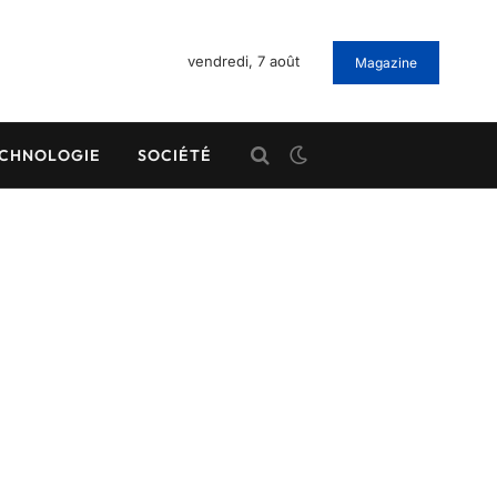
vendredi, 7 août
Magazine
CHNOLOGIE
SOCIÉTÉ