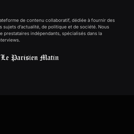
lateforme de contenu collaboratif, dédiée à fournir des
 sujets d’actualité, de politique et de société. Nous
e prestataires indépendants, spécialisés dans la
interviews.