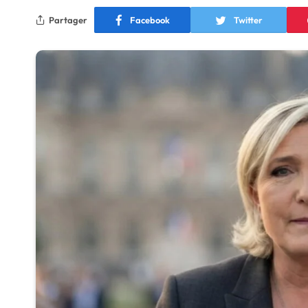
Partager
Facebook
Twitter