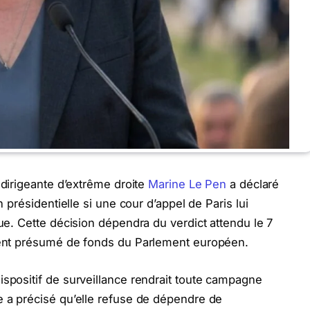
dirigeante d’extrême droite
Marine Le Pen
a déclaré
n présidentielle si une cour d’appel de Paris lui
que. Cette décision dépendra du verdict attendu le 7
ement présumé de fonds du Parlement européen.
ispositif de surveillance rendrait toute campagne
e a précisé qu’elle refuse de dépendre de