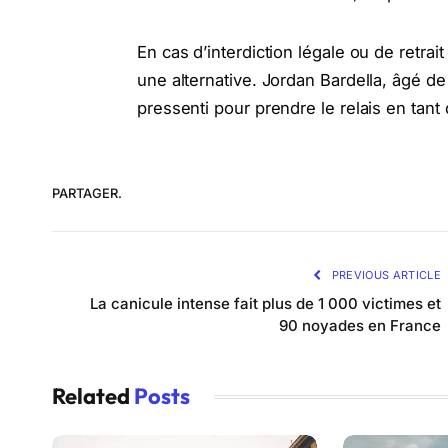
En cas d’interdiction légale ou de retrait 
une alternative. Jordan Bardella, âgé d
pressenti pour prendre le relais en tant 
PARTAGER.
PREVIOUS ARTICLE
La canicule intense fait plus de 1 000 victimes et
90 noyades en France
Related
Posts