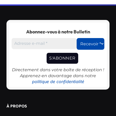
Abonnez-vous à notre Bulletin
Directement dans votre boîte de réception !
Apprenez-en davantage dans notre
politique de confidentialité
À PROPOS