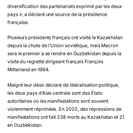
diversification des partenariats exprimé par les deux
pays », a déclaré une source de la présidence
française.
Plusieurs présidents français ont visité le Kazakhstan
depuis la chute de l’Union soviétique, mais Macron
sera le premier à se rendre en Ouzbékistan depuis la
visite du regretté dirigeant français François
Mitterrand en 1994.
Malgré leur désir déclaré de libéralisation politique,
les deux pays d’Asie centrale sont des États
autoritaires où les manifestations sont souvent
violemment réprimées. En 2022, des répressions de
manifestations ont fait 238 morts au Kazakhstan et 21
en Ouzbékistan.