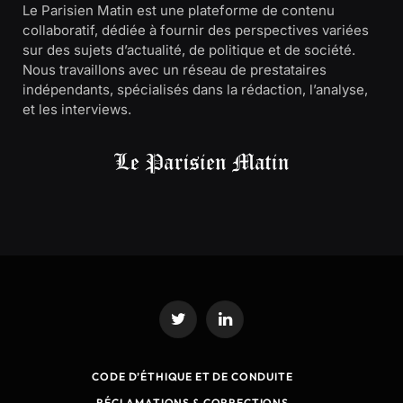
Le Parisien Matin est une plateforme de contenu
collaboratif, dédiée à fournir des perspectives variées
sur des sujets d’actualité, de politique et de société.
Nous travaillons avec un réseau de prestataires
indépendants, spécialisés dans la rédaction, l’analyse,
et les interviews.
Twitter
LinkedIn
CODE D’ÉTHIQUE ET DE CONDUITE
RÉCLAMATIONS & CORRECTIONS