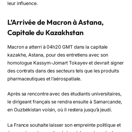
leur influence.
L’Arrivée de Macron à Astana,
Capitale du Kazakhstan
Macron a atterri à 04h20 GMT dans la capitale
kazakhe, Astana, pour des entretiens avec son
homologue Kassym-Jomart Tokayev et devrait signer
des contrats dans des secteurs tels que les produits
pharmaceutiques et l’aérospatiale.
Après sa rencontre avec des étudiants universitaires,
le dirigeant français se rendra ensuite à Samarcande,
en Ouzbékistan voisin, où il restera jusqu’à jeudi.
La France souhaite laisser son empreinte politique et