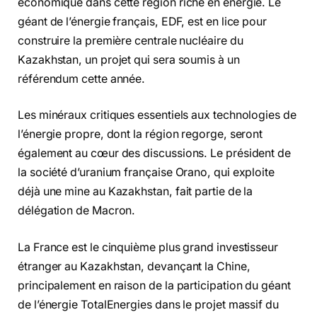
économique dans cette région riche en énergie. Le
géant de l’énergie français, EDF, est en lice pour
construire la première centrale nucléaire du
Kazakhstan, un projet qui sera soumis à un
référendum cette année.
Les minéraux critiques essentiels aux technologies de
l’énergie propre, dont la région regorge, seront
également au cœur des discussions. Le président de
la société d’uranium française Orano, qui exploite
déjà une mine au Kazakhstan, fait partie de la
délégation de Macron.
La France est le cinquième plus grand investisseur
étranger au Kazakhstan, devançant la Chine,
principalement en raison de la participation du géant
de l’énergie TotalEnergies dans le projet massif du