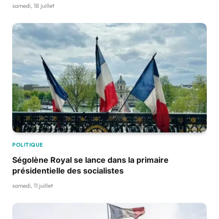
samedi, 18 juillet
POLITIQUE
Ségolène Royal se lance dans la primaire
présidentielle des socialistes
samedi, 11 juillet