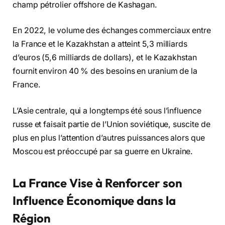
champ pétrolier offshore de Kashagan.
En 2022, le volume des échanges commerciaux entre
la France et le Kazakhstan a atteint 5,3 milliards
d’euros (5,6 milliards de dollars), et le Kazakhstan
fournit environ 40 % des besoins en uranium de la
France.
L’Asie centrale, qui a longtemps été sous l’influence
russe et faisait partie de l’Union soviétique, suscite de
plus en plus l’attention d’autres puissances alors que
Moscou est préoccupé par sa guerre en Ukraine.
La France Vise à Renforcer son
Influence Économique dans la
Région