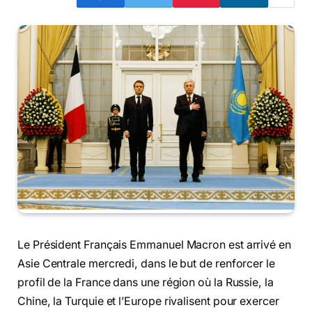
Le Président Français Emmanuel Macron est arrivé en
Asie Centrale mercredi, dans le but de renforcer le
profil de la France dans une région où la Russie, la
Chine, la Turquie et l’Europe rivalisent pour exercer