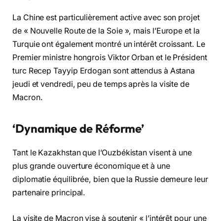
La Chine est particulièrement active avec son projet
de « Nouvelle Route de la Soie », mais l’Europe et la
Turquie ont également montré un intérêt croissant. Le
Premier ministre hongrois Viktor Orban et le Président
turc Recep Tayyip Erdogan sont attendus à Astana
jeudi et vendredi, peu de temps après la visite de
Macron.
‘Dynamique de Réforme’
Tant le Kazakhstan que l’Ouzbékistan visent à une
plus grande ouverture économique et à une
diplomatie équilibrée, bien que la Russie demeure leur
partenaire principal.
La visite de Macron vise à soutenir « l’intérêt pour une