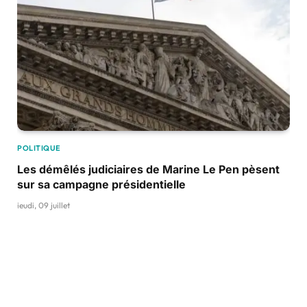
POLITIQUE
Les démêlés judiciaires de Marine Le Pen pèsent
sur sa campagne présidentielle
jeudi, 09 juillet