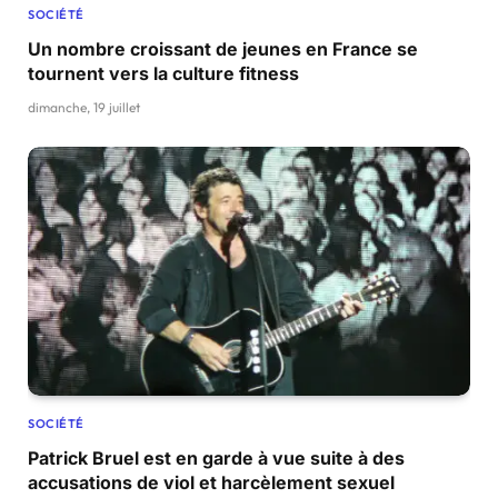
SOCIÉTÉ
Un nombre croissant de jeunes en France se
tournent vers la culture fitness
dimanche, 19 juillet
SOCIÉTÉ
Patrick Bruel est en garde à vue suite à des
accusations de viol et harcèlement sexuel