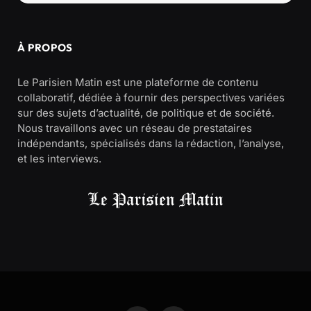
À PROPOS
Le Parisien Matin est une plateforme de contenu
collaboratif, dédiée à fournir des perspectives variées
sur des sujets d’actualité, de politique et de société.
Nous travaillons avec un réseau de prestataires
indépendants, spécialisés dans la rédaction, l’analyse,
et les interviews.