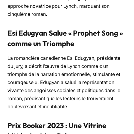
approche novatrice pour Lynch, marquant son
cinquième roman.
Esi Edugyan Salue « Prophet Song »
comme un Triomphe
La romancière canadienne Esi Edugyan, présidente
du jury, a décrit l’œuvre de Lynch comme « un
triomphe de la narration émotionnelle, stimulante et
courageuse ». Edugyan a salué la représentation
vivante des angoisses sociales et politiques dans le
roman, prédisant que les lecteurs le trouveraient
bouleversant et inoubliable.
Prix Booker 2023 : Une Vitrine