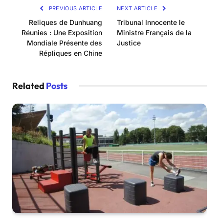
PREVIOUS ARTICLE
NEXT ARTICLE
Reliques de Dunhuang
Tribunal Innocente le
Réunies : Une Exposition
Ministre Français de la
Mondiale Présente des
Justice
Répliques en Chine
Related
Posts