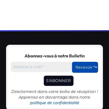
Abonnez-vous à notre Bulletin
Directement dans votre boîte de réception !
Apprenez-en davantage dans notre
politique de confidentialité