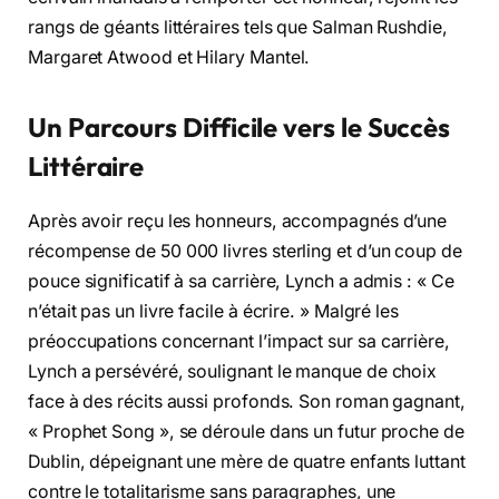
rangs de géants littéraires tels que Salman Rushdie,
Margaret Atwood et Hilary Mantel.
Un Parcours Difficile vers le Succès
Littéraire
Après avoir reçu les honneurs, accompagnés d’une
récompense de 50 000 livres sterling et d’un coup de
pouce significatif à sa carrière, Lynch a admis : « Ce
n’était pas un livre facile à écrire. » Malgré les
préoccupations concernant l’impact sur sa carrière,
Lynch a persévéré, soulignant le manque de choix
face à des récits aussi profonds. Son roman gagnant,
« Prophet Song », se déroule dans un futur proche de
Dublin, dépeignant une mère de quatre enfants luttant
contre le totalitarisme sans paragraphes, une