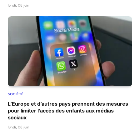
lundi, 08 juin
SOCIÉTÉ
L’Europe et d’autres pays prennent des mesures
pour limiter l’accès des enfants aux médias
sociaux
lundi, 08 juin