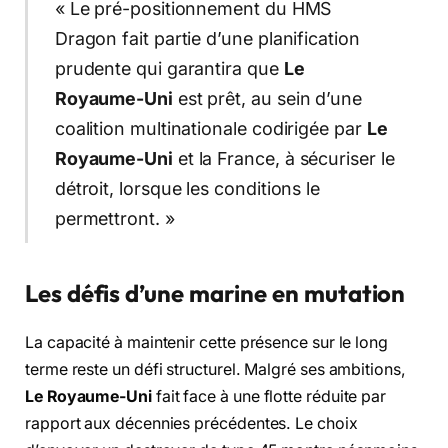
« Le pré-positionnement du HMS
Dragon fait partie d’une planification
prudente qui garantira que
Le
Royaume-Uni
est prêt, au sein d’une
coalition multinationale codirigée par
Le
Royaume-Uni
et la France, à sécuriser le
détroit, lorsque les conditions le
permettront. »
Les défis d’une marine en mutation
La capacité à maintenir cette présence sur le long
terme reste un défi structurel. Malgré ses ambitions,
Le Royaume-Uni
fait face à une flotte réduite par
rapport aux décennies précédentes. Le choix