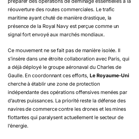
préparer des opérations de déminage essentielles à la
réouverture des routes commerciales. Le trafic
maritime ayant chuté de manière drastique, la
présence de la Royal Navy est perçue comme un
signal fort envoyé aux marchés mondiaux.
Ce mouvement ne se fait pas de manière isolée. Il
s’insère dans une étroite collaboration avec Paris, qui
a déjà déployé le groupe aéronaval du Charles de
Gaulle. En coordonnant ces efforts,
Le Royaume-Uni
cherche à établir une zone de protection
indépendante des opérations offensives menées par
d’autres puissances. La priorité reste la défense des
navires de commerce contre les drones et les mines
flottantes qui paralysent actuellement le secteur de
l’énergie.