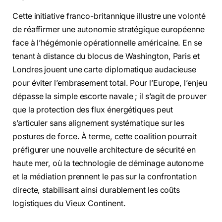
Cette initiative franco-britannique illustre une volonté
de réaffirmer une autonomie stratégique européenne
face à l’hégémonie opérationnelle américaine. En se
tenant à distance du blocus de Washington, Paris et
Londres jouent une carte diplomatique audacieuse
pour éviter l’embrasement total. Pour l’Europe, l’enjeu
dépasse la simple escorte navale ; il s’agit de prouver
que la protection des flux énergétiques peut
s’articuler sans alignement systématique sur les
postures de force. À terme, cette coalition pourrait
préfigurer une nouvelle architecture de sécurité en
haute mer, où la technologie de déminage autonome
et la médiation prennent le pas sur la confrontation
directe, stabilisant ainsi durablement les coûts
logistiques du Vieux Continent.