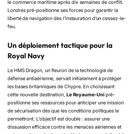
le commerce maritime après dix semaines de conflit.
Londres pré-positionne ses forces pour garantir la
liberté de navigation dès l’instauration d’un cessez-le-
feu.
Un déploiement tactique pour la
Royal Navy
Le HMS Dragon, un fleuron de la technologie de
défense antiaérienne, servait initialement à protéger
les bases britanniques de Chypre. En choisissant
cette nouvelle destination,
Le Royaume-Uni
pré-
positionne ses ressources pour anticiper une mission
de sécurisation dès que les conditions politiques le
permettront. L’objectif est double : assurer une
dissuasion efficace contre les menaces aériennes et