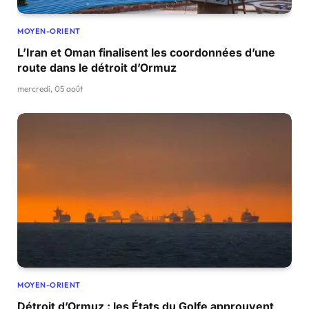
MOYEN-ORIENT
L’Iran et Oman finalisent les coordonnées d’une
route dans le détroit d’Ormuz
mercredi, 05 août
MOYEN-ORIENT
Détroit d’Ormuz : les États du Golfe approuvent