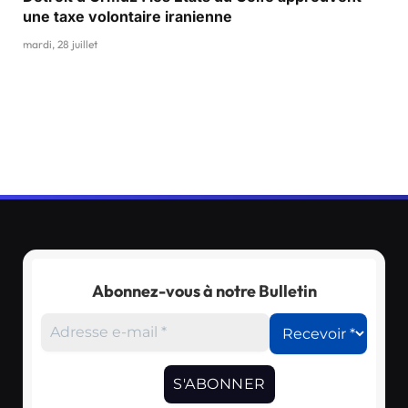
une taxe volontaire iranienne
mardi, 28 juillet
Abonnez-vous à notre Bulletin