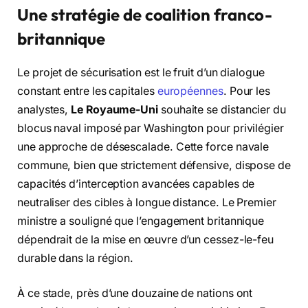
Une stratégie de coalition franco-
britannique
Le projet de sécurisation est le fruit d’un dialogue
constant entre les capitales
européennes
. Pour les
analystes,
Le Royaume-Uni
souhaite se distancier du
blocus naval imposé par Washington pour privilégier
une approche de désescalade. Cette force navale
commune, bien que strictement défensive, dispose de
capacités d’interception avancées capables de
neutraliser des cibles à longue distance. Le Premier
ministre a souligné que l’engagement britannique
dépendrait de la mise en œuvre d’un cessez-le-feu
durable dans la région.
À ce stade, près d’une douzaine de nations ont