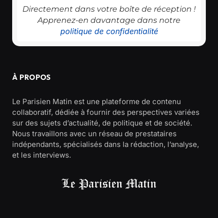
Directement dans votre boîte de réception !
Apprenez-en davantage dans notre
politique de confidentialité
À PROPOS
Le Parisien Matin est une plateforme de contenu
collaboratif, dédiée à fournir des perspectives variées
sur des sujets d’actualité, de politique et de société.
Nous travaillons avec un réseau de prestataires
indépendants, spécialisés dans la rédaction, l’analyse,
et les interviews.