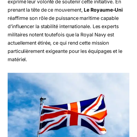
exprimé leur volonté de soutenir cette initiative. En
prenant la tête de ce mouvement,
Le Royaume-Uni
réaffirme son rôle de puissance maritime capable
d’influencer la stabilité internationale. Les experts
militaires notent toutefois que la Royal Navy est
actuellement étirée, ce qui rend cette mission
particulièrement exigeante pour les équipages et le
matériel.