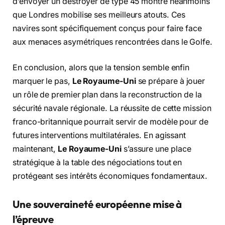
d’envoyer un destroyer de type 45 montre néanmoins
que Londres mobilise ses meilleurs atouts. Ces
navires sont spécifiquement conçus pour faire face
aux menaces asymétriques rencontrées dans le Golfe.
En conclusion, alors que la tension semble enfin
marquer le pas,
Le Royaume-Uni
se prépare à jouer
un rôle de premier plan dans la reconstruction de la
sécurité navale régionale. La réussite de cette mission
franco-britannique pourrait servir de modèle pour de
futures interventions multilatérales. En agissant
maintenant,
Le Royaume-Uni
s’assure une place
stratégique à la table des négociations tout en
protégeant ses intérêts économiques fondamentaux.
Une souveraineté européenne mise à
l’épreuve