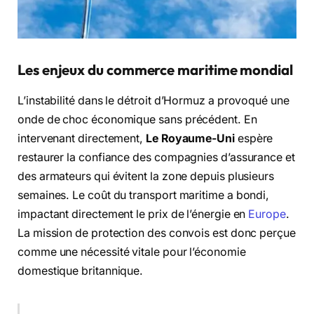
Les enjeux du commerce maritime mondial
L’instabilité dans le détroit d’Hormuz a provoqué une
onde de choc économique sans précédent. En
intervenant directement,
Le Royaume-Uni
espère
restaurer la confiance des compagnies d’assurance et
des armateurs qui évitent la zone depuis plusieurs
semaines. Le coût du transport maritime a bondi,
impactant directement le prix de l’énergie en
Europe
.
La mission de protection des convois est donc perçue
comme une nécessité vitale pour l’économie
domestique britannique.