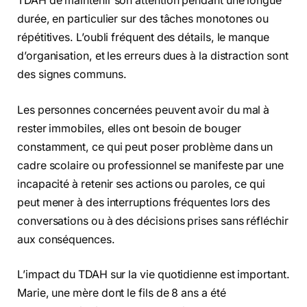
TDAH de maintenir son attention pendant une longue
durée, en particulier sur des tâches monotones ou
répétitives. L’oubli fréquent des détails, le manque
d’organisation, et les erreurs dues à la distraction sont
des signes communs.
Les personnes concernées peuvent avoir du mal à
rester immobiles, elles ont besoin de bouger
constamment, ce qui peut poser problème dans un
cadre scolaire ou professionnel se manifeste par une
incapacité à retenir ses actions ou paroles, ce qui
peut mener à des interruptions fréquentes lors des
conversations ou à des décisions prises sans réfléchir
aux conséquences.
L’impact du TDAH sur la vie quotidienne est important.
Marie, une mère dont le fils de 8 ans a été