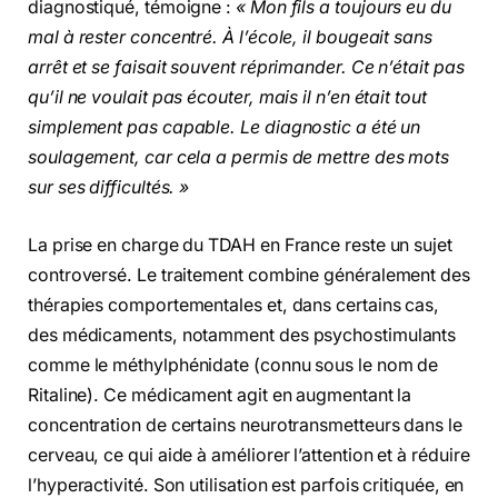
diagnostiqué, témoigne :
« Mon fils a toujours eu du
mal à rester concentré. À l’école, il bougeait sans
arrêt et se faisait souvent réprimander. Ce n’était pas
qu’il ne voulait pas écouter, mais il n’en était tout
simplement pas capable. Le diagnostic a été un
soulagement, car cela a permis de mettre des mots
sur ses difficultés. »
La prise en charge du TDAH en France reste un sujet
controversé. Le traitement combine généralement des
thérapies comportementales et, dans certains cas,
des médicaments, notamment des psychostimulants
comme le méthylphénidate (connu sous le nom de
Ritaline). Ce médicament agit en augmentant la
concentration de certains neurotransmetteurs dans le
cerveau, ce qui aide à améliorer l’attention et à réduire
l’hyperactivité. Son utilisation est parfois critiquée, en