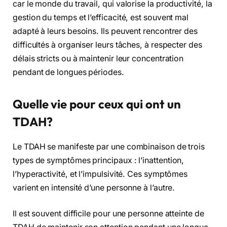
car le monde du travail, qui valorise la productivité, la
gestion du temps et l’efficacité, est souvent mal
adapté à leurs besoins. Ils peuvent rencontrer des
difficultés à organiser leurs tâches, à respecter des
délais stricts ou à maintenir leur concentration
pendant de longues périodes.
Quelle vie pour ceux qui ont un
TDAH?
Le TDAH se manifeste par une combinaison de trois
types de symptômes principaux : l’inattention,
l’hyperactivité, et l’impulsivité. Ces symptômes
varient en intensité d’une personne à l’autre.
Il est souvent difficile pour une personne atteinte de