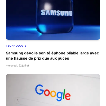
TECHNOLOGIE
Samsung dévoile son téléphone pliable large avec
une hausse de prix due aux puces
mercredi, 22 juillet