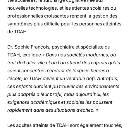
vie accélérés, la surcharge cognitive liée aux
nouvelles technologies, et les attentes scolaires ou
professionnelles croissantes rendent la gestion des
symptômes plus difficile pour les personnes atteintes
de TDAH.
Dr. Sophie François, psychiatre et spécialiste du
TDAH, explique
« Dans nos sociétés modernes, où
tout doit aller vite et où l’on attend des enfants qu’ils
soient concentrés pendant de longues heures à
l’école, le TDAH devient un véritable défi. Autrefois,
ces enfants auraient pu trouver des environnements
plus adaptés à leur profil, mais aujourd’hui, les
exigences académiques et sociales les poussent
rapidement dans des situations d’échec. »
Les adultes atteints de TDAH sont également touchés,