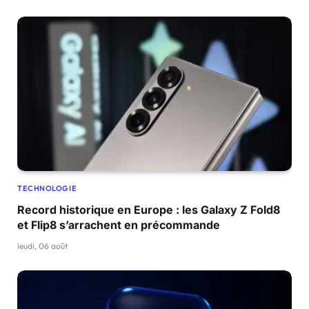
TECHNOLOGIE
Record historique en Europe : les Galaxy Z Fold8
et Flip8 s’arrachent en précommande
jeudi, 06 août