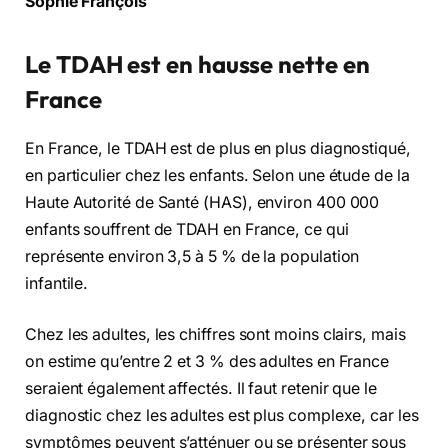
Sophie François
Le TDAH est en hausse nette en
France
En France, le TDAH est de plus en plus diagnostiqué,
en particulier chez les enfants. Selon une étude de la
Haute Autorité de Santé (HAS), environ 400 000
enfants souffrent de TDAH en France, ce qui
représente environ 3,5 à 5 % de la population
infantile.
Chez les adultes, les chiffres sont moins clairs, mais
on estime qu’entre 2 et 3 % des adultes en France
seraient également affectés. Il faut retenir que le
diagnostic chez les adultes est plus complexe, car les
symptômes peuvent s’atténuer ou se présenter sous