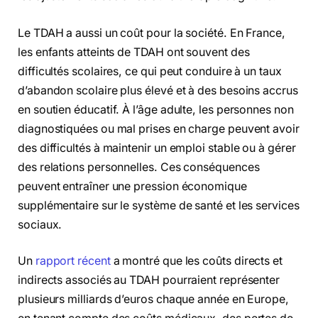
Le TDAH a aussi un coût pour la société. En France,
les enfants atteints de TDAH ont souvent des
difficultés scolaires, ce qui peut conduire à un taux
d’abandon scolaire plus élevé et à des besoins accrus
en soutien éducatif. À l’âge adulte, les personnes non
diagnostiquées ou mal prises en charge peuvent avoir
des difficultés à maintenir un emploi stable ou à gérer
des relations personnelles. Ces conséquences
peuvent entraîner une pression économique
supplémentaire sur le système de santé et les services
sociaux.
Un
rapport récent
a montré que les coûts directs et
indirects associés au TDAH pourraient représenter
plusieurs milliards d’euros chaque année en Europe,