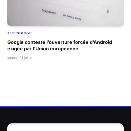
TECHNOLOGIE
Google conteste l’ouverture forcée d’Android
exigée par l’Union européenne
samedi, 18 juillet