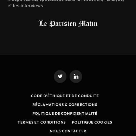
et les interviews.
Twitter
LinkedIn
CODE D’ÉTHIQUE ET DE CONDUITE
RÉCLAMATIONS & CORRECTIONS
POLITIQUE DE CONFIDENTIALITÉ
TERMES ET CONDITIONS
POLITIQUE COOKIES
NOUS CONTACTER