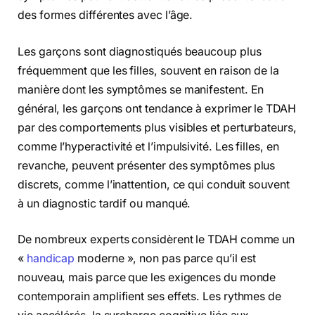
des formes différentes avec l’âge.
Les garçons sont diagnostiqués beaucoup plus
fréquemment que les filles, souvent en raison de la
manière dont les symptômes se manifestent. En
général, les garçons ont tendance à exprimer le TDAH
par des comportements plus visibles et perturbateurs,
comme l’hyperactivité et l’impulsivité. Les filles, en
revanche, peuvent présenter des symptômes plus
discrets, comme l’inattention, ce qui conduit souvent
à un diagnostic tardif ou manqué.
De nombreux experts considèrent le TDAH comme un
«
handicap
moderne », non pas parce qu’il est
nouveau, mais parce que les exigences du monde
contemporain amplifient ses effets. Les rythmes de