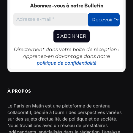
Abonnez-vous à notre Bulletin
Directement dans votre boîte de réception !
Apprenez-en davantage dans notre
politique de confidentialité
À PROPOS
Le Parisien Matin est une plateforme de contenu
collaboratif, dédiée à fournir des perspectives variées
sur des sujets d’actualité, de politique et de société.
Nous travaillons avec un réseau de prestataires
indépendants, spécialisés dans la rédaction, l’analyse,