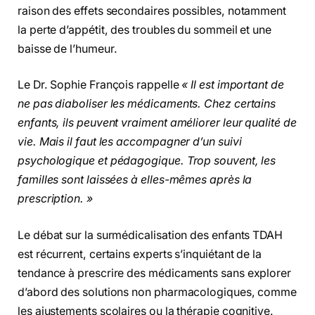
raison des effets secondaires possibles, notamment
la perte d’appétit, des troubles du sommeil et une
baisse de l’humeur.
Le Dr. Sophie François rappelle
« Il est important de
ne pas diaboliser les médicaments. Chez certains
enfants, ils peuvent vraiment améliorer leur qualité de
vie. Mais il faut les accompagner d’un suivi
psychologique et pédagogique. Trop souvent, les
familles sont laissées à elles-mêmes après la
prescription. »
Le débat sur la surmédicalisation des enfants TDAH
est récurrent, certains experts s’inquiétant de la
tendance à prescrire des médicaments sans explorer
d’abord des solutions non pharmacologiques, comme
les ajustements scolaires ou la thérapie cognitive.