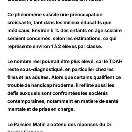
Ce phénomène suscite une préoccupation
croissante, tant dans les milieux éducatifs que
médicaux. Environ 5 % des enfants en âge scolaire
seraient concernés, selon les estimations, ce qui
représente environ 1 à 2 élèves par classe.
Le nombre réel pourrait être plus élevé, car le TDAH
reste sous-diagnostiqué, en particulier chez les
filles et les adultes. Alors que certains qualifient ce
trouble de handicap moderne, il reflète aussi les
défis auxquels sont confrontées les sociétés
contemporaines, notamment en matière de santé
mentale et de prise en charge.
Le Parisien Matin a obtenu des r
é
ponses du
Dr.