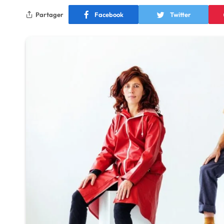
Partager
Facebook
Twitter