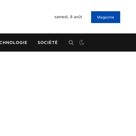
samedi, 8 août
Magazine
CHNOLOGIE
SOCIÉTÉ