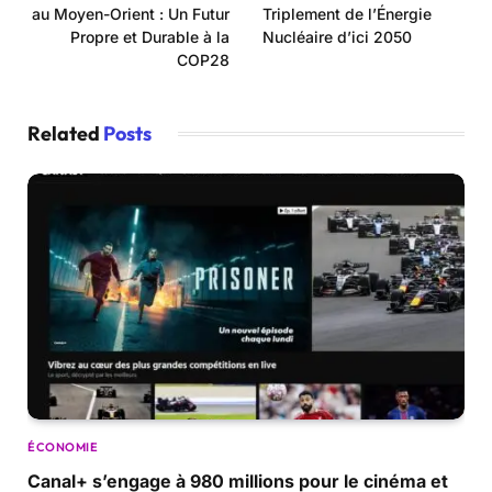
au Moyen-Orient : Un Futur
Triplement de l’Énergie
Propre et Durable à la
Nucléaire d’ici 2050
COP28
Related
Posts
ÉCONOMIE
Canal+ s’engage à 980 millions pour le cinéma et