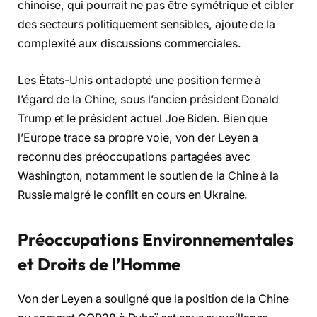
chinoise, qui pourrait ne pas être symétrique et cibler
des secteurs politiquement sensibles, ajoute de la
complexité aux discussions commerciales.
Les États-Unis ont adopté une position ferme à
l’égard de la Chine, sous l’ancien président Donald
Trump et le président actuel Joe Biden. Bien que
l’Europe trace sa propre voie, von der Leyen a
reconnu des préoccupations partagées avec
Washington, notamment le soutien de la Chine à la
Russie malgré le conflit en cours en Ukraine.
Préoccupations Environnementales
et Droits de l’Homme
Von der Leyen a souligné que la position de la Chine