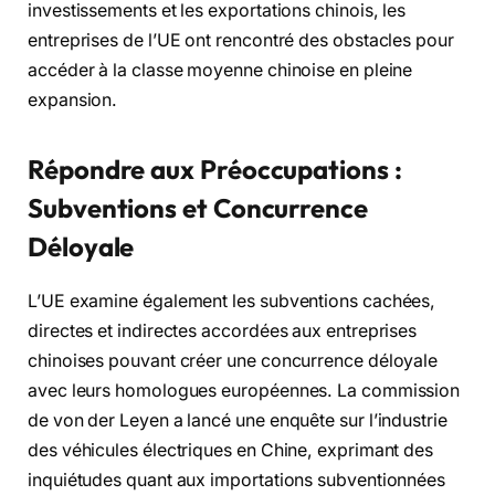
investissements et les exportations chinois, les
entreprises de l’UE ont rencontré des obstacles pour
accéder à la classe moyenne chinoise en pleine
expansion.
Répondre aux Préoccupations :
Subventions et Concurrence
Déloyale
L’UE examine également les subventions cachées,
directes et indirectes accordées aux entreprises
chinoises pouvant créer une concurrence déloyale
avec leurs homologues européennes. La commission
de von der Leyen a lancé une enquête sur l’industrie
des véhicules électriques en Chine, exprimant des
inquiétudes quant aux importations subventionnées