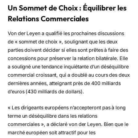
Un Sommet de Choix : Équilibrer les
Relations Commerciales
Von der Leyen a qualifié les prochaines discussions
de « sommet de choix », soulignant que les deux
parties doivent décider si elles sont prêtes à faire des
concessions pour préserver la relation bilatérale. Elle
a souligné une tendance inquiétante d’un déséquilibre
commercial croissant, qui a doublé au cours des deux
dernières années, atteignant près de 400 milliards
d’euros (430 milliards de dollars).
« Les dirigeants européens n’accepteront pas à long
terme un déséquilibre dans les relations
commerciales », a déclaré von der Leyen. Bien que le
marché européen soit attractif pour les