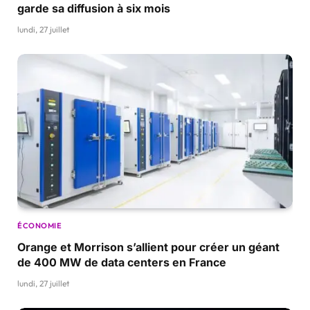
garde sa diffusion à six mois
lundi, 27 juillet
ÉCONOMIE
Orange et Morrison s’allient pour créer un géant
de 400 MW de data centers en France
lundi, 27 juillet