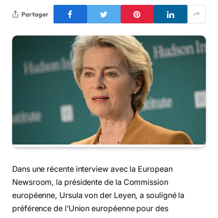
Partager
Dans une récente interview avec la European
Newsroom, la présidente de la Commission
européenne, Ursula von der Leyen, a souligné la
préférence de l’Union européenne pour des