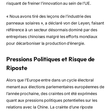
risquant de freiner l’innovation au sein de l’UE.
« Nous avons tiré des leçons de l’industrie des
panneaux solaires », a déclaré von der Leyen, faisant
référence à un secteur désormais dominé par des
entreprises chinoises malgré les efforts mondiaux
pour décarboniser la production d’énergie.
Pressions Politiques et Risque de
Riposte
Alors que l’Europe entre dans un cycle électoral
menant aux élections parlementaires européennes de
l’année prochaine, des craintes ont été exprimées
quant aux pressions politiques potentielles sur les
relations avec la Chine. La crainte d’une riposte