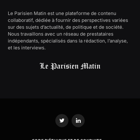
Le Parisien Matin est une plateforme de contenu
collaboratif, dédiée à fournir des perspectives variées
sur des sujets d’actualité, de politique et de société.
Nous travaillons avec un réseau de prestataires
indépendants, spécialisés dans la rédaction, l’analyse,
et les interviews.
Twitter
LinkedIn