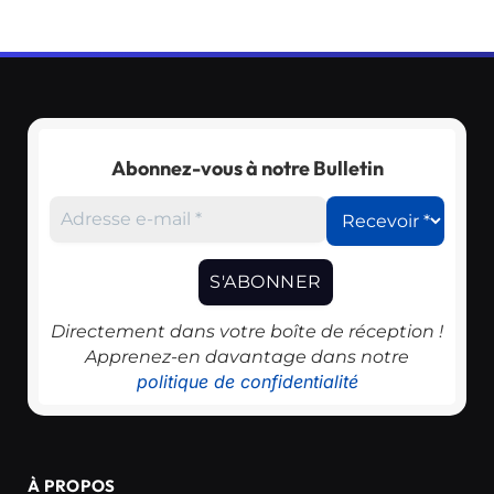
Abonnez-vous à notre Bulletin
Directement dans votre boîte de réception !
Apprenez-en davantage dans notre
politique de confidentialité
À PROPOS