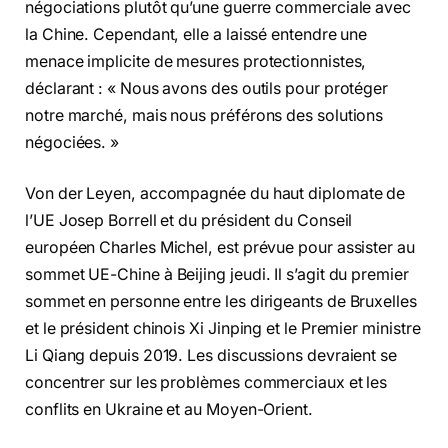
négociations plutôt qu’une guerre commerciale avec
la Chine. Cependant, elle a laissé entendre une
menace implicite de mesures protectionnistes,
déclarant : « Nous avons des outils pour protéger
notre marché, mais nous préférons des solutions
négociées. »
Von der Leyen, accompagnée du haut diplomate de
l’UE Josep Borrell et du président du Conseil
européen Charles Michel, est prévue pour assister au
sommet UE-Chine à Beijing jeudi. Il s’agit du premier
sommet en personne entre les dirigeants de Bruxelles
et le président chinois Xi Jinping et le Premier ministre
Li Qiang depuis 2019. Les discussions devraient se
concentrer sur les problèmes commerciaux et les
conflits en Ukraine et au Moyen-Orient.