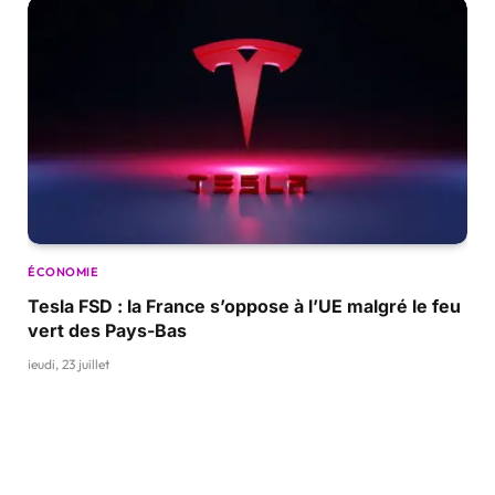
ÉCONOMIE
Tesla FSD : la France s’oppose à l’UE malgré le feu
vert des Pays-Bas
jeudi, 23 juillet