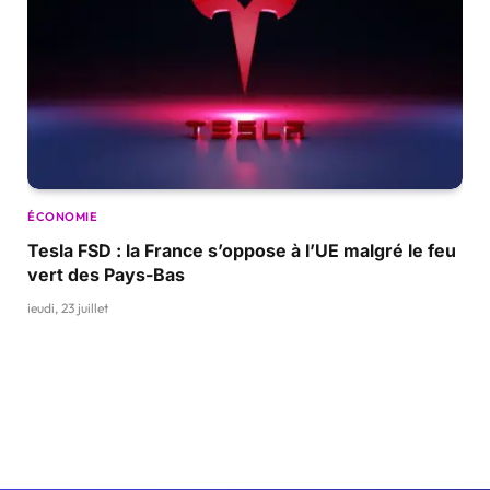
ÉCONOMIE
Tesla FSD : la France s’oppose à l’UE malgré le feu
vert des Pays-Bas
jeudi, 23 juillet