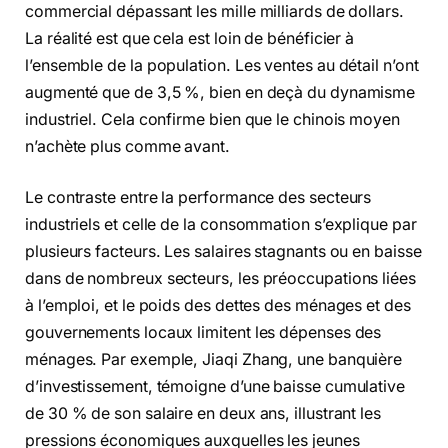
commercial dépassant les mille milliards de dollars.
La réalité est que cela est loin de bénéficier à
l’ensemble de la population. Les ventes au détail n’ont
augmenté que de 3,5 %, bien en deçà du dynamisme
industriel. Cela confirme bien que le chinois moyen
n’achète plus comme avant.
Le contraste entre la performance des secteurs
industriels et celle de la consommation s’explique par
plusieurs facteurs. Les salaires stagnants ou en baisse
dans de nombreux secteurs, les préoccupations liées
à l’emploi, et le poids des dettes des ménages et des
gouvernements locaux limitent les dépenses des
ménages. Par exemple, Jiaqi Zhang, une banquière
d’investissement, témoigne d’une baisse cumulative
de 30 % de son salaire en deux ans, illustrant les
pressions économiques auxquelles les jeunes