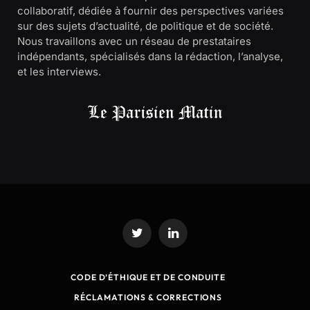
collaboratif, dédiée à fournir des perspectives variées
sur des sujets d’actualité, de politique et de société.
Nous travaillons avec un réseau de prestataires
indépendants, spécialisés dans la rédaction, l’analyse,
et les interviews.
Twitter
LinkedIn
CODE D’ÉTHIQUE ET DE CONDUITE
RÉCLAMATIONS & CORRECTIONS