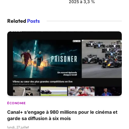
2025 à 3,3 %
Related
Posts
ÉCONOMIE
Canal+ s’engage à 980 millions pour le cinéma et
garde sa diffusion à six mois
lundi, 27 juillet