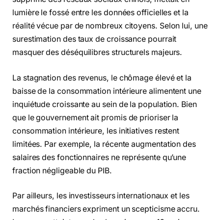
lumière le fossé entre les données officielles et la
réalité vécue par de nombreux citoyens. Selon lui, une
surestimation des taux de croissance pourrait
masquer des déséquilibres structurels majeurs.
La stagnation des revenus, le chômage élevé et la
baisse de la consommation intérieure alimentent une
inquiétude croissante au sein de la population. Bien
que le gouvernement ait promis de prioriser la
consommation intérieure, les initiatives restent
limitées. Par exemple, la récente augmentation des
salaires des fonctionnaires ne représente qu’une
fraction négligeable du PIB.
Par ailleurs, les investisseurs internationaux et les
marchés financiers expriment un scepticisme accru.