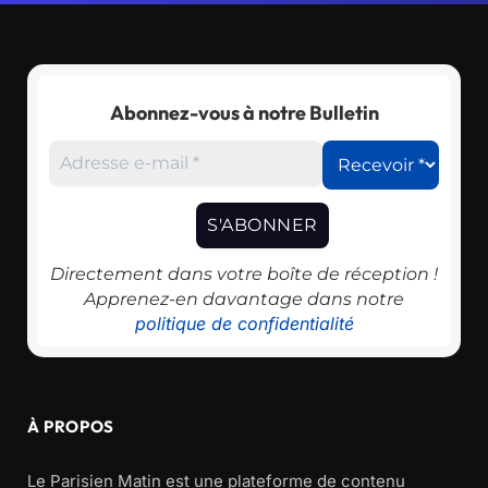
Abonnez-vous à notre Bulletin
Directement dans votre boîte de réception !
Apprenez-en davantage dans notre
politique de confidentialité
À PROPOS
Le Parisien Matin est une plateforme de contenu