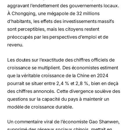
aggravant l’endettement des gouvernements locaux.
À Chongqing, une mégapole de 32 millions
d’habitants, les effets des investissements massifs
sont perceptibles, mais les citoyens restent
préoccupés par les perspectives d’emploi et de
revenu.
Les doutes sur l’exactitude des chiffres officiels de
croissance se multiplient. Des économistes estiment
que la véritable croissance de la Chine en 2024
pourrait se situer entre 2,4 % et 2,8 %, bien en deçà
des chiffres annoncés. Cette divergence soulève des
questions sur la capacité du pays à maintenir un
modèle de croissance durable.
Un commentaire viral de l’économiste Gao Shanwen,
supprimé des réseaux sociaux chinois, mettait en