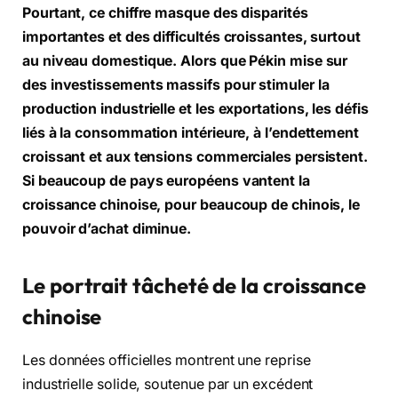
Pourtant, ce chiffre masque des disparités
importantes et des difficultés croissantes, surtout
au niveau domestique. Alors que Pékin mise sur
des investissements massifs pour stimuler la
production industrielle et les exportations, les défis
liés à la consommation intérieure, à l’endettement
croissant et aux tensions commerciales persistent.
Si beaucoup de pays européens vantent la
croissance chinoise, pour beaucoup de chinois, le
pouvoir d’achat diminue.
Le portrait tâcheté de la croissance
chinoise
Les données officielles montrent une reprise
industrielle solide, soutenue par un excédent