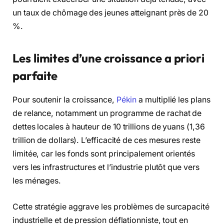
un taux de chômage des jeunes atteignant près de 20
%.
Les limites d’une croissance a priori
parfaite
Pour soutenir la croissance,
Pékin
a multiplié les plans
de relance, notamment un programme de rachat de
dettes locales à hauteur de 10 trillions de yuans (1,36
trillion de dollars). L’efficacité de ces mesures reste
limitée, car les fonds sont principalement orientés
vers les infrastructures et l’industrie plutôt que vers
les ménages.
Cette stratégie aggrave les problèmes de surcapacité
industrielle et de pression déflationniste, tout en