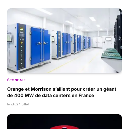
ÉCONOMIE
Orange et Morrison s’allient pour créer un géant
de 400 MW de data centers en France
lundi, 27 juillet