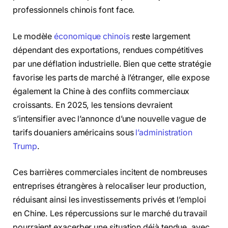
professionnels chinois font face.
Le modèle
économique chinois
reste largement
dépendant des exportations, rendues compétitives
par une déflation industrielle. Bien que cette stratégie
favorise les parts de marché à l’étranger, elle expose
également la Chine à des conflits commerciaux
croissants. En 2025, les tensions devraient
s’intensifier avec l’annonce d’une nouvelle vague de
tarifs douaniers américains sous
l’administration
Trump
.
Ces barrières commerciales incitent de nombreuses
entreprises étrangères à relocaliser leur production,
réduisant ainsi les investissements privés et l’emploi
en Chine. Les répercussions sur le marché du travail
pourraient exacerber une situation déjà tendue, avec