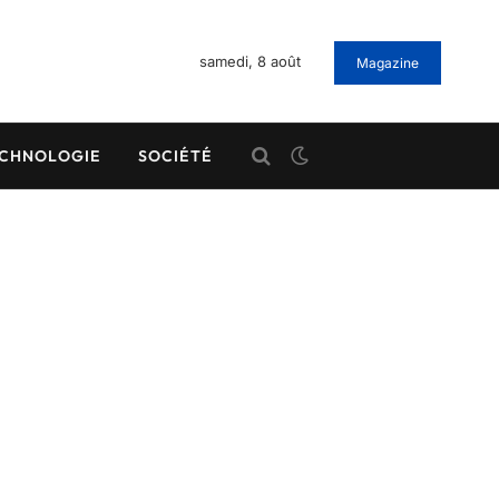
samedi, 8 août
Magazine
CHNOLOGIE
SOCIÉTÉ