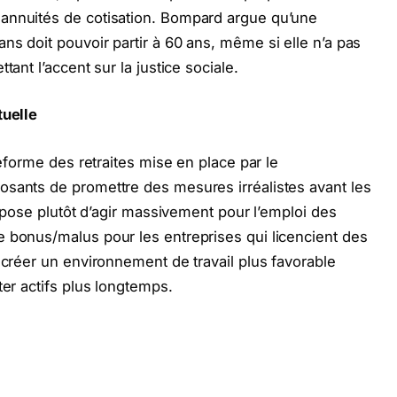
annuités de cotisation. Bompard argue qu’une
ns doit pouvoir partir à 60 ans, même si elle n’a pas
tant l’accent sur la justice sociale.
tuelle
réforme des retraites mise en place par le
osants de promettre des mesures irréalistes avant les
propose plutôt d’agir massivement pour l’emploi des
 bonus/malus pour les entreprises qui licencient des
 créer un environnement de travail plus favorable
ter actifs plus longtemps.