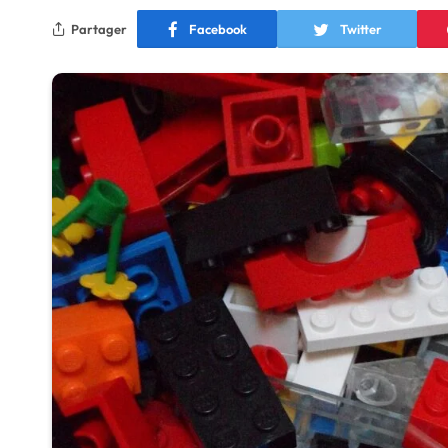
Partager
Facebook
Twitter