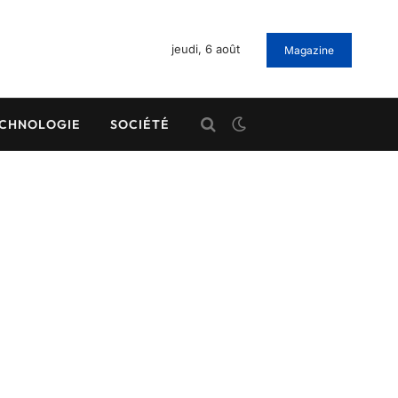
jeudi, 6 août
Magazine
CHNOLOGIE
SOCIÉTÉ