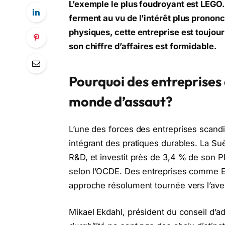
L’exemple le plus foudroyant est LEGO
ferment au vu de l’intérêt plus prononcé
physiques, cette entreprise est toujour
son chiffre d’affaires est formidable.
Pourquoi des entreprises
monde d’assaut?
L’une des forces des entreprises scandi
intégrant des pratiques durables. La Su
R&D, et investit près de 3,4 % de son 
selon l’OCDE. Des entreprises comme Eri
approche résolument tournée vers l’aven
Mikael Ekdahl, président du conseil d’a