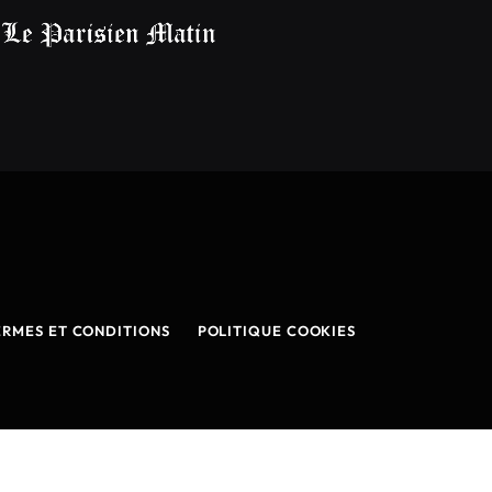
ERMES ET CONDITIONS
POLITIQUE COOKIES