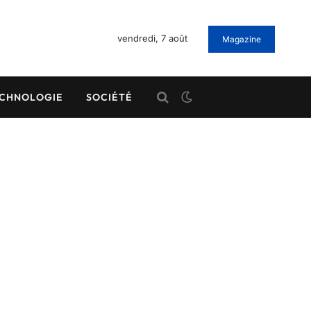
vendredi, 7 août
Magazine
CHNOLOGIE
SOCIÉTÉ