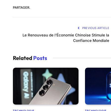
PARTAGER.
PREVIOUS ARTICLE
Le Renouveau de l’Économie Chinoise Stimule la
Confiance Mondiale
Related
Posts
TECHNOLOGIE
TECHNOLOGIE