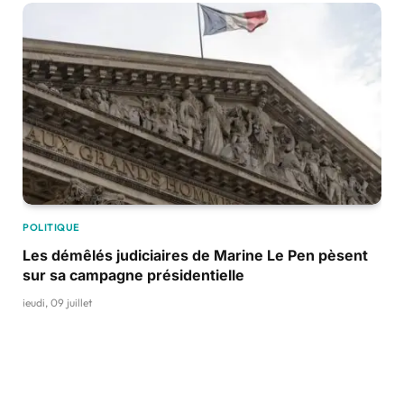
POLITIQUE
Les démêlés judiciaires de Marine Le Pen pèsent
sur sa campagne présidentielle
jeudi, 09 juillet