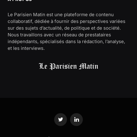
Le Parisien Matin est une plateforme de contenu
collaboratif, dédiée à fournir des perspectives variées
sur des sujets d’actualité, de politique et de société.
Nous travaillons avec un réseau de prestataires
indépendants, spécialisés dans la rédaction, l’analyse,
et les interviews.
Twitter
LinkedIn