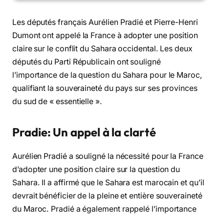
Les députés français Aurélien Pradié et Pierre-Henri
Dumont ont appelé la France à adopter une position
claire sur le conflit du Sahara occidental. Les deux
députés du Parti Républicain ont souligné
l’importance de la question du Sahara pour le Maroc,
qualifiant la souveraineté du pays sur ses provinces
du sud de « essentielle ».
Pradie: Un appel à la clarté
Aurélien Pradié a souligné la nécessité pour la France
d’adopter une position claire sur la question du
Sahara. Il a affirmé que le Sahara est marocain et qu’il
devrait bénéficier de la pleine et entière souveraineté
du Maroc. Pradié a également rappelé l’importance