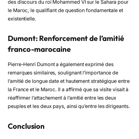
des discours du roi Mohammed VI sur le Sahara pour
le Maroc, le qualifiant de question fondamentale et
existentielle.
Dumont: Renforcement de l’amitié
franco-marocaine
Pierre-Henri Dumont a également exprimé des
remarques similaires, soulignant l’importance de
l’amitié de longue date et hautement stratégique entre
la France et le Maroc. Il a affirmé que sa visite visait à
réaffirmer l’attachement à l’amitié entre les deux
peuples et les deux pays, ainsi qu’entre les dirigeants.
Conclusion