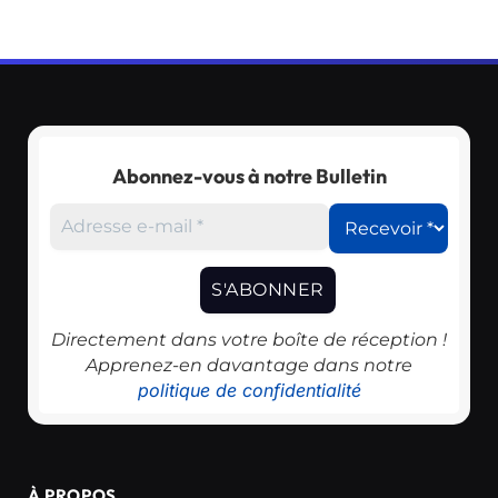
Abonnez-vous à notre Bulletin
Directement dans votre boîte de réception !
Apprenez-en davantage dans notre
politique de confidentialité
À PROPOS