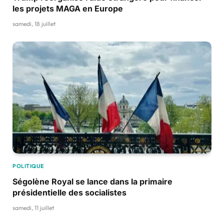
les projets MAGA en Europe
samedi, 18 juillet
POLITIQUE
Ségolène Royal se lance dans la primaire
présidentielle des socialistes
samedi, 11 juillet