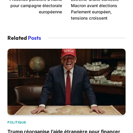
pour campagne électorale
Macron avant élections
européenne
Parlement européen,
tensions croissent
Related
Posts
POLITIQUE
Trump réorganise l’aide étrangère pour financer