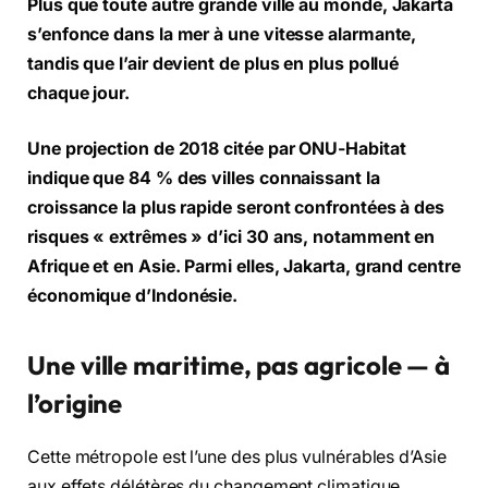
Plus que toute autre grande ville au monde,
Jakarta
s’enfonce dans la mer à une vitesse alarmante
,
tandis que
l’air devient de plus en plus pollué
chaque jour.
Une projection de 2018 citée par ONU-Habitat
indique que
84 % des villes connaissant la
croissance la plus rapide
seront confrontées à des
risques « extrêmes » d’ici 30 ans, notamment en
Afrique et en Asie. Parmi elles, Jakarta, grand centre
économique d’Indonésie.
Une ville maritime, pas agricole — à
l’origine
Cette métropole est l’une des plus vulnérables d’Asie
aux effets délétères du changement climatique.