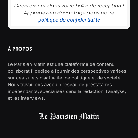
Directement dans votre boîte de réception !
Apprenez-en davantage dans notre
politique de confidentialité
À PROPOS
Le Parisien Matin est une plateforme de contenu
collaboratif, dédiée à fournir des perspectives variées
sur des sujets d’actualité, de politique et de société.
Nous travaillons avec un réseau de prestataires
indépendants, spécialisés dans la rédaction, l’analyse,
et les interviews.