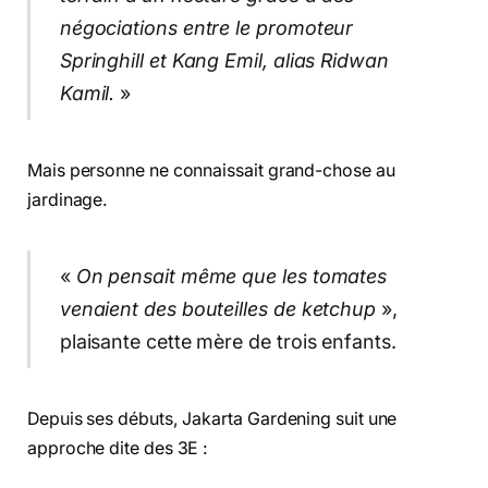
négociations entre le promoteur
Springhill et Kang Emil, alias Ridwan
Kamil.
»
Mais personne ne connaissait grand-chose au
jardinage.
«
On pensait même que les tomates
venaient des bouteilles de ketchup
»,
plaisante cette mère de trois enfants.
Depuis ses débuts, Jakarta Gardening suit une
approche dite des 3E :