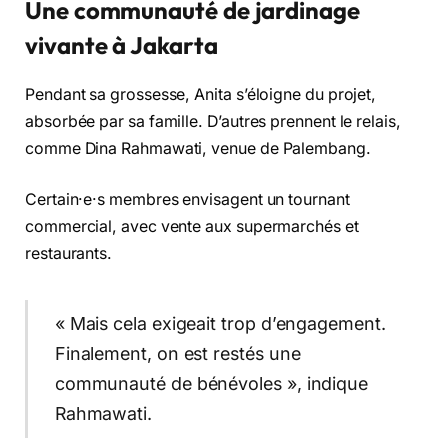
Une communauté de jardinage
vivante à Jakarta
Pendant sa grossesse, Anita s’éloigne du projet,
absorbée par sa famille. D’autres prennent le relais,
comme Dina Rahmawati, venue de Palembang.
Certain·e·s membres envisagent un tournant
commercial, avec vente aux supermarchés et
restaurants.
« Mais cela exigeait trop d’engagement.
Finalement, on est restés une
communauté de bénévoles », indique
Rahmawati.