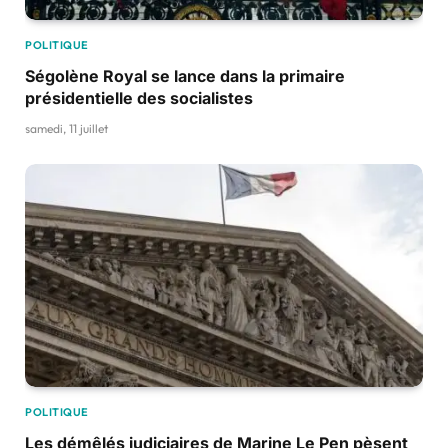
POLITIQUE
Ségolène Royal se lance dans la primaire
présidentielle des socialistes
samedi, 11 juillet
POLITIQUE
Les démêlés judiciaires de Marine Le Pen pèsent