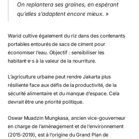
On replantera ses graines, en espérant
qu’elles s’adaptent encore mieux.
»
Warid cultive également du riz dans des contenants
portables entourés de sacs de ciment pour
économiser l’eau. Objectif : sensibiliser les
habitant·e·s à la valeur de la nourriture.
L’agriculture urbaine peut rendre Jakarta plus
résiliente face aux défis de la productivité, de la
sécurité alimentaire et du manque d’espace. Cela
devrait être une priorité politique.
Oswar Muadzin Mungkasa, ancien vice-gouverneur
en charge de l’aménagement et de l’environnement
(2015-2019), est à l’origine du Grand Plan de