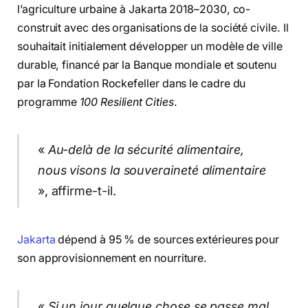
l’agriculture urbaine à Jakarta 2018–2030, co-
construit avec des organisations de la société civile. Il
souhaitait initialement développer un modèle de ville
durable, financé par la Banque mondiale et soutenu
par la Fondation Rockefeller dans le cadre du
programme
100 Resilient Cities
.
«
Au-delà de la sécurité alimentaire,
nous visons la souveraineté alimentaire
», affirme-t-il.
Jakarta
dépend à 95 % de sources extérieures pour
son approvisionnement en nourriture.
«
Si un jour quelque chose se passe mal,