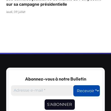
sur sa campagne présidentielle
jeudi, 09 juillet
Abonnez-vous à notre Bulletin