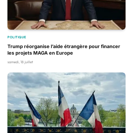
POLITIQUE
Trump réorganise l’aide étrangère pour financer
les projets MAGA en Europe
samedi, 18 juillet