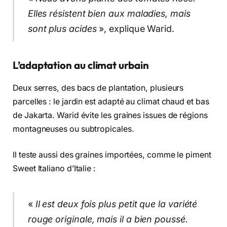
Elles résistent bien aux maladies, mais
sont plus acides
», explique Warid.
L’adaptation au climat urbain
Deux serres, des bacs de plantation, plusieurs
parcelles : le jardin est adapté au climat chaud et bas
de Jakarta. Warid évite les graines issues de régions
montagneuses ou subtropicales.
Il teste aussi des graines importées, comme le piment
Sweet Italiano d’Italie :
«
Il est deux fois plus petit que la variété
rouge originale, mais il a bien poussé.