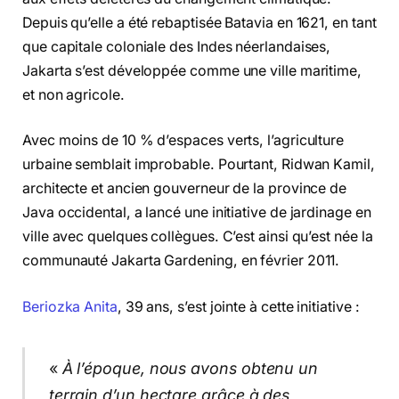
Depuis qu’elle a été rebaptisée Batavia en 1621, en tant
que capitale coloniale des Indes néerlandaises,
Jakarta s’est développée comme une ville maritime,
et non agricole.
Avec moins de 10 % d’espaces verts, l’agriculture
urbaine semblait improbable. Pourtant, Ridwan Kamil,
architecte et ancien gouverneur de la province de
Java occidental, a lancé une initiative de jardinage en
ville avec quelques collègues. C’est ainsi qu’est née la
communauté Jakarta Gardening, en février 2011.
Beriozka Anita
, 39 ans, s’est jointe à cette initiative :
«
À l’époque, nous avons obtenu un
terrain d’un hectare grâce à des