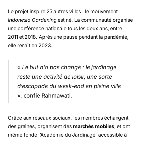
Le projet inspire 25 autres villes : le mouvement
Indonesia Gardening
est né. La communauté organise
une conférence nationale tous les deux ans, entre
2011 et 2018. Après une pause pendant la pandémie,
elle renaît en 2023.
«
Le but n’a pas changé : le jardinage
reste une activité de loisir, une sorte
d’escapade du week-end en pleine ville
», confie Rahmawati.
Grâce aux réseaux sociaux, les membres échangent
des graines, organisent des
marchés mobiles
, et ont
même fondé l’Académie du Jardinage, accessible à