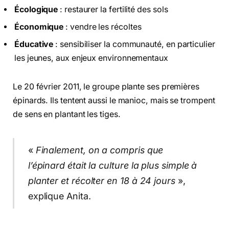
Écologique
: restaurer la fertilité des sols
Économique
: vendre les récoltes
Éducative
: sensibiliser la communauté, en particulier
les jeunes, aux enjeux environnementaux
Le 20 février 2011, le groupe plante ses premières
épinards. Ils tentent aussi le manioc, mais se trompent
de sens en plantant les tiges.
«
Finalement, on a compris que
l’épinard était la culture la plus simple à
planter et récolter en 18 à 24 jours
»,
explique Anita.