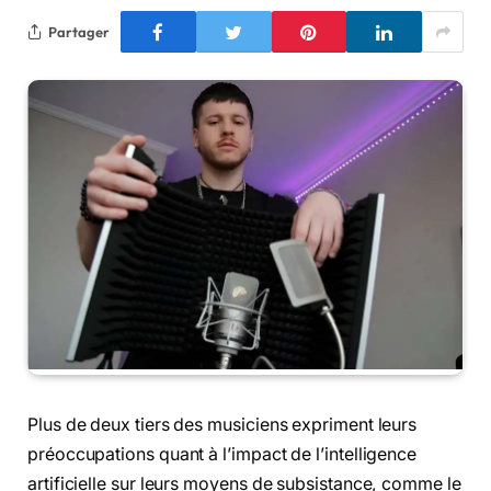
Partager
Plus de deux tiers des musiciens expriment leurs
préoccupations quant à l’impact de l’intelligence
artificielle sur leurs moyens de subsistance, comme le