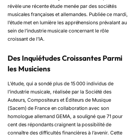
révèle une récente étude menée par des sociétés
musicales françaises et allemandes. Publiée ce mardi,
l’étude met en lumière les appréhensions prévalant au
sein de l’industrie musicale concernant le rôle
croissant de l’IA.
Des Inquiétudes Croissantes Parmi
les Musiciens
L’étude, qui a sondé plus de 15 000 individus de
l’industrie musicale, réalisée par la Société des
Auteurs, Compositeurs et Éditeurs de Musique
(Sacem) de France en collaboration avec son
homologue allemand GEMA, a souligné que 71 pour
cent des répondants craignent la possibilité de
connaître des difficultés financières à l’avenir. Cette