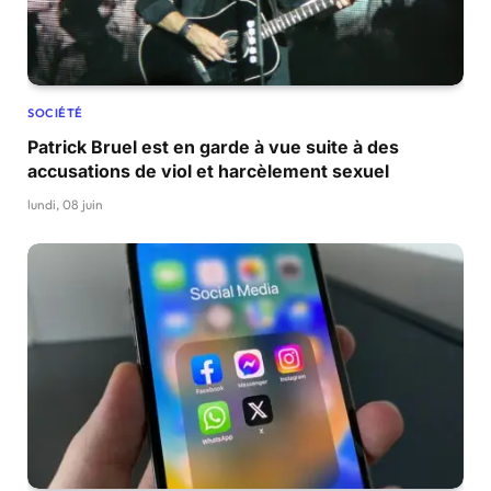
SOCIÉTÉ
Patrick Bruel est en garde à vue suite à des
accusations de viol et harcèlement sexuel
lundi, 08 juin