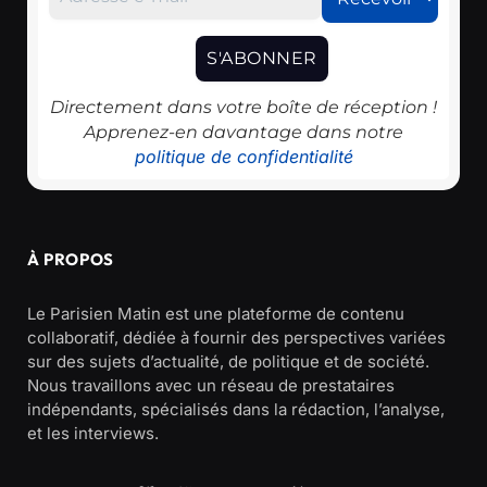
Directement dans votre boîte de réception !
Apprenez-en davantage dans notre
politique de confidentialité
À PROPOS
Le Parisien Matin est une plateforme de contenu
collaboratif, dédiée à fournir des perspectives variées
sur des sujets d’actualité, de politique et de société.
Nous travaillons avec un réseau de prestataires
indépendants, spécialisés dans la rédaction, l’analyse,
et les interviews.