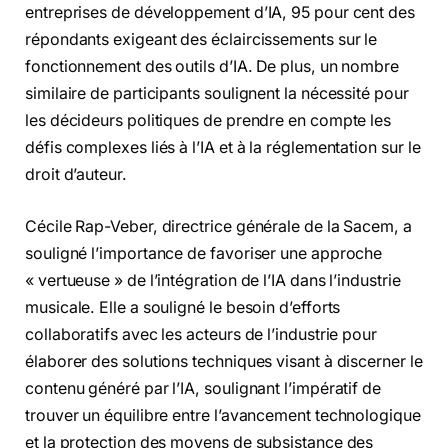
entreprises de développement d’IA, 95 pour cent des
répondants exigeant des éclaircissements sur le
fonctionnement des outils d’IA. De plus, un nombre
similaire de participants soulignent la nécessité pour
les décideurs politiques de prendre en compte les
défis complexes liés à l’IA et à la réglementation sur le
droit d’auteur.
Cécile Rap-Veber, directrice générale de la Sacem, a
souligné l’importance de favoriser une approche
« vertueuse » de l’intégration de l’IA dans l’industrie
musicale. Elle a souligné le besoin d’efforts
collaboratifs avec les acteurs de l’industrie pour
élaborer des solutions techniques visant à discerner le
contenu généré par l’IA, soulignant l’impératif de
trouver un équilibre entre l’avancement technologique
et la protection des moyens de subsistance des