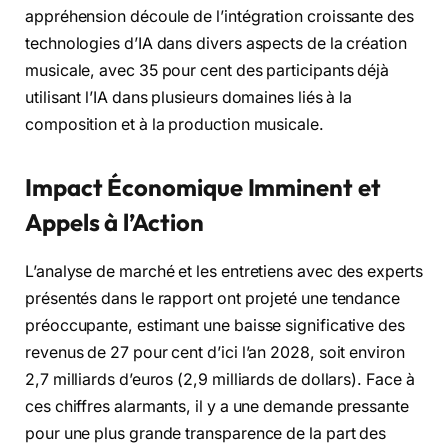
appréhension découle de l’intégration croissante des
technologies d’IA dans divers aspects de la création
musicale, avec 35 pour cent des participants déjà
utilisant l’IA dans plusieurs domaines liés à la
composition et à la production musicale.
Impact Économique Imminent et
Appels à l’Action
L’analyse de marché et les entretiens avec des experts
présentés dans le rapport ont projeté une tendance
préoccupante, estimant une baisse significative des
revenus de 27 pour cent d’ici l’an 2028, soit environ
2,7 milliards d’euros (2,9 milliards de dollars). Face à
ces chiffres alarmants, il y a une demande pressante
pour une plus grande transparence de la part des