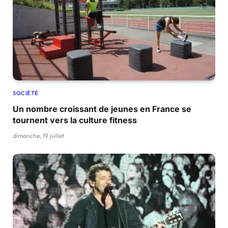
SOCIÉTÉ
Un nombre croissant de jeunes en France se
tournent vers la culture fitness
dimanche, 19 juillet