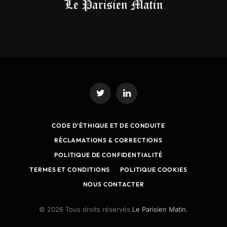
Twitter
LinkedIn
CODE D’ÉTHIQUE ET DE CONDUITE
RÉCLAMATIONS & CORRECTIONS
POLITIQUE DE CONFIDENTIALITÉ
TERMES ET CONDITIONS
POLITIQUE COOKIES
NOUS CONTACTER
© 2026 Tous droits réservés
Le Parisien Matin.