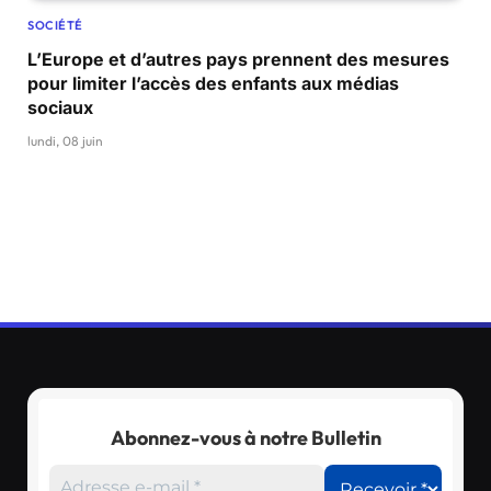
SOCIÉTÉ
L’Europe et d’autres pays prennent des mesures
pour limiter l’accès des enfants aux médias
sociaux
lundi, 08 juin
Abonnez-vous à notre Bulletin