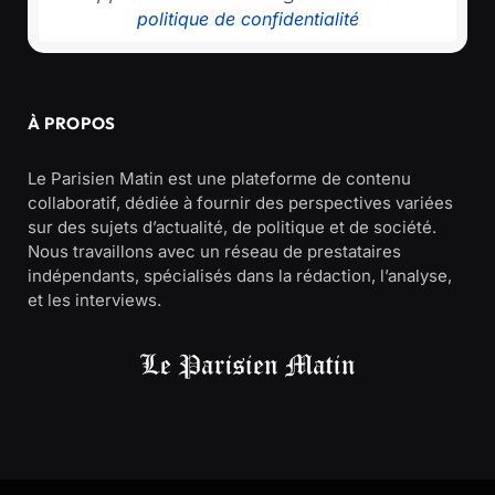
politique de confidentialité
À PROPOS
Le Parisien Matin est une plateforme de contenu
collaboratif, dédiée à fournir des perspectives variées
sur des sujets d’actualité, de politique et de société.
Nous travaillons avec un réseau de prestataires
indépendants, spécialisés dans la rédaction, l’analyse,
et les interviews.