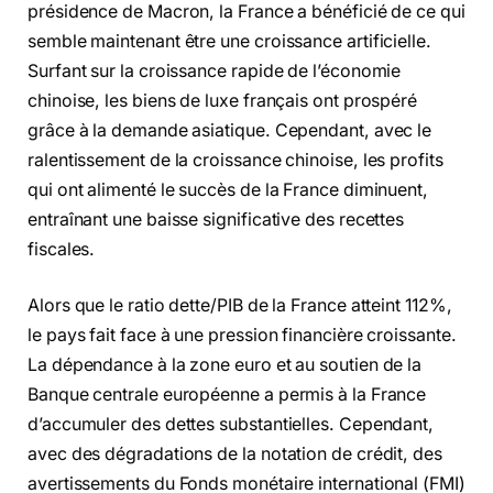
présidence de Macron, la France a bénéficié de ce qui
semble maintenant être une croissance artificielle.
Surfant sur la croissance rapide de l’économie
chinoise, les biens de luxe français ont prospéré
grâce à la demande asiatique. Cependant, avec le
ralentissement de la croissance chinoise, les profits
qui ont alimenté le succès de la France diminuent,
entraînant une baisse significative des recettes
fiscales.
Alors que le ratio dette/PIB de la France atteint 112%,
le pays fait face à une pression financière croissante.
La dépendance à la zone euro et au soutien de la
Banque centrale européenne a permis à la France
d’accumuler des dettes substantielles. Cependant,
avec des dégradations de la notation de crédit, des
avertissements du Fonds monétaire international (FMI)