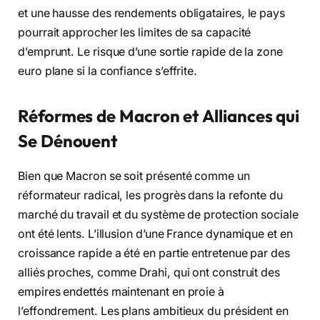
et une hausse des rendements obligataires, le pays
pourrait approcher les limites de sa capacité
d’emprunt. Le risque d’une sortie rapide de la zone
euro plane si la confiance s’effrite.
Réformes de Macron et Alliances qui
Se Dénouent
Bien que Macron se soit présenté comme un
réformateur radical, les progrès dans la refonte du
marché du travail et du système de protection sociale
ont été lents. L’illusion d’une France dynamique et en
croissance rapide a été en partie entretenue par des
alliés proches, comme Drahi, qui ont construit des
empires endettés maintenant en proie à
l’effondrement. Les plans ambitieux du président en