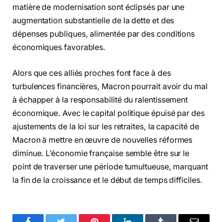
matière de modernisation sont éclipsés par une
augmentation substantielle de la dette et des
dépenses publiques, alimentée par des conditions
économiques favorables.
Alors que ces alliés proches font face à des
turbulences financières, Macron pourrait avoir du mal
à échapper à la responsabilité du ralentissement
économique. Avec le capital politique épuisé par des
ajustements de la loi sur les retraites, la capacité de
Macron à mettre en œuvre de nouvelles réformes
diminue. L’économie française semble être sur le
point de traverser une période tumultueuse, marquant
la fin de la croissance et le début de temps difficiles.