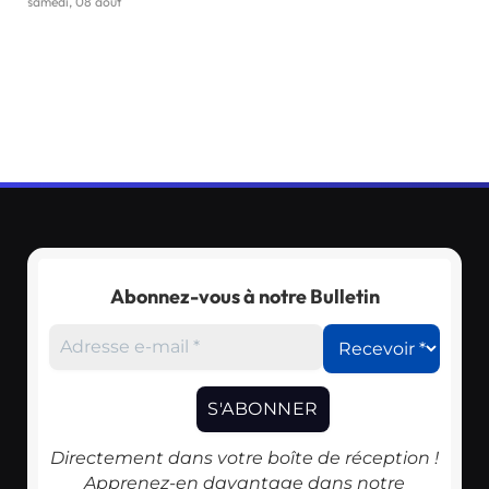
samedi, 08 août
Abonnez-vous à notre Bulletin
Directement dans votre boîte de réception !
Apprenez-en davantage dans notre