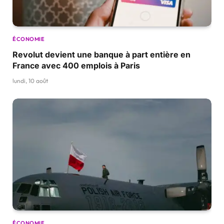
ÉCONOMIE
Revolut devient une banque à part entière en
France avec 400 emplois à Paris
lundi, 10 août
ÉCONOMIE