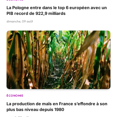
La Pologne entre dans le top 6 européen avec un
PIB record de 922,9 milliards
dimanche, 09 août
ÉCONOMIE
La production de maïs en France s’effondre à son
plus bas niveau depuis 1980