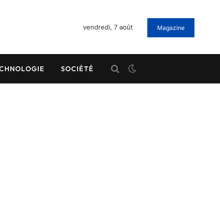
vendredi, 7 août
Magazine
CHNOLOGIE
SOCIÉTÉ