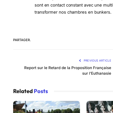
sont en contact constant avec une mult
transformer nos chambres en bunkers. Le
PARTAGER.
PREVIOUS ARTICLE
Report sur le Retard de la Proposition Française
sur l’Euthanasie
Related
Posts