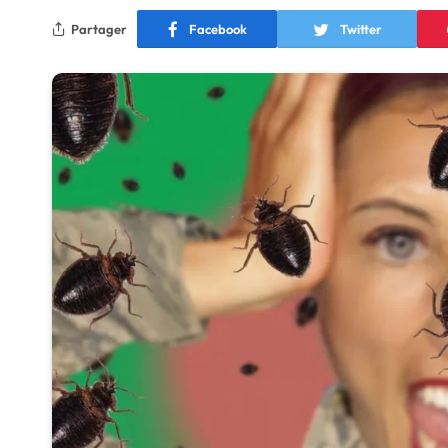
Partager
Facebook
Twitter