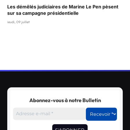
Les démêlés judiciaires de Marine Le Pen pèsent
sur sa campagne présidentielle
jeudi, 09 juillet
Abonnez-vous à notre Bulletin