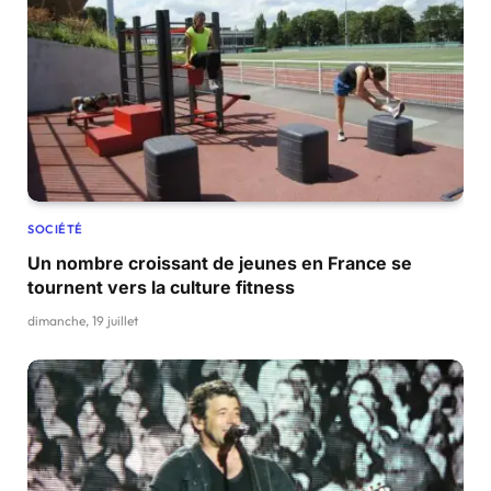
SOCIÉTÉ
Un nombre croissant de jeunes en France se
tournent vers la culture fitness
dimanche, 19 juillet