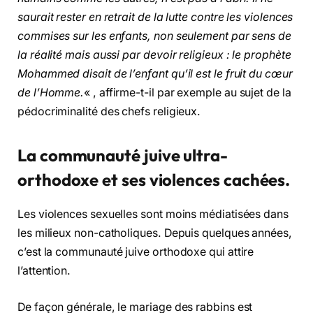
saurait rester en retrait de la lutte contre les violences
commises sur les enfants, non seulement par sens de
la réalité mais aussi par devoir religieux : le prophète
Mohammed disait de l’enfant qu’il est le fruit du cœur
de l’Homme.
« , affirme-t-il par exemple au sujet de la
pédocriminalité des chefs religieux.
La communauté juive ultra-
orthodoxe
et ses violences cach
é
es.
Les violences sexuelles sont moins médiatisées dans
les milieux non-catholiques. Depuis quelques années,
c’est la communauté juive orthodoxe qui attire
l’attention.
De façon générale, le mariage des rabbins est