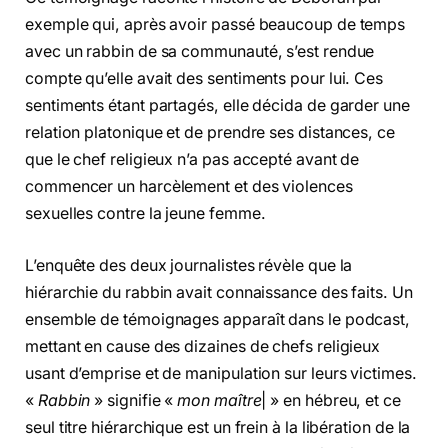
exemple qui, après avoir passé beaucoup de temps
avec un rabbin de sa communauté, s’est rendue
compte qu’elle avait des sentiments pour lui. Ces
sentiments étant partagés, elle décida de garder une
relation platonique et de prendre ses distances, ce
que le chef religieux n’a pas accepté avant de
commencer un harcèlement et des violences
sexuelles contre la jeune femme.
L’enquête des deux journalistes révèle que la
hiérarchie du rabbin avait connaissance des faits. Un
ensemble de témoignages apparaît dans le podcast,
mettant en cause des dizaines de chefs religieux
usant d’emprise et de manipulation sur leurs victimes.
«
Rabbin
» signifie «
mon maître
| » en hébreu, et ce
seul titre hiérarchique est un frein à la libération de la