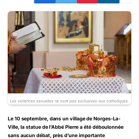
Les violences sexuelles ne sont pas exclusives aux catholiques.
Le 10 septembre, dans un village de Norges-La-
Ville, la statue de l’Abbé Pierre a été déboulonnée
sans aucun débat, près d’une importante