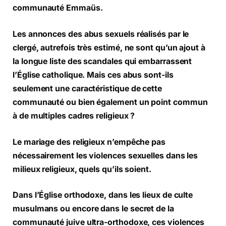
communauté Emmaüs.
Les annonces des abus sexuels réalisés par le
clergé, autrefois très estimé, ne sont qu’un ajout à
la longue liste des scandales qui embarrassent
l’Église catholique. Mais ces abus sont-ils
seulement une caractéristique de cette
communauté ou bien également un point commun
à de multiples cadres religieux ?
Le mariage des religieux n’empêche pas
nécessairement les violences sexuelles dans les
milieux religieux, quels qu’ils soient.
Dans l’Église orthodoxe, dans les lieux de culte
musulmans ou encore dans le secret de la
communauté juive ultra-orthodoxe, ces violences