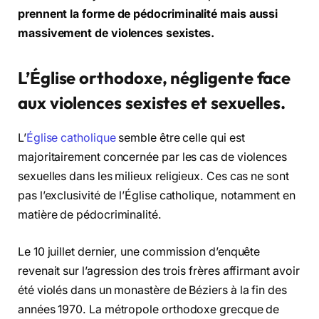
prennent la forme de pédocriminalité mais aussi
massivement de violences sexistes.
L’Église orthodoxe, négligente face
aux violences sexistes et sexuelles.
L’
Église catholique
semble être celle qui est
majoritairement concernée par les cas de violences
sexuelles dans les milieux religieux. Ces cas ne sont
pas l’exclusivité de l’Église catholique, notamment en
matière de pédocriminalité.
Le 10 juillet dernier, une commission d’enquête
revenait sur l’agression des trois frères affirmant avoir
été violés dans un monastère de Béziers à la fin des
années 1970. La métropole orthodoxe grecque de