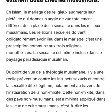
En Islam, le mariage des religieux augmente leur
piété, ce qui donne un angle de vue totalement
différent de la place de la sexualité dans les milieux
musulmans. Les relations sexuelles doivent
obligatoirement avoir lieu dans le mariage, c’est une
prescription commune aux trois religions
monothéistes. La sexualité est même incluse dans le
paysage paradisiaque musulman.
Du point de vue de la théologie musulmane, il y a une
réelle prévention contre les instincts sexuels et contre
la sexualité dite illégitime, notamment au travers de
l’instauration de la non-mixité. Cette non-mixité, dans
des pays non-musulmans, est a minima appliqué dans
les lieux de culte musulmans, c’est-à-dire les