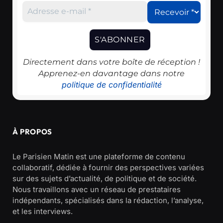
Directement dans votre boîte de réception !
Apprenez-en davantage dans notre
politique de confidentialité
À PROPOS
Le Parisien Matin est une plateforme de contenu
collaboratif, dédiée à fournir des perspectives variées
sur des sujets d’actualité, de politique et de société.
Nous travaillons avec un réseau de prestataires
indépendants, spécialisés dans la rédaction, l’analyse,
et les interviews.