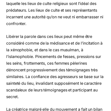
laquelle les lieux de culte religieux sont l’idéal des
prédateurs. Les lieux de culte et ses représentants
incarnent une autorité qu’on ne veut ni embarrasser ni
confronter.
Libérer la parole dans ces lieux peut même être
considéré comme de la médisance et de l’incitation à
la xénophobie, et dans le cas musulman, à
l’islamophobie. Pincements de fesses, pressions sur
les seins, frottements, ces femmes pèlerines
dénoncent progressivement des témoignages très
similaires. La confiance des agresseurs se base sur la
sainteté du lieu, invalidant supposément le caractère
scandaleux de leurs témoignages et participant au
secret.
La créatrice malgré elle du mouvement a fait un bilan