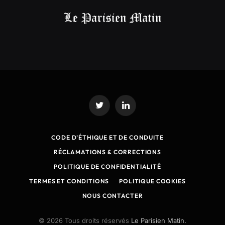
Twitter
LinkedIn
CODE D’ÉTHIQUE ET DE CONDUITE
RÉCLAMATIONS & CORRECTIONS
POLITIQUE DE CONFIDENTIALITÉ
TERMES ET CONDITIONS
POLITIQUE COOKIES
NOUS CONTACTER
© 2026 Tous droits réservés
Le Parisien Matin.