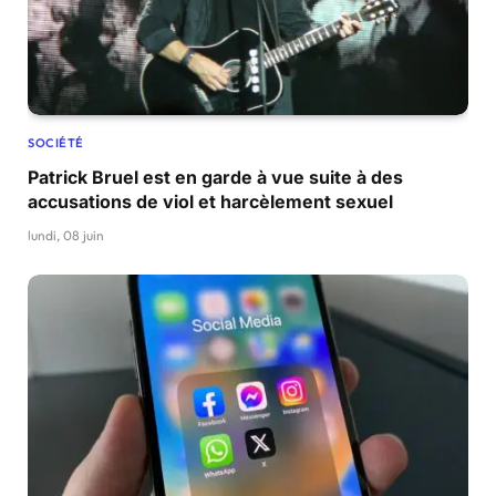
SOCIÉTÉ
Patrick Bruel est en garde à vue suite à des
accusations de viol et harcèlement sexuel
lundi, 08 juin