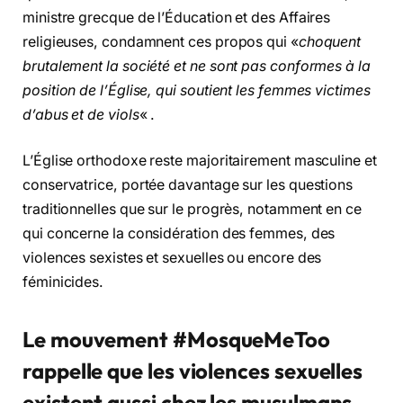
ministre grecque de l’Éducation et des Affaires
religieuses, condamnent ces propos qui «
choquent
brutalement la société et ne sont pas conformes à la
position de l’Église, qui soutient les femmes victimes
d’abus et de viols
« .
L’Église orthodoxe reste majoritairement masculine et
conservatrice, portée davantage sur les questions
traditionnelles que sur le progrès, notamment en ce
qui concerne la considération des femmes, des
violences sexistes et sexuelles ou encore des
féminicides.
Le mouvement #MosqueMeToo
rappelle que les violences sexuelles
existent aussi chez les musulmans.