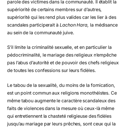
parole des victimes dans la communauté. Il établit la
supériorité de certains membres sur d’autres,
supériorité qui les rend plus valides car les lier à des
scandales participerait à
Lachon Hara,
la médisance
au sein de la communauté juive.
S’il limite la criminalité sexuelle, et en particulier la
pédocriminalité, le mariage des religieux n’empêche
pas l’abus d’autorité et de pouvoir des chefs religieux
de toutes les confessions sur leurs fidèles.
Le tabou de la sexualité, du moins de la fornication,
est un point commun aux religions monothéistes. Ce
même tabou augmente le caractère scandaleux des
faits de violences dans la mesure où ceux-là même
qui entretiennent la chasteté religieuse des fidèles
jusqu’au mariage par leurs prêches, sont ceux qui la