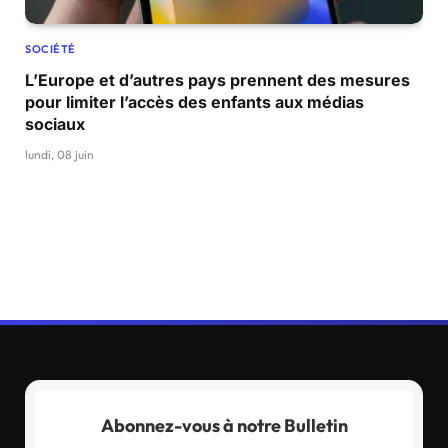
SOCIÉTÉ
L’Europe et d’autres pays prennent des mesures
pour limiter l’accès des enfants aux médias
sociaux
lundi, 08 juin
Abonnez-vous à notre Bulletin