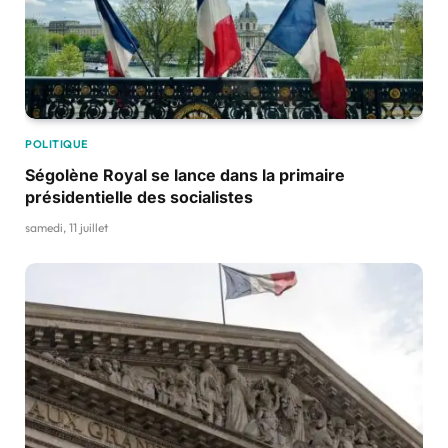
POLITIQUE
Ségolène Royal se lance dans la primaire
présidentielle des socialistes
samedi, 11 juillet