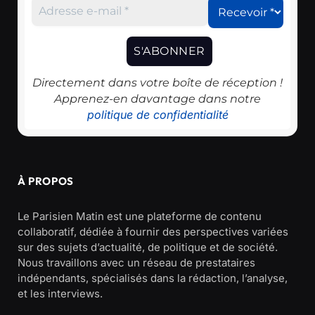
Directement dans votre boîte de réception !
Apprenez-en davantage dans notre
politique de confidentialité
À PROPOS
Le Parisien Matin est une plateforme de contenu
collaboratif, dédiée à fournir des perspectives variées
sur des sujets d’actualité, de politique et de société.
Nous travaillons avec un réseau de prestataires
indépendants, spécialisés dans la rédaction, l’analyse,
et les interviews.