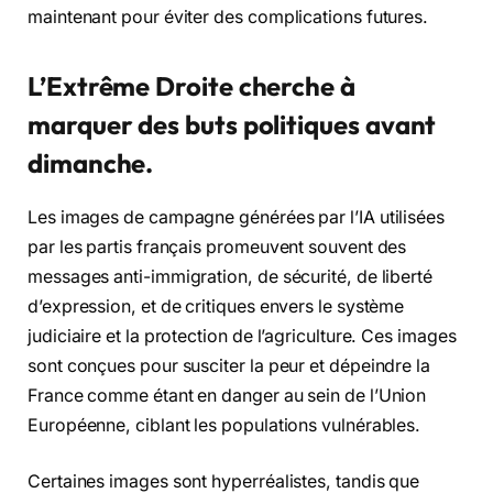
maintenant pour éviter des complications futures.
L’Extrême Droite cherche à
marquer des buts politiques avant
dimanche.
Les images de campagne générées par l’IA utilisées
par les partis français promeuvent souvent des
messages anti-immigration, de sécurité, de liberté
d’expression, et de critiques envers le système
judiciaire et la protection de l’agriculture. Ces images
sont conçues pour susciter la peur et dépeindre la
France comme étant en danger au sein de l’Union
Européenne, ciblant les populations vulnérables.
Certaines images sont hyperréalistes, tandis que