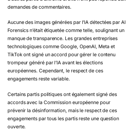
demandes de commentaires.
Aucune des images générées par l’IA détectées par AI
Forensics n’était étiquetée comme telle, soulignant un
manque de transparence. Les grandes entreprises
technologiques comme Google, OpenAI, Meta et
TikTok ont signé un accord pour gérer le contenu
trompeur généré par l’IA avant les élections
européennes. Cependant, le respect de ces
engagements reste variable.
Certains partis politiques ont également signé des
accords avec la Commission européenne pour
prévenir la désinformation, mais le respect de ces
engagements par tous les partis reste une question
ouverte.