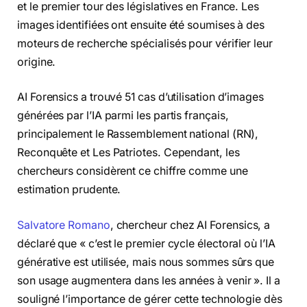
et le premier tour des législatives en France. Les
images identifiées ont ensuite été soumises à des
moteurs de recherche spécialisés pour vérifier leur
origine.
AI Forensics a trouvé 51 cas d’utilisation d’images
générées par l’IA parmi les partis français,
principalement le Rassemblement national (RN),
Reconquête et Les Patriotes. Cependant, les
chercheurs considèrent ce chiffre comme une
estimation prudente.
Salvatore Romano
, chercheur chez AI Forensics, a
déclaré que « c’est le premier cycle électoral où l’IA
générative est utilisée, mais nous sommes sûrs que
son usage augmentera dans les années à venir ». Il a
souligné l’importance de gérer cette technologie dès