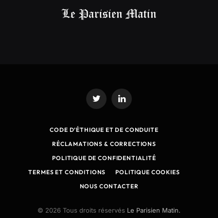
Twitter
LinkedIn
CODE D’ÉTHIQUE ET DE CONDUITE
RÉCLAMATIONS & CORRECTIONS
POLITIQUE DE CONFIDENTIALITÉ
TERMES ET CONDITIONS
POLITIQUE COOKIES
NOUS CONTACTER
© 2026 Tous droits réservés
Le Parisien Matin.