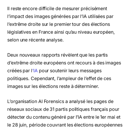
Il reste encore difficile de mesurer précisément
l’impact des images générées par l’IA utilisées par
l’extrême droite sur le premier tour des élections
législatives en France ainsi qu’au niveau européen,
selon une récente analyse.
Deux nouveaux rapports révèlent que les partis
d’extrême droite européens ont recours à des images
créées par l
‘IA
pour soutenir leurs messages
politiques. Cependant, l’ampleur de l’effet de ces
images sur les élections reste à déterminer.
L’organisation AI Forensics a analysé les pages de
réseaux sociaux de 31 partis politiques français pour
détecter du contenu généré par l’IA entre le 1er mai et
le 28 juin, période couvrant les élections européennes