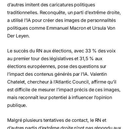
d’autres imitent des caricatures politiques
traditionnelles. Reconquête, un parti d’extrême droite,
a utilisé l’IA pour créer des images de personnalités
politiques comme Emmanuel Macron et Ursula Von
Der Leyen.
Le succès du RN aux élections, avec 33 % des voix
au premier tour des législatives et 31,5 % aux
élections européennes, pose des questions sur
l’impact des contenus générés par l’IA. Valentin
Chatelet, chercheur à l’Atlantic Council, affirme qu’il
est difficile de mesurer l’impact précis de ces images,
mais reconnaît leur potentiel à influencer l’opinion
publique.
Malgré plusieurs tentatives de contact, le RN et
d’autres partis d’extrême droite n’ont pas répondu aux