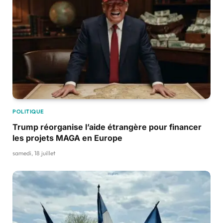
POLITIQUE
Trump réorganise l’aide étrangère pour financer
les projets MAGA en Europe
samedi, 18 juillet