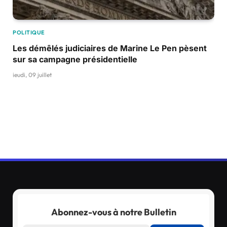
POLITIQUE
Les démêlés judiciaires de Marine Le Pen pèsent
sur sa campagne présidentielle
jeudi, 09 juillet
Abonnez-vous à notre Bulletin