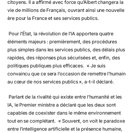
citoyens. Il a affirmé avec force qu’Albert changera la
vie de millions de Français, ouvrant ainsi une nouvelle
ère pour la France et ses services publics.
Pour l’État, la révolution de l’IA apportera quatre
éléments majeurs : premièrement, des procédures
plus simples dans les services publics, des délais plus
rapides, des réponses plus sécurisées et, enfin, des
politiques publiques plus efficaces. « Je suis
convaincu que ce sera l’occasion de remettre l’humain
au cœur de nos services publics », a-t-il déclaré.
Parlant de la rivalité qui existe entre l’humanité et les
IA, le Premier ministre a déclaré que les deux sont
capables de coexister dans le même environnement
tout en se complétant. « Souvent, on voit le paradoxe
entre l’intelligence artificielle et la présence humaine,