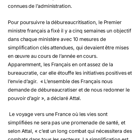
connues de l’administration.
Pour poursuivre la débureaucritisation, le Premier
ministre français a fixé il y a cinq semaines un objectif
dans chaque ministère avec 10 mesures de
simplification clés attendues, qui devaient être mises
en œuvre au cours de l’année en cours.
Apparemment, les Français en ont assez de la
bureaucratie, car elle étouffe les initiatives positives et
l’envie d’agir. « L’ensemble des Français nous
demande de débureaucratiser et de nous redonner le
pouvoir d’agir », a déclaré Attal.
Le voyage vers une France où les vies sont
simplifiées ne sera pas une promenade de santé, et
selon Attal, « c’est un long combat qui nécessitera des
combats dans tous les secteurs. La simplification est