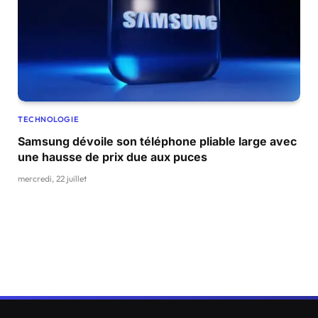
TECHNOLOGIE
Samsung dévoile son téléphone pliable large avec
une hausse de prix due aux puces
mercredi, 22 juillet