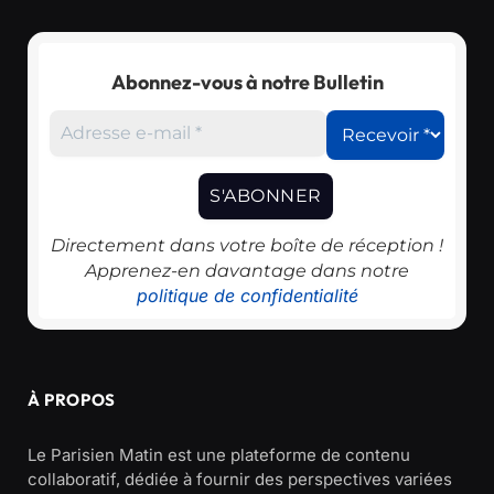
Abonnez-vous à notre Bulletin
Directement dans votre boîte de réception !
Apprenez-en davantage dans notre
politique de confidentialité
À PROPOS
Le Parisien Matin est une plateforme de contenu
collaboratif, dédiée à fournir des perspectives variées