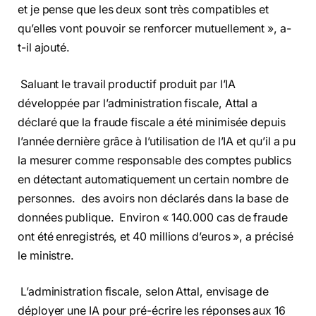
et je pense que les deux sont très compatibles et
qu’elles vont pouvoir se renforcer mutuellement », a-
t-il ajouté.
Saluant le travail productif produit par l’IA
développée par l’administration fiscale, Attal a
déclaré que la fraude fiscale a été minimisée depuis
l’année dernière grâce à l’utilisation de l’IA et qu’il a pu
la mesurer comme responsable des comptes publics
en détectant automatiquement un certain nombre de
personnes. des avoirs non déclarés dans la base de
données publique. Environ « 140.000 cas de fraude
ont été enregistrés, et 40 millions d’euros », a précisé
le ministre.
L’administration fiscale, selon Attal, envisage de
déployer une IA pour pré-écrire les réponses aux 16