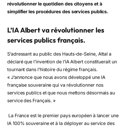
révolutionner le quotidien des citoyens et à
simplifier les procédures des services publics.
L’IA
Albert va révolutionner les
services publics français.
S’adressant au public des Hauts-de-Seine, Attal a
déclaré que l’invention de l’IA Albert constituerait un
tournant dans l’histoire du régime français.
« J’annonce que nous avons développé une IA
française souveraine qui va révolutionner nos
services publics et que nous mettons désormais au
service des Français. »
La France est le premier pays européen à lancer une
IA 100% souveraine et à la déployer au service des