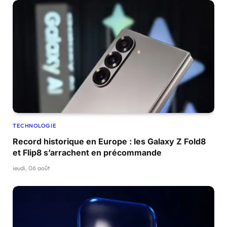
TECHNOLOGIE
Record historique en Europe : les Galaxy Z Fold8
et Flip8 s’arrachent en précommande
jeudi, 06 août