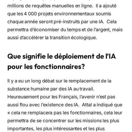
millions de requêtes manuelles en ligne. Il a ajouté
que les 4 000 projets environnementaux soumis
chaque année seront pré-instruits par une IA. Cela
permettra d’économiser du temps et de l’argent, mais
aussi d’accélérer la transition écologique.
Que signifie le déploiement de l’IA
pour les fonctionnaires?
Il y a eu un long débat sur le remplacement de la
substance humaine par des IA au travail.
Heureusement pour les Français, l’avenir n’est pas
aussi flou avec l’existence des IA. Attal a indiqué que
« cela ne remplacera pas les fonctionnaires, cela leur
permettra de se concentrer sur les missions les plus
importantes, les plus intéressantes et les plus