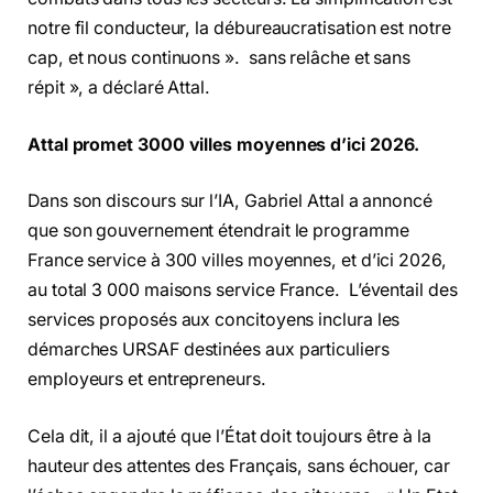
notre fil conducteur, la débureaucratisation est notre
cap, et nous continuons ». sans relâche et sans
répit », a déclaré Attal.
Attal promet 3000 villes moyennes d’ici 2026.
Dans son discours sur l’IA, Gabriel Attal a annoncé
que son gouvernement étendrait le programme
France service à 300 villes moyennes, et d’ici 2026,
au total 3 000 maisons service France. L’éventail des
services proposés aux concitoyens inclura les
démarches URSAF destinées aux particuliers
employeurs et entrepreneurs.
Cela dit, il a ajouté que l’État doit toujours être à la
hauteur des attentes des Français, sans échouer, car