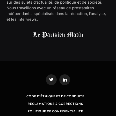
sur des sujets d’actualité, de politique et de société.
Nous travaillons avec un réseau de prestataires
indépendants, spécialisés dans la rédaction, l’analyse,
et les interviews.
Twitter
LinkedIn
CODE D’ÉTHIQUE ET DE CONDUITE
RÉCLAMATIONS & CORRECTIONS
POLITIQUE DE CONFIDENTIALITÉ