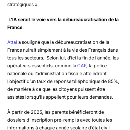
stratégiques ».
L’IA serait le voie vers la débureaucratisation de la
France
.
Attal
a souligné que la débureaucratisation de la
France nuirait simplement à la vie des Français dans
tous les secteurs. Selon lui, d’ici la fin de l’année, les
opérateurs essentiels, comme la
CAF
, la police
nationale ou l’administration fiscale atteindront
l’objectif d’un taux de réponse téléphonique de 85%,
de manière à ce que les citoyens puissent être
assistés lorsqu’ils appellent pour leurs demandes.
À partir de 2025, les parents bénéficieront de
dossiers d’inscription pré-remplis avec toutes les
informations à chaque année scolaire d’état civil