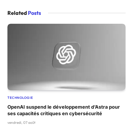
Related
Posts
TECHNOLOGIE
OpenAI suspend le développement d’Astra pour
ses capacités critiques en cybersécurité
vendredi, 07 août