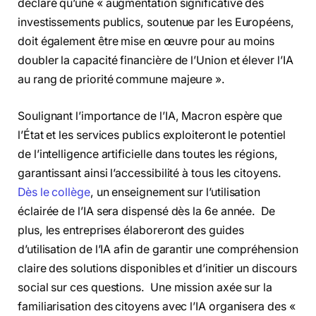
déclaré qu’une « augmentation significative des
investissements publics, soutenue par les Européens,
doit également être mise en œuvre pour au moins
doubler la capacité financière de l’Union et élever l’IA
au rang de priorité commune majeure ».
Soulignant l’importance de l’IA, Macron espère que
l’État et les services publics exploiteront le potentiel
de l’intelligence artificielle dans toutes les régions,
garantissant ainsi l’accessibilité à tous les citoyens.
Dès le collège
, un enseignement sur l’utilisation
éclairée de l’IA sera dispensé dès la 6e année. De
plus, les entreprises élaboreront des guides
d’utilisation de l’IA afin de garantir une compréhension
claire des solutions disponibles et d’initier un discours
social sur ces questions. Une mission axée sur la
familiarisation des citoyens avec l’IA organisera des «