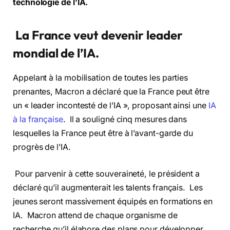
technologie de l’IA.
La France veut devenir leader
mondial de l’IA.
Appelant à la mobilisation de toutes les parties
prenantes, Macron a déclaré que la France peut être
un « leader incontesté de l’IA », proposant ainsi une
IA
à la française
. Il a souligné cinq mesures dans
lesquelles la France peut être à l’avant-garde du
progrès de l’IA.
Pour parvenir à cette souveraineté, le président a
déclaré qu’il augmenterait les talents français. Les
jeunes seront massivement équipés en formations en
IA. Macron attend de chaque organisme de
recherche qu’il élabore des plans pour développer