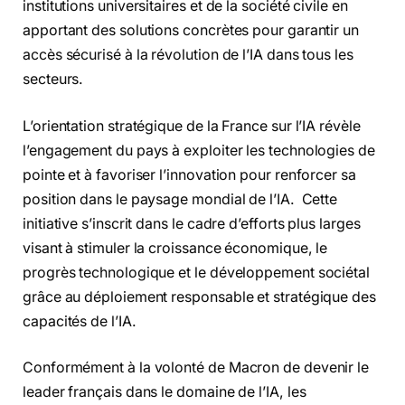
institutions universitaires et de la société civile en
apportant des solutions concrètes pour garantir un
accès sécurisé à la révolution de l’IA dans tous les
secteurs.
L’orientation stratégique de la France sur l’IA révèle
l’engagement du pays à exploiter les technologies de
pointe et à favoriser l’innovation pour renforcer sa
position dans le paysage mondial de l’IA. Cette
initiative s’inscrit dans le cadre d’efforts plus larges
visant à stimuler la croissance économique, le
progrès technologique et le développement sociétal
grâce au déploiement responsable et stratégique des
capacités de l’IA.
Conformément à la volonté de Macron de devenir le
leader français dans le domaine de l’IA, les