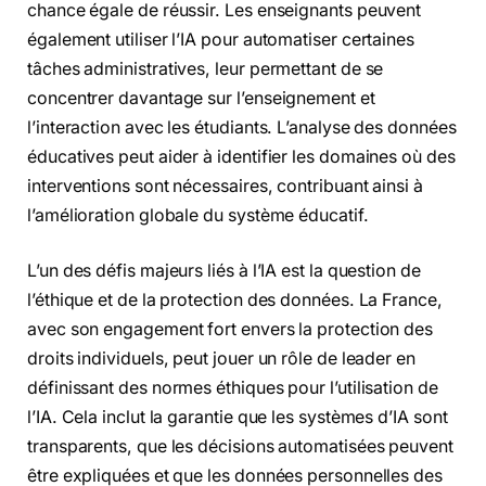
chance égale de réussir. Les enseignants peuvent
également utiliser l’IA pour automatiser certaines
tâches administratives, leur permettant de se
concentrer davantage sur l’enseignement et
l’interaction avec les étudiants. L’analyse des données
éducatives peut aider à identifier les domaines où des
interventions sont nécessaires, contribuant ainsi à
l’amélioration globale du système éducatif.
L’un des défis majeurs liés à l’IA est la question de
l’éthique et de la protection des données. La France,
avec son engagement fort envers la protection des
droits individuels, peut jouer un rôle de leader en
définissant des normes éthiques pour l’utilisation de
l’IA. Cela inclut la garantie que les systèmes d’IA sont
transparents, que les décisions automatisées peuvent
être expliquées et que les données personnelles des