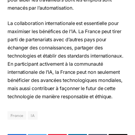
menacés par l’automatisation.
La collaboration internationale est essentielle pour
maximiser les bénéfices de l’IA. La France peut tirer
parti de partenariats avec d’autres pays pour
échanger des connaissances, partager des
technologies et établir des standards internationaux.
En participant activement à la communauté
internationale de l’IA, la France peut non seulement
bénéficier des avancées technologiques mondiales,
mais aussi contribuer à façonner le futur de cette
technologie de manière responsable et éthique.
France
IA