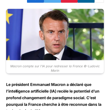
Macron compte sur l'IA pour redresser la France ©-Ludovic
Marin
Le président Emmanuel Macron a déclaré que
l’intelligence artificielle (IA) recèle le potentiel d’un
profond changement de paradigme social. C’est
pourquoi la France cherche à être reconnue dans la