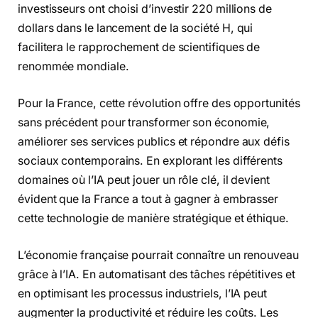
investisseurs ont choisi d’investir 220 millions de
dollars dans le lancement de la société H, qui
facilitera le rapprochement de scientifiques de
renommée mondiale.
Pour la France, cette révolution offre des opportunités
sans précédent pour transformer son économie,
améliorer ses services publics et répondre aux défis
sociaux contemporains. En explorant les différents
domaines où l’IA peut jouer un rôle clé, il devient
évident que la France a tout à gagner à embrasser
cette technologie de manière stratégique et éthique.
L’économie française pourrait connaître un renouveau
grâce à l’IA. En automatisant des tâches répétitives et
en optimisant les processus industriels, l’IA peut
augmenter la productivité et réduire les coûts. Les