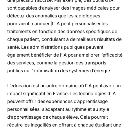
une précision accrue. Par exemple, des outils d’IA
sont capables d’analyser des images médicales pour
détecter des anomalies que les radiologues
pourraient manquer.|L’IA peut personnaliser les
traitements en fonction des données spécifiques de
chaque patient, conduisant à de meilleurs résultats de
santé. Les administrations publiques peuvent
également bénéficier de l’IA pour améliorer l’efficacité
des services, comme la gestion des transports
publics ou l’optimisation des systèmes d’énergie.
L’éducation est un autre domaine où l’IA peut avoir un
impact significatif en France. Les technologies d’IA
peuvent offrir des expériences d’apprentissage
personnalisées, s’adaptant au rythme et au style
d’apprentissage de chaque élève. Cela pourrait
réduire les inégalités en offrant à chaque étudiant une