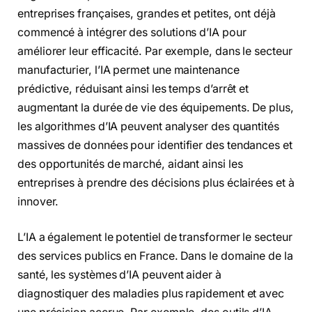
entreprises françaises, grandes et petites, ont déjà
commencé à intégrer des solutions d’IA pour
améliorer leur efficacité. Par exemple, dans le secteur
manufacturier, l’IA permet une maintenance
prédictive, réduisant ainsi les temps d’arrêt et
augmentant la durée de vie des équipements. De plus,
les algorithmes d’IA peuvent analyser des quantités
massives de données pour identifier des tendances et
des opportunités de marché, aidant ainsi les
entreprises à prendre des décisions plus éclairées et à
innover.
L’IA a également le potentiel de transformer le secteur
des services publics en France. Dans le domaine de la
santé, les systèmes d’IA peuvent aider à
diagnostiquer des maladies plus rapidement et avec