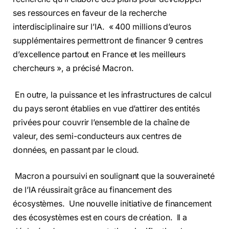
ses ressources en faveur de la recherche
interdisciplinaire sur l’IA. « 400 millions d’euros
supplémentaires permettront de financer 9 centres
d’excellence partout en France et les meilleurs
chercheurs », a précisé Macron.
En outre, la puissance et les infrastructures de calcul
du pays seront établies en vue d’attirer des entités
privées pour couvrir l’ensemble de la chaîne de
valeur, des semi-conducteurs aux centres de
données, en passant par le cloud.
Macron a poursuivi en soulignant que la souveraineté
de l’IA réussirait grâce au financement des
écosystèmes. Une nouvelle initiative de financement
des écosystèmes est en cours de création. Il a