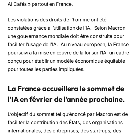
AI Cafés » partout en France.
Les violations des droits de l’homme ont été
constatées grâce à l’utilisation de l’IA. Selon Macron,
une gouvernance mondiale doit être construite pour
faciliter l’usage de l’IA. Au niveau européen, la France
poursuivra la mise en œuvre de la loi sur l’IA, un cadre
conçu pour établir un modèle économique équitable
pour toutes les parties impliquées.
La France accueillera le sommet de
l’IA en février de l’année prochaine.
L’objectif du sommet tel qu’énoncé par Macron est de
faciliter la contribution des États, des organisations
internationales, des entreprises, des start-ups, des