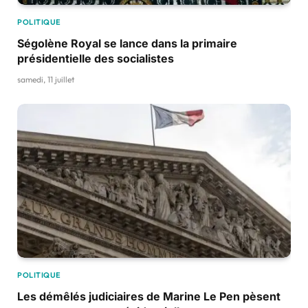
POLITIQUE
Ségolène Royal se lance dans la primaire
présidentielle des socialistes
samedi, 11 juillet
POLITIQUE
Les démêlés judiciaires de Marine Le Pen pèsent