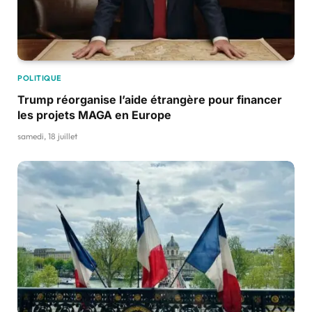
POLITIQUE
Trump réorganise l’aide étrangère pour financer
les projets MAGA en Europe
samedi, 18 juillet