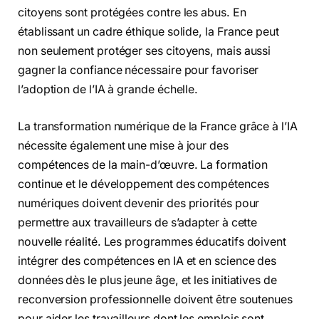
citoyens sont protégées contre les abus. En
établissant un cadre éthique solide, la France peut
non seulement protéger ses citoyens, mais aussi
gagner la confiance nécessaire pour favoriser
l’adoption de l’IA à grande échelle.
La transformation numérique de la France grâce à l’IA
nécessite également une mise à jour des
compétences de la main-d’œuvre. La formation
continue et le développement des compétences
numériques doivent devenir des priorités pour
permettre aux travailleurs de s’adapter à cette
nouvelle réalité. Les programmes éducatifs doivent
intégrer des compétences en IA et en science des
données dès le plus jeune âge, et les initiatives de
reconversion professionnelle doivent être soutenues
pour aider les travailleurs dont les emplois sont