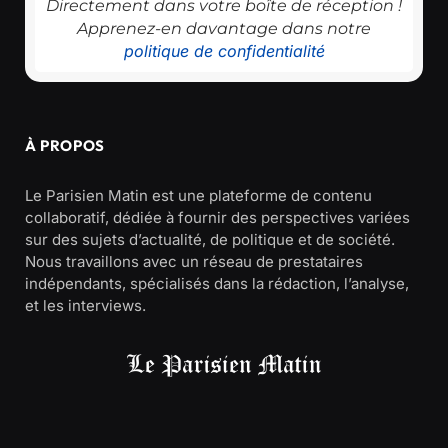
Directement dans votre boîte de réception !
Apprenez-en davantage dans notre
politique de confidentialité
À PROPOS
Le Parisien Matin est une plateforme de contenu
collaboratif, dédiée à fournir des perspectives variées
sur des sujets d’actualité, de politique et de société.
Nous travaillons avec un réseau de prestataires
indépendants, spécialisés dans la rédaction, l’analyse,
et les interviews.