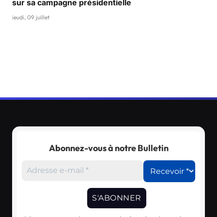
sur sa campagne présidentielle
jeudi, 09 juillet
Abonnez-vous à notre Bulletin