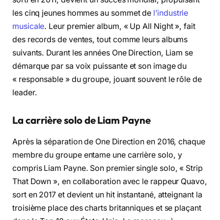
les cinq jeunes hommes au sommet de
l’industrie
musicale
. Leur premier album, « Up All Night », fait
des records de ventes, tout comme leurs albums
suivants. Durant les années One Direction, Liam se
démarque par sa voix puissante et son image du
« responsable » du groupe, jouant souvent le rôle de
leader.
La carrière solo de Liam Payne
Après la séparation de One Direction en 2016, chaque
membre du groupe entame une carrière solo, y
compris Liam Payne. Son premier single solo, « Strip
That Down », en collaboration avec le rappeur Quavo,
sort en 2017 et devient un hit instantané, atteignant la
troisième place des charts britanniques et se plaçant