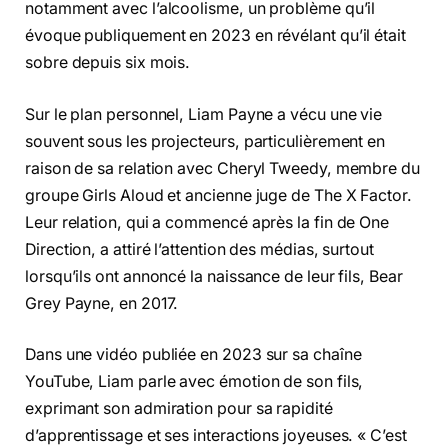
notamment avec l’alcoolisme, un problème qu’il
évoque publiquement en 2023 en révélant qu’il était
sobre depuis six mois.
Sur le plan personnel, Liam Payne a vécu une vie
souvent sous les projecteurs, particulièrement en
raison de sa relation avec Cheryl Tweedy, membre du
groupe Girls Aloud et ancienne juge de The X Factor.
Leur relation, qui a commencé après la fin de One
Direction, a attiré l’attention des médias, surtout
lorsqu’ils ont annoncé la naissance de leur fils, Bear
Grey Payne, en 2017.
Dans une vidéo publiée en 2023 sur sa chaîne
YouTube, Liam parle avec émotion de son fils,
exprimant son admiration pour sa rapidité
d’apprentissage et ses interactions joyeuses. « C’est