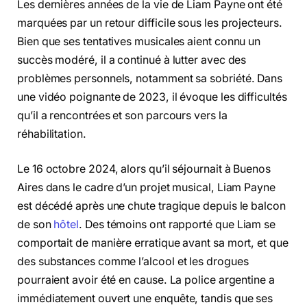
Les dernières années de la vie de Liam Payne ont été
marquées par un retour difficile sous les projecteurs.
Bien que ses tentatives musicales aient connu un
succès modéré, il a continué à lutter avec des
problèmes personnels, notamment sa sobriété. Dans
une vidéo poignante de 2023, il évoque les difficultés
qu’il a rencontrées et son parcours vers la
réhabilitation.
Le 16 octobre 2024, alors qu’il séjournait à Buenos
Aires dans le cadre d’un projet musical, Liam Payne
est décédé après une chute tragique depuis le balcon
de son
hôtel
. Des témoins ont rapporté que Liam se
comportait de manière erratique avant sa mort, et que
des substances comme l’alcool et les drogues
pourraient avoir été en cause. La police argentine a
immédiatement ouvert une enquête, tandis que ses