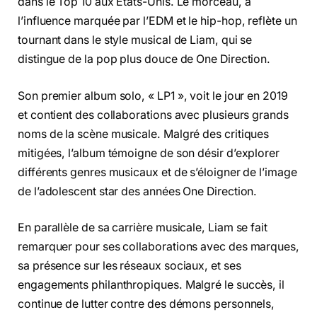
dans le Top 10 aux États-Unis. Le morceau, à
l’influence marquée par l’EDM et le hip-hop, reflète un
tournant dans le style musical de Liam, qui se
distingue de la pop plus douce de One Direction.
Son premier album solo, « LP1 », voit le jour en 2019
et contient des collaborations avec plusieurs grands
noms de la scène musicale. Malgré des critiques
mitigées, l’album témoigne de son désir d’explorer
différents genres musicaux et de s’éloigner de l’image
de l’adolescent star des années One Direction.
En parallèle de sa carrière musicale, Liam se fait
remarquer pour ses collaborations avec des marques,
sa présence sur les réseaux sociaux, et ses
engagements philanthropiques. Malgré le succès, il
continue de lutter contre des démons personnels,