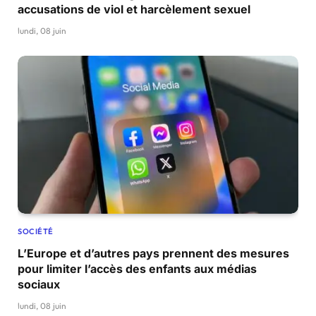
accusations de viol et harcèlement sexuel
lundi, 08 juin
SOCIÉTÉ
L’Europe et d’autres pays prennent des mesures
pour limiter l’accès des enfants aux médias
sociaux
lundi, 08 juin