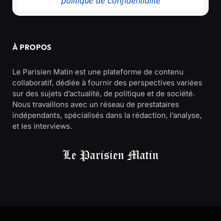
politique de confidentialité
À PROPOS
Le Parisien Matin est une plateforme de contenu
collaboratif, dédiée à fournir des perspectives variées
sur des sujets d’actualité, de politique et de société.
Nous travaillons avec un réseau de prestataires
indépendants, spécialisés dans la rédaction, l’analyse,
et les interviews.