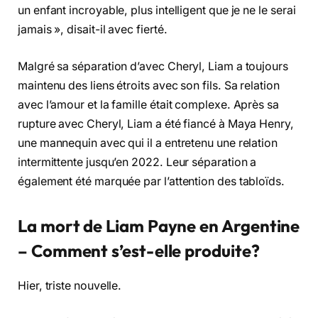
un enfant incroyable, plus intelligent que je ne le serai
jamais », disait-il avec fierté.
Malgré sa séparation d’avec Cheryl, Liam a toujours
maintenu des liens étroits avec son fils. Sa relation
avec l’amour et la famille était complexe. Après sa
rupture avec Cheryl, Liam a été fiancé à Maya Henry,
une mannequin avec qui il a entretenu une relation
intermittente jusqu’en 2022. Leur séparation a
également été marquée par l’attention des tabloïds.
La mort de Liam Payne en Argentine
– Comment s’est-elle produite?
Hier, triste nouvelle.