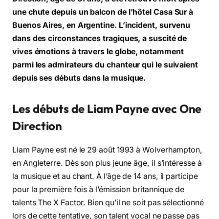
une chute depuis un balcon de l’hôtel Casa Sur à
Buenos Aires, en Argentine. L’incident, survenu
dans des circonstances tragiques, a suscité de
vives émotions à travers le globe, notamment
parmi les admirateurs du chanteur qui le suivaient
depuis ses débuts dans la musique.
Les débuts de Liam Payne avec One
Direction
Liam Payne est né le 29 août 1993 à Wolverhampton,
en Angleterre. Dès son plus jeune âge, il s’intéresse à
la musique et au chant. À l’âge de 14 ans, il participe
pour la première fois à l’émission britannique de
talents The X Factor. Bien qu’il ne soit pas sélectionné
lors de cette tentative, son talent vocal ne passe pas