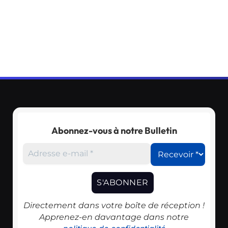
Abonnez-vous à notre Bulletin
Directement dans votre boîte de réception !
Apprenez-en davantage dans notre