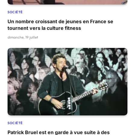
SOCIÉTÉ
Un nombre croissant de jeunes en France se
tournent vers la culture fitness
dimanche, 19 juillet
SOCIÉTÉ
Patrick Bruel est en garde à vue suite à des