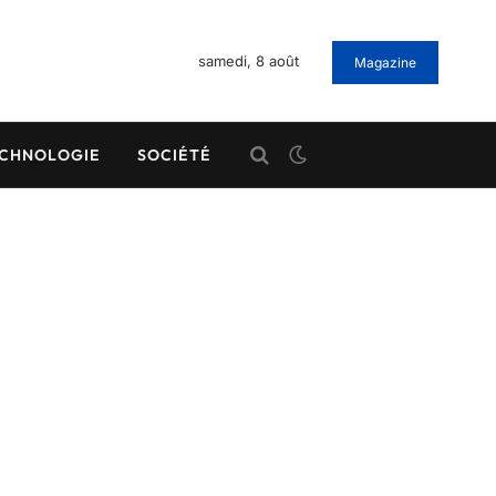
samedi, 8 août
Magazine
CHNOLOGIE
SOCIÉTÉ