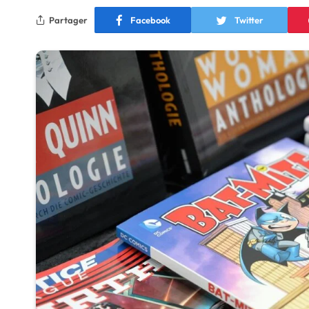
Partager
Facebook
Twitter