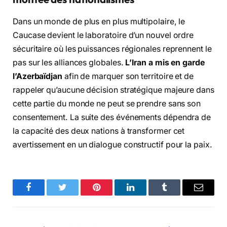
Dans un monde de plus en plus multipolaire, le
Caucase devient le laboratoire d’un nouvel ordre
sécuritaire où les puissances régionales reprennent le
pas sur les alliances globales.
L’Iran a mis en garde
l’Azerbaïdjan
afin de marquer son territoire et de
rappeler qu’aucune décision stratégique majeure dans
cette partie du monde ne peut se prendre sans son
consentement. La suite des événements dépendra de
la capacité des deux nations à transformer cet
avertissement en un dialogue constructif pour la paix.
Facebook
Twitter
Pinterest
LinkedIn
Tumblr
Email