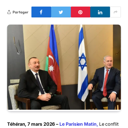
Partager
Téhéran, 7 mars 2026 –
Le Parisien Matin,
Le conflit