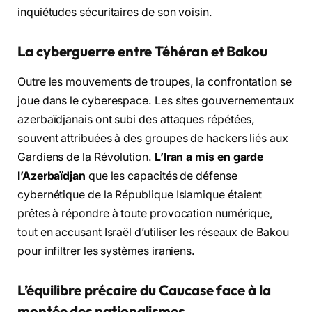
inquiétudes sécuritaires de son voisin.
La cyberguerre entre Téhéran et Bakou
Outre les mouvements de troupes, la confrontation se
joue dans le cyberespace. Les sites gouvernementaux
azerbaïdjanais ont subi des attaques répétées,
souvent attribuées à des groupes de hackers liés aux
Gardiens de la Révolution.
L’Iran a mis en garde
l’Azerbaïdjan
que les capacités de défense
cybernétique de la République Islamique étaient
prêtes à répondre à toute provocation numérique,
tout en accusant Israël d’utiliser les réseaux de Bakou
pour infiltrer les systèmes iraniens.
L’équilibre précaire du Caucase face à la
montée des nationalismes