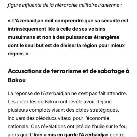
figure influente de la hiérarchie militaire iranienne :
« L’Azerbaïdjan doit comprendre que sa sécurité est
intrinsèquement liée à celle de ses voisins
musulmans et non à des puissances étrangères
dont le seul but est de diviser la région pour mieux
régner. »
Accusations de terrorisme et de sabotage à
Bakou
La réponse de l’Azerbaïdjan ne s’est pas fait attendre.
Les autorités de Bakou ont révélé avoir déjoué
plusieurs complots visant des cibles stratégiques,
incluant des oléoducs vitaux pour l’économie
nationale. Ces révélations ont jeté de l’huile sur le feu,
alors que
L’Iran a mis en garde l’Azerbaïdjan
contre