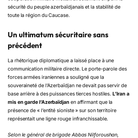
sécurité du peuple azerbaïdjanais et la stabilité de
toute la région du Caucase.
Un ultimatum sécuritaire sans
précédent
La rhétorique diplomatique a laissé place à une
communication militaire directe. Le porte-parole des
forces armées iraniennes a souligné que la
souveraineté de l’Azerbaïdjan ne devait pas servir de
base arrière à des puissances tierces hostiles.
L’Iran a
mis en garde l’Azerbaïdjan
en affirmant que la
présence de « l’entité sioniste » sur son territoire
représentait une ligne rouge infranchissable.
Selon le général de brigade Abbas Nilforoushan,