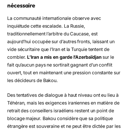
nécessaire
La communauté internationale observe avec
inquiétude cette escalade. La Russie,
traditionnellement l’arbitre du Caucase, est
aujourd’hui occupée sur d’autres fronts, laissant un
vide sécuritaire que l’Iran et la Turquie tentent de
combler.
L’Iran a mis en garde l’Azerbaïdjan
sur le
fait qu’aucun pays ne sortirait gagnant d’un conflit
ouvert, tout en maintenant une pression constante sur
les décideurs de Bakou.
Des tentatives de dialogue à haut niveau ont eu lieu à
Téhéran, mais les exigences iraniennes en matière de
retrait des conseillers israéliens restent un point de
blocage majeur. Bakou considère que sa politique
étrangère est souveraine et ne peut être dictée par les