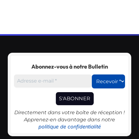
Abonnez-vous à notre Bulletin
Directement dans votre boîte de réception !
Apprenez-en davantage dans notre
politique de confidentialité