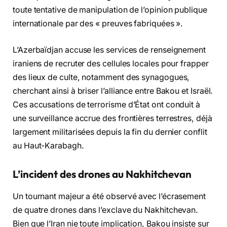
toute tentative de manipulation de l’opinion publique
internationale par des « preuves fabriquées ».
L’Azerbaïdjan accuse les services de renseignement
iraniens de recruter des cellules locales pour frapper
des lieux de culte, notamment des synagogues,
cherchant ainsi à briser l’alliance entre Bakou et Israël.
Ces accusations de terrorisme d’État ont conduit à
une surveillance accrue des frontières terrestres, déjà
largement militarisées depuis la fin du dernier conflit
au Haut-Karabagh.
L’incident des drones au Nakhitchevan
Un tournant majeur a été observé avec l’écrasement
de quatre drones dans l’exclave du Nakhitchevan.
Bien que l’Iran nie toute implication, Bakou insiste sur