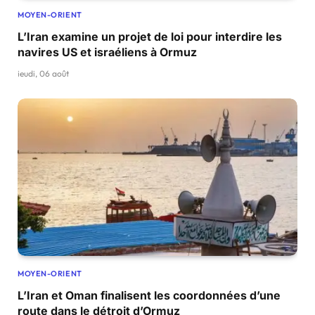
MOYEN-ORIENT
L’Iran examine un projet de loi pour interdire les
navires US et israéliens à Ormuz
jeudi, 06 août
MOYEN-ORIENT
L’Iran et Oman finalisent les coordonnées d’une
route dans le détroit d’Ormuz