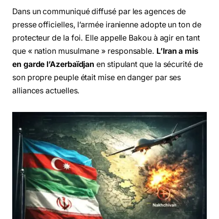
Dans un communiqué diffusé par les agences de
presse officielles, l’armée iranienne adopte un ton de
protecteur de la foi. Elle appelle Bakou à agir en tant
que « nation musulmane » responsable.
L’Iran a mis
en garde l’Azerbaïdjan
en stipulant que la sécurité de
son propre peuple était mise en danger par ses
alliances actuelles.