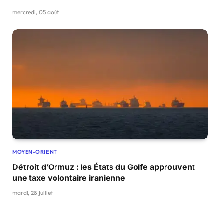
mercredi, 05 août
MOYEN-ORIENT
Détroit d’Ormuz : les États du Golfe approuvent
une taxe volontaire iranienne
mardi, 28 juillet