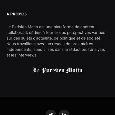
À PROPOS
Le Parisien Matin est une plateforme de contenu
collaboratif, dédiée à fournir des perspectives variées
sur des sujets d’actualité, de politique et de société.
Nous travaillons avec un réseau de prestataires
indépendants, spécialisés dans la rédaction, l’analyse,
et les interviews.