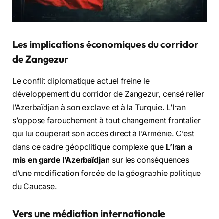
Les implications économiques du corridor
de Zangezur
Le conflit diplomatique actuel freine le
développement du corridor de Zangezur, censé relier
l’Azerbaïdjan à son exclave et à la Turquie. L’Iran
s’oppose farouchement à tout changement frontalier
qui lui couperait son accès direct à l’Arménie. C’est
dans ce cadre géopolitique complexe que
L’Iran a
mis en garde l’Azerbaïdjan
sur les conséquences
d’une modification forcée de la géographie politique
du Caucase.
Vers une médiation internationale