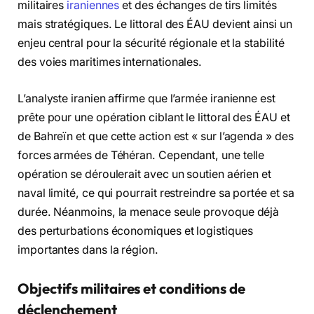
militaires
iraniennes
et des échanges de tirs limités
mais stratégiques. Le littoral des ÉAU devient ainsi un
enjeu central pour la sécurité régionale et la stabilité
des voies maritimes internationales.
L’analyste iranien affirme que l’armée iranienne est
prête pour une opération ciblant le littoral des ÉAU et
de Bahreïn et que cette action est « sur l’agenda » des
forces armées de Téhéran. Cependant, une telle
opération se déroulerait avec un soutien aérien et
naval limité, ce qui pourrait restreindre sa portée et sa
durée. Néanmoins, la menace seule provoque déjà
des perturbations économiques et logistiques
importantes dans la région.
Objectifs militaires et conditions de
déclenchement