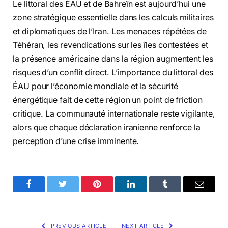
Le littoral des ÉAU et de Bahreïn est aujourd’hui une
zone stratégique essentielle dans les calculs militaires
et diplomatiques de l’Iran. Les menaces répétées de
Téhéran, les revendications sur les îles contestées et
la présence américaine dans la région augmentent les
risques d’un conflit direct. L’importance du littoral des
ÉAU pour l’économie mondiale et la sécurité
énergétique fait de cette région un point de friction
critique. La communauté internationale reste vigilante,
alors que chaque déclaration iranienne renforce la
perception d’une crise imminente.
Facebook
Twitter
Pinterest
LinkedIn
Tumblr
Email
PREVIOUS ARTICLE
NEXT ARTICLE