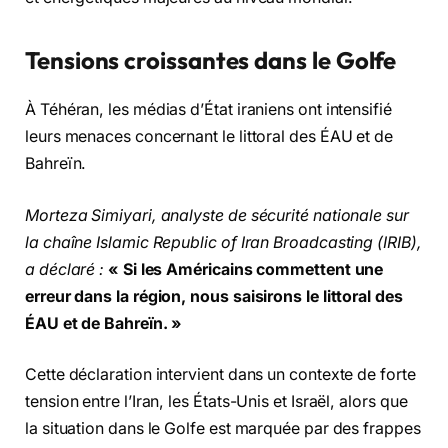
Tensions croissantes dans le Golfe
À Téhéran, les médias d’État iraniens ont intensifié
leurs menaces concernant le littoral des ÉAU et de
Bahreïn.
Morteza Simiyari, analyste de sécurité nationale sur
la chaîne Islamic Republic of Iran Broadcasting (IRIB),
a déclaré :
« Si les Américains commettent une
erreur dans la région, nous saisirons le littoral des
ÉAU et de Bahreïn. »
Cette déclaration intervient dans un contexte de forte
tension entre l’Iran, les États-Unis et Israël, alors que
la situation dans le Golfe est marquée par des frappes