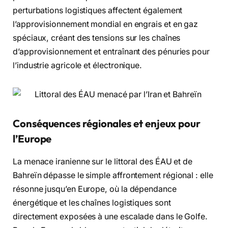
perturbations logistiques affectent également
l’approvisionnement mondial en engrais et en gaz
spéciaux, créant des tensions sur les chaînes
d’approvisionnement et entraînant des pénuries pour
l’industrie agricole et électronique.
Conséquences régionales et enjeux pour
l’Europe
La menace iranienne sur le littoral des ÉAU et de
Bahreïn dépasse le simple affrontement régional : elle
résonne jusqu’en Europe, où la dépendance
énergétique et les chaînes logistiques sont
directement exposées à une escalade dans le Golfe.