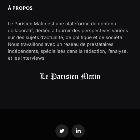
À PROPOS
Le Parisien Matin est une plateforme de contenu
collaboratif, dédiée à fournir des perspectives variées
sur des sujets d’actualité, de politique et de société.
Nous travaillons avec un réseau de prestataires
indépendants, spécialisés dans la rédaction, l’analyse,
et les interviews.
Twitter
LinkedIn