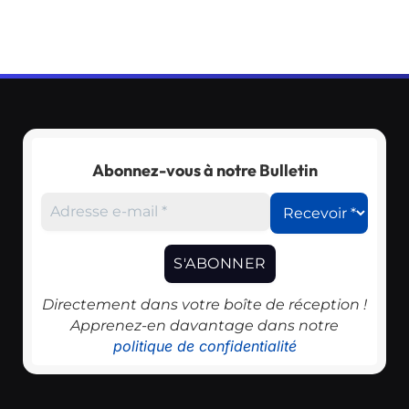
Abonnez-vous à notre Bulletin
Directement dans votre boîte de réception !
Apprenez-en davantage dans notre
politique de confidentialité