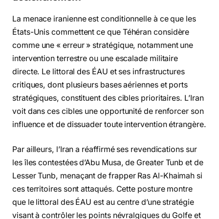
La menace iranienne est conditionnelle à ce que les
États-Unis commettent ce que Téhéran considère
comme une « erreur » stratégique, notamment une
intervention terrestre ou une escalade militaire
directe. Le littoral des ÉAU et ses infrastructures
critiques, dont plusieurs bases aériennes et ports
stratégiques, constituent des cibles prioritaires. L’Iran
voit dans ces cibles une opportunité de renforcer son
influence et de dissuader toute intervention étrangère.
Par ailleurs, l’Iran a réaffirmé ses revendications sur
les îles contestées d’Abu Musa, de Greater Tunb et de
Lesser Tunb, menaçant de frapper Ras Al-Khaimah si
ces territoires sont attaqués. Cette posture montre
que le littoral des ÉAU est au centre d’une stratégie
visant à contrôler les points névralgiques du Golfe et