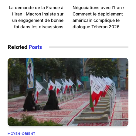
La demande de la France à
Négociations avec l’Iran :
l’Iran : Macron insiste sur
Comment le déploiement
un engagement de bonne
américain complique le
foi dans les discussions
dialogue Téhéran 2026
Related
Posts
MOYEN-ORIENT