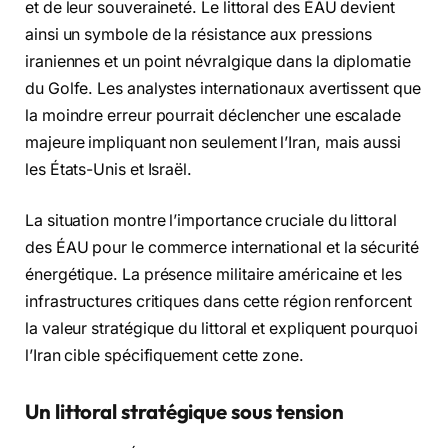
et de leur souveraineté. Le littoral des ÉAU devient
ainsi un symbole de la résistance aux pressions
iraniennes et un point névralgique dans la diplomatie
du Golfe. Les analystes internationaux avertissent que
la moindre erreur pourrait déclencher une escalade
majeure impliquant non seulement l’Iran, mais aussi
les États-Unis et Israël.
La situation montre l’importance cruciale du littoral
des ÉAU pour le commerce international et la sécurité
énergétique. La présence militaire américaine et les
infrastructures critiques dans cette région renforcent
la valeur stratégique du littoral et expliquent pourquoi
l’Iran cible spécifiquement cette zone.
Un littoral stratégique sous tension