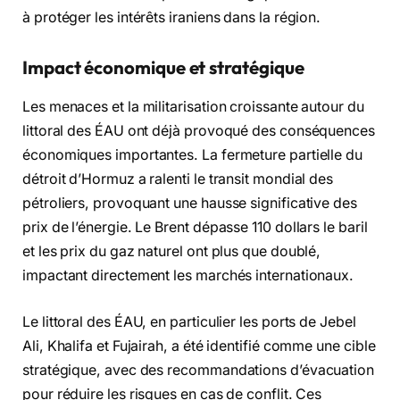
à protéger les intérêts iraniens dans la région.
Impact économique et stratégique
Les menaces et la militarisation croissante autour du
littoral des ÉAU ont déjà provoqué des conséquences
économiques importantes. La fermeture partielle du
détroit d’Hormuz a ralenti le transit mondial des
pétroliers, provoquant une hausse significative des
prix de l’énergie. Le Brent dépasse 110 dollars le baril
et les prix du gaz naturel ont plus que doublé,
impactant directement les marchés internationaux.
Le littoral des ÉAU, en particulier les ports de Jebel
Ali, Khalifa et Fujairah, a été identifié comme une cible
stratégique, avec des recommandations d’évacuation
pour réduire les risques en cas de conflit. Ces