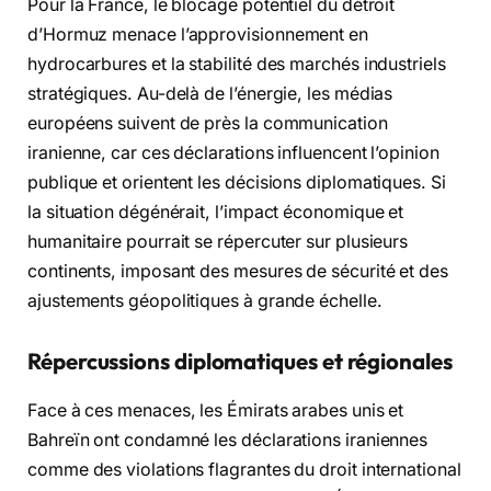
Pour la France, le blocage potentiel du détroit
d’Hormuz menace l’approvisionnement en
hydrocarbures et la stabilité des marchés industriels
stratégiques. Au-delà de l’énergie, les médias
européens suivent de près la communication
iranienne, car ces déclarations influencent l’opinion
publique et orientent les décisions diplomatiques. Si
la situation dégénérait, l’impact économique et
humanitaire pourrait se répercuter sur plusieurs
continents, imposant des mesures de sécurité et des
ajustements géopolitiques à grande échelle.
Répercussions diplomatiques et régionales
Face à ces menaces, les Émirats arabes unis et
Bahreïn ont condamné les déclarations iraniennes
comme des violations flagrantes du droit international