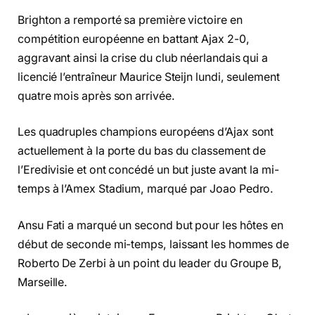
Brighton a remporté sa première victoire en
compétition européenne en battant Ajax 2-0,
aggravant ainsi la crise du club néerlandais qui a
licencié l’entraîneur Maurice Steijn lundi, seulement
quatre mois après son arrivée.
Les quadruples champions européens d’Ajax sont
actuellement à la porte du bas du classement de
l’Eredivisie et ont concédé un but juste avant la mi-
temps à l’Amex Stadium, marqué par Joao Pedro.
Ansu Fati a marqué un second but pour les hôtes en
début de seconde mi-temps, laissant les hommes de
Roberto De Zerbi à un point du leader du Groupe B,
Marseille.