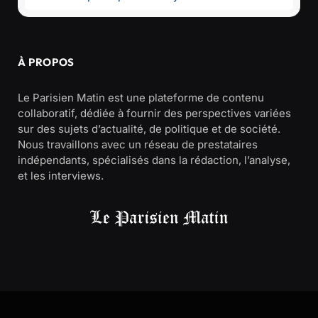
À PROPOS
Le Parisien Matin est une plateforme de contenu
collaboratif, dédiée à fournir des perspectives variées
sur des sujets d’actualité, de politique et de société.
Nous travaillons avec un réseau de prestataires
indépendants, spécialisés dans la rédaction, l’analyse,
et les interviews.