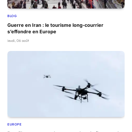
BLOG
Guerre en Iran : le tourisme long-courrier
s’effondre en Europe
jeudi, 06 août
EUROPE