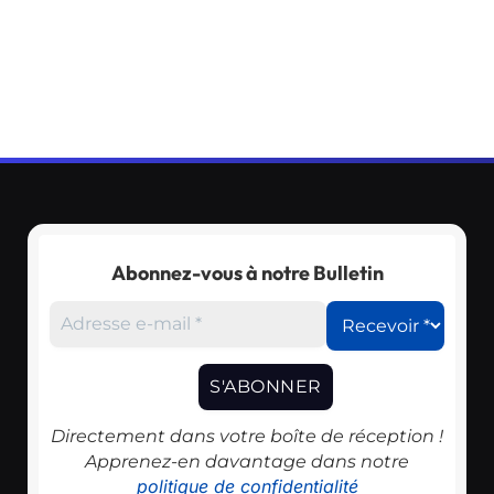
Abonnez-vous à notre Bulletin
Directement dans votre boîte de réception !
Apprenez-en davantage dans notre
politique de confidentialité