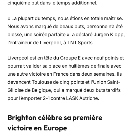
cinquième but dans le temps additionnel.
« La plupart du temps, nous étions en totale maîtrise.
Nous avons marqué de beaux buts, personne n’a été
blessé, une soirée parfaite », a déclaré Jurgen Klopp,
l’entraîneur de Liverpool, à TNT Sports.
Liverpool est en tête du Groupe E avec neuf points et
pourrait valider sa place en huitièmes de finale avec
une autre victoire en France dans deux semaines. Ils
devancent Toulouse de cinq points et l’Union Saint-
Gilloise de Belgique, qui a marqué deux buts tardifs
pour l’emporter 2-1 contre LASK Autriche.
Brighton célèbre sa première
victoire en Europe