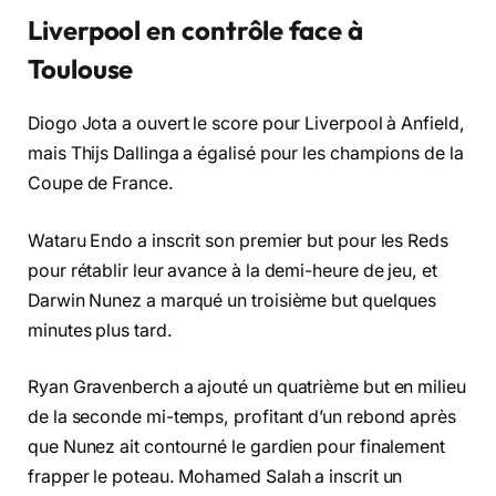
Liverpool en contrôle face à
Toulouse
Diogo Jota a ouvert le score pour Liverpool à Anfield,
mais Thijs Dallinga a égalisé pour les champions de la
Coupe de France.
Wataru Endo a inscrit son premier but pour les Reds
pour rétablir leur avance à la demi-heure de jeu, et
Darwin Nunez a marqué un troisième but quelques
minutes plus tard.
Ryan Gravenberch a ajouté un quatrième but en milieu
de la seconde mi-temps, profitant d’un rebond après
que Nunez ait contourné le gardien pour finalement
frapper le poteau. Mohamed Salah a inscrit un