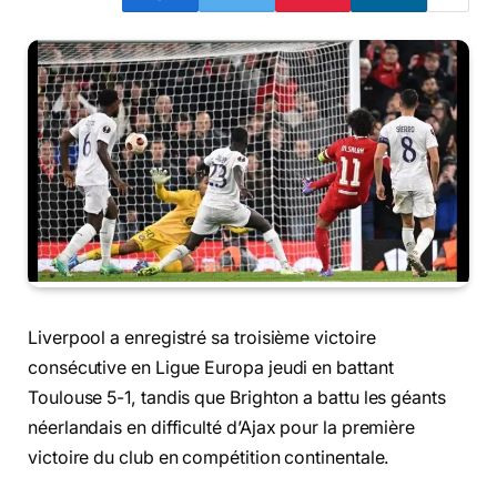
Liverpool a enregistré sa troisième victoire
consécutive en Ligue Europa jeudi en battant
Toulouse 5-1, tandis que Brighton a battu les géants
néerlandais en difficulté d’Ajax pour la première
victoire du club en compétition continentale.