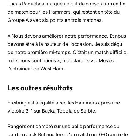
Lucas Paqueta a marqué un but de consolation en fin
de match pour les Hammers, qui restent en tête du
Groupe A avec six points en trois matches.
« Nous devons améliorer notre performance. Et nous
devons être à la hauteur de l’occasion. Je suis déçu
de notre première mi-temps. C’était un match difficile,
mais nous continuons », a déclaré David Moyes,
l’entraîneur de West Ham.
Les autres résultats
Freiburg est à égalité avec les Hammers après une
victoire 3-1 sur Backa Topola de Serbie.
Rangers ont compté sur une belle performance du
gardien Jack Butland lors d’un match nul 0-0 contre le