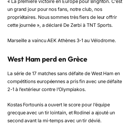
« La première victoire en Europe pour Brighton. C’est
un grand jour pour nos fans, notre club, nos
propriétaires. Nous sommes très fiers de leur offrir
cette journée », a déclaré De Zerbi à TNT Sports.
Marseille a vaincu AEK Athènes 3-1 au Vélodrome.
West Ham perd en Grèce
La série de 17 matches sans défaite de West Ham en
compétitions européennes a pris fin avec une défaite
2-1 à l’extérieur contre l’Olympiakos.
Kostas Fortounis a ouvert le score pour l’équipe
grecque avec un tir lointain, et Rodinei a ajouté un
second avant la mi-temps avec un tir dévié.