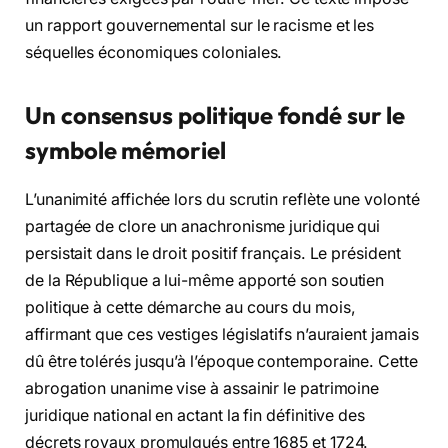
un rapport gouvernemental sur le racisme et les
séquelles économiques coloniales.
Un consensus politique fondé sur le
symbole mémoriel
L’unanimité affichée lors du scrutin reflète une volonté
partagée de clore un anachronisme juridique qui
persistait dans le droit positif français. Le président
de la République a lui-même apporté son soutien
politique à cette démarche au cours du mois,
affirmant que ces vestiges législatifs n’auraient jamais
dû être tolérés jusqu’à l’époque contemporaine. Cette
abrogation unanime vise à assainir le patrimoine
juridique national en actant la fin définitive des
décrets royaux promulgués entre 1685 et 1724.