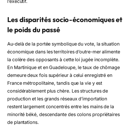
l’exécutif.
Les disparités socio-économiques et
le poids du passé
Au-delà de la portée symbolique du vote, la situation
économique dans les territoires d’outre-mer alimente
la colère des opposants à cette loi jugée incomplète.
En Martinique et en Guadeloupe, le taux de chômage
demeure deux fois supérieur à celui enregistré en
France métropolitaine, tandis que la vie y est
considérablement plus chère. Les structures de
production et les grands réseaux d’importation
restent largement concentrés entre les mains de la
minorité béké, descendante des colons propriétaires
de plantations.