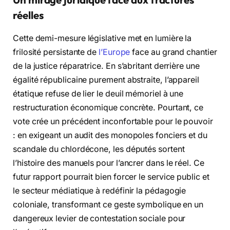
réelles
Cette demi-mesure législative met en lumière la
frilosité persistante de
l’Europe
face au grand chantier
de la justice réparatrice. En s’abritant derrière une
égalité républicaine purement abstraite, l’appareil
étatique refuse de lier le deuil mémoriel à une
restructuration économique concrète. Pourtant, ce
vote crée un précédent inconfortable pour le pouvoir
: en exigeant un audit des monopoles fonciers et du
scandale du chlordécone, les députés sortent
l’histoire des manuels pour l’ancrer dans le réel. Ce
futur rapport pourrait bien forcer le service public et
le secteur médiatique à redéfinir la pédagogie
coloniale, transformant ce geste symbolique en un
dangereux levier de contestation sociale pour