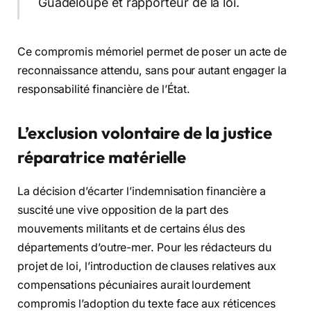
Guadeloupe et rapporteur de la loi.
Ce compromis mémoriel permet de poser un acte de
reconnaissance attendu, sans pour autant engager la
responsabilité financière de l’État.
L’exclusion volontaire de la justice
réparatrice matérielle
La décision d’écarter l’indemnisation financière a
suscité une vive opposition de la part des
mouvements militants et de certains élus des
départements d’outre-mer. Pour les rédacteurs du
projet de loi, l’introduction de clauses relatives aux
compensations pécuniaires aurait lourdement
compromis l’adoption du texte face aux réticences