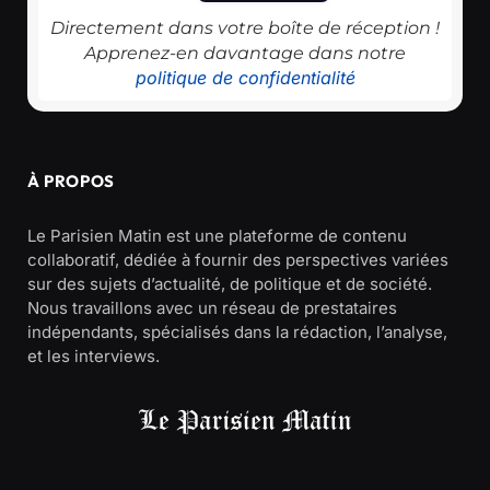
Directement dans votre boîte de réception !
Apprenez-en davantage dans notre
politique de confidentialité
À PROPOS
Le Parisien Matin est une plateforme de contenu
collaboratif, dédiée à fournir des perspectives variées
sur des sujets d’actualité, de politique et de société.
Nous travaillons avec un réseau de prestataires
indépendants, spécialisés dans la rédaction, l’analyse,
et les interviews.