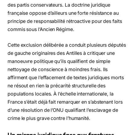
des partis conservateurs. La doctrine juridique
française oppose d’ailleurs une forte résistance au
principe de responsabilité rétroactive pour des faits
commis sous l’Ancien Régime.
Cette exclusion délibérée a conduit plusieurs députés
de gauche originaires des Antilles à critiquer une
manoeuvre politique qu’ils qualifient de simple
nettoyage de conscience à moindres frais. Ils
affirment que l’effacement de textes juridiques morts
ne résout en rien la précarité structurelle des
populations locales. À l’échelle internationale, la
France s’était déjà fait remarquer en s’abstenant lors
d’une résolution de l’ONU qualifiant l’esclavage de
crime le plus grave contre l’humanité.
Un mirage juridique face aux fractures