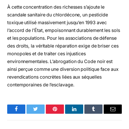
À cette concentration des richesses s’ajoute le
scandale sanitaire du chlordécone, un pesticide
toxique utilisé massivement jusqu’en 1993 avec
l’accord de l’État, empoisonnant durablement les sols
et les populations. Pour les associations de défense
des droits, la véritable réparation exige de briser ces
monopoles et de traiter ces injustices
environnementales. L’abrogation du Code noir est
ainsi perçue comme une diversion politique face aux
revendications concrètes liées aux séquelles
contemporaines de l’esclavage.
Facebook
Twitter
Pinterest
LinkedIn
Tumblr
Email