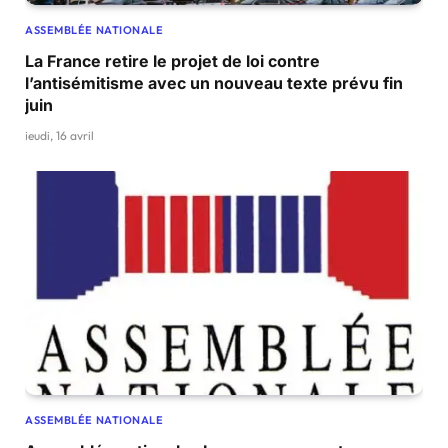
ASSEMBLÉE NATIONALE
La France retire le projet de loi contre
l’antisémitisme avec un nouveau texte prévu fin
juin
jeudi, 16 avril
ASSEMBLÉE NATIONALE