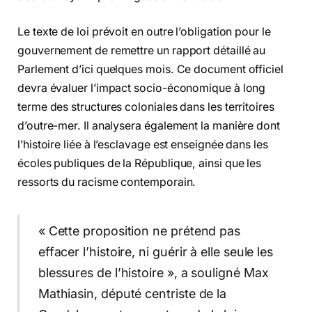
Le texte de loi prévoit en outre l’obligation pour le
gouvernement de remettre un rapport détaillé au
Parlement d’ici quelques mois. Ce document officiel
devra évaluer l’impact socio-économique à long
terme des structures coloniales dans les territoires
d’outre-mer. Il analysera également la manière dont
l’histoire liée à l’esclavage est enseignée dans les
écoles publiques de la République, ainsi que les
ressorts du racisme contemporain.
« Cette proposition ne prétend pas
effacer l’histoire, ni guérir à elle seule les
blessures de l’histoire », a souligné Max
Mathiasin, député centriste de la