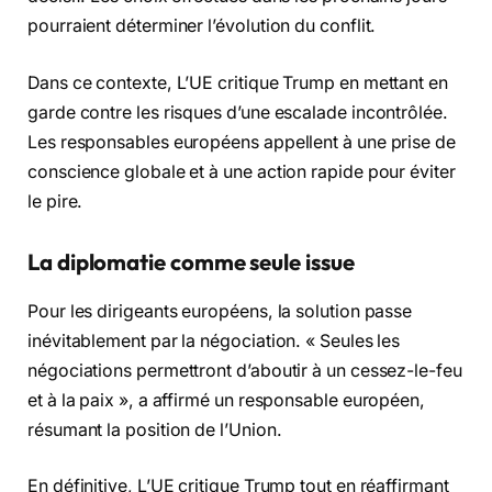
pourraient déterminer l’évolution du conflit.
Dans ce contexte, L’UE critique Trump en mettant en
garde contre les risques d’une escalade incontrôlée.
Les responsables européens appellent à une prise de
conscience globale et à une action rapide pour éviter
le pire.
La diplomatie comme seule issue
Pour les dirigeants européens, la solution passe
inévitablement par la négociation. « Seules les
négociations permettront d’aboutir à un cessez-le-feu
et à la paix », a affirmé un responsable européen,
résumant la position de l’Union.
En définitive, L’UE critique Trump tout en réaffirmant