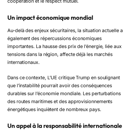
coopération et le respect mutuel.
Un impact économique mondial
Au-delà des enjeux sécuritaires, la situation actuelle a
également des répercussions économiques
importantes. La hausse des prix de l’énergie, liée aux
tensions dans la région, affecte déjà les marchés
internationaux.
Dans ce contexte, L’UE critique Trump en soulignant
que l’instabilité pourrait avoir des conséquences
durables sur l’économie mondiale. Les perturbations
des routes maritimes et des approvisionnements
énergétiques inquiètent de nombreux pays.
Un appel à la responsabilité internationale