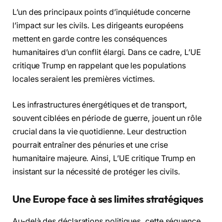
L’un des principaux points d’inquiétude concerne
l’impact sur les civils. Les dirigeants européens
mettent en garde contre les conséquences
humanitaires d’un conflit élargi. Dans ce cadre, L’UE
critique Trump en rappelant que les populations
locales seraient les premières victimes.
Les infrastructures énergétiques et de transport,
souvent ciblées en période de guerre, jouent un rôle
crucial dans la vie quotidienne. Leur destruction
pourrait entraîner des pénuries et une crise
humanitaire majeure. Ainsi, L’UE critique Trump en
insistant sur la nécessité de protéger les civils.
Une Europe face à ses limites stratégiques
Au-delà des déclarations politiques, cette séquence