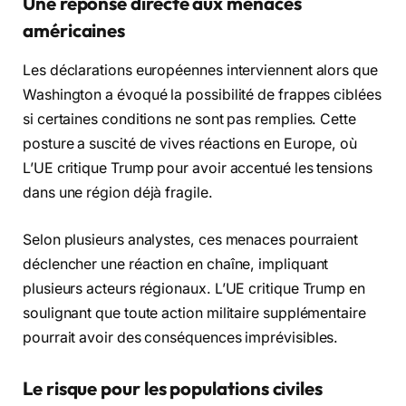
Une réponse directe aux menaces
américaines
Les déclarations européennes interviennent alors que
Washington a évoqué la possibilité de frappes ciblées
si certaines conditions ne sont pas remplies. Cette
posture a suscité de vives réactions en Europe, où
L’UE critique Trump pour avoir accentué les tensions
dans une région déjà fragile.
Selon plusieurs analystes, ces menaces pourraient
déclencher une réaction en chaîne, impliquant
plusieurs acteurs régionaux. L’UE critique Trump en
soulignant que toute action militaire supplémentaire
pourrait avoir des conséquences imprévisibles.
Le risque pour les populations civiles