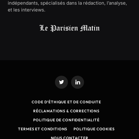
indépendants, spécialisés dans la rédaction, l’analyse,
et les interviews.
Twitter
LinkedIn
CODE D’ÉTHIQUE ET DE CONDUITE
RÉCLAMATIONS & CORRECTIONS
POLITIQUE DE CONFIDENTIALITÉ
TERMES ET CONDITIONS
POLITIQUE COOKIES
NOUS CONTACTER