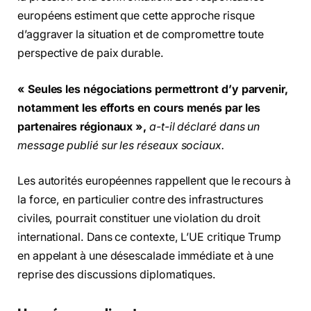
européens estiment que cette approche risque
d’aggraver la situation et de compromettre toute
perspective de paix durable.
« Seules les négociations permettront d’y parvenir,
notamment les efforts en cours menés par les
partenaires régionaux »,
a-t-il déclaré dans un
message publié sur les réseaux sociaux.
Les autorités européennes rappellent que le recours à
la force, en particulier contre des infrastructures
civiles, pourrait constituer une violation du droit
international. Dans ce contexte, L’UE critique Trump
en appelant à une désescalade immédiate et à une
reprise des discussions diplomatiques.