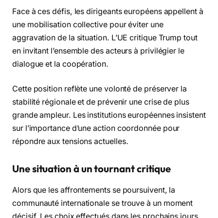
Face à ces défis, les dirigeants européens appellent à
une mobilisation collective pour éviter une
aggravation de la situation. L’UE critique Trump tout
en invitant l’ensemble des acteurs à privilégier le
dialogue et la coopération.
Cette position reflète une volonté de préserver la
stabilité régionale et de prévenir une crise de plus
grande ampleur. Les institutions européennes insistent
sur l’importance d’une action coordonnée pour
répondre aux tensions actuelles.
Une situation à un tournant critique
Alors que les affrontements se poursuivent, la
communauté internationale se trouve à un moment
décisif. Les choix effectués dans les prochains jours