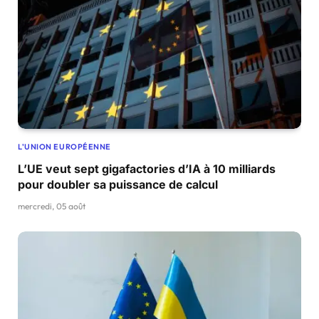
L'UNION EUROPÉENNE
L’UE veut sept gigafactories d’IA à 10 milliards
pour doubler sa puissance de calcul
mercredi, 05 août