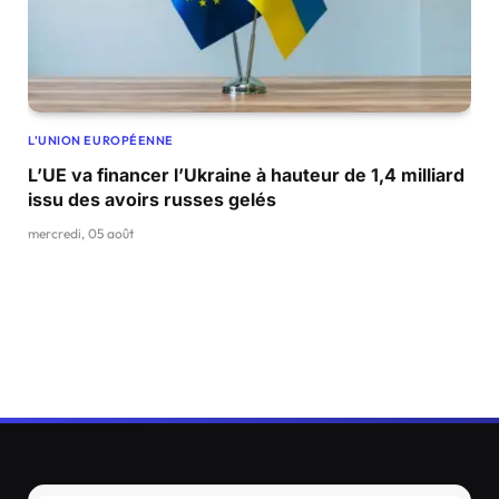
L'UNION EUROPÉENNE
L’UE va financer l’Ukraine à hauteur de 1,4 milliard
issu des avoirs russes gelés
mercredi, 05 août