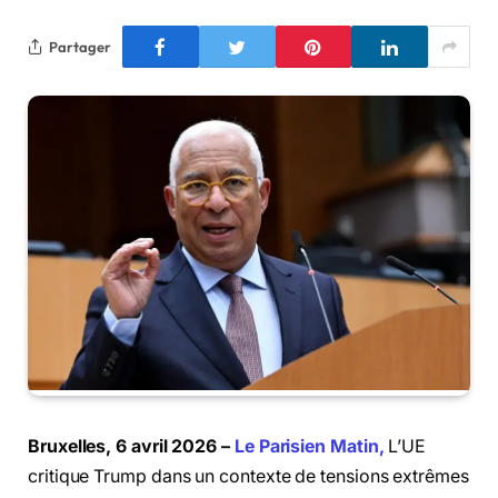
Partager
Bruxelles, 6 avril 2026 –
Le Parisien Matin,
L’UE
critique Trump dans un contexte de tensions extrêmes