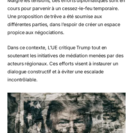
Malgré les tensions, des efforts diplomatiques sont en
cours pour parvenir à un cessez-le-feu temporaire.
Une proposition de trêve a été soumise aux
différentes parties, dans l’espoir de créer un espace
propice aux négociations.
Dans ce contexte, L’UE critique Trump tout en
soutenant les initiatives de médiation menées par des
acteurs régionaux. Ces efforts visent à instaurer un
dialogue constructif et à éviter une escalade
incontrôlable.