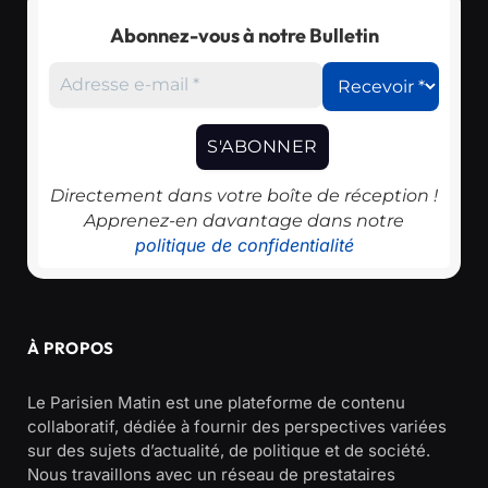
Abonnez-vous à notre Bulletin
Directement dans votre boîte de réception !
Apprenez-en davantage dans notre
politique de confidentialité
À PROPOS
Le Parisien Matin est une plateforme de contenu
collaboratif, dédiée à fournir des perspectives variées
sur des sujets d’actualité, de politique et de société.
Nous travaillons avec un réseau de prestataires