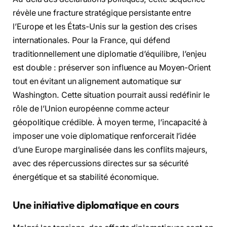
révèle une fracture stratégique persistante entre
l’Europe et les États-Unis sur la gestion des crises
internationales. Pour la France, qui défend
traditionnellement une diplomatie d’équilibre, l’enjeu
est double : préserver son influence au Moyen-Orient
tout en évitant un alignement automatique sur
Washington. Cette situation pourrait aussi redéfinir le
rôle de l’Union européenne comme acteur
géopolitique crédible. À moyen terme, l’incapacité à
imposer une voie diplomatique renforcerait l’idée
d’une Europe marginalisée dans les conflits majeurs,
avec des répercussions directes sur sa sécurité
énergétique et sa stabilité économique.
Une initiative diplomatique en cours