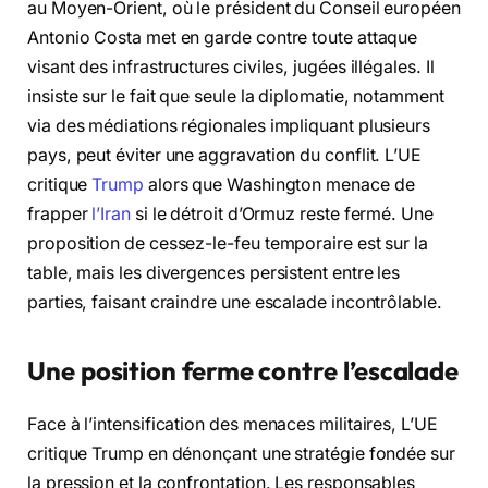
au Moyen-Orient, où le président du Conseil européen
Antonio Costa met en garde contre toute attaque
visant des infrastructures civiles, jugées illégales. Il
insiste sur le fait que seule la diplomatie, notamment
via des médiations régionales impliquant plusieurs
pays, peut éviter une aggravation du conflit. L’UE
critique
Trump
alors que Washington menace de
frapper
l’Iran
si le détroit d’Ormuz reste fermé. Une
proposition de cessez-le-feu temporaire est sur la
table, mais les divergences persistent entre les
parties, faisant craindre une escalade incontrôlable.
Une position ferme contre l’escalade
Face à l’intensification des menaces militaires, L’UE
critique Trump en dénonçant une stratégie fondée sur
la pression et la confrontation. Les responsables