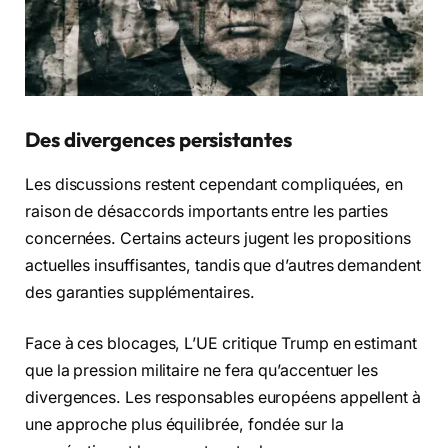
Des divergences persistantes
Les discussions restent cependant compliquées, en
raison de désaccords importants entre les parties
concernées. Certains acteurs jugent les propositions
actuelles insuffisantes, tandis que d’autres demandent
des garanties supplémentaires.
Face à ces blocages, L’UE critique Trump en estimant
que la pression militaire ne fera qu’accentuer les
divergences. Les responsables européens appellent à
une approche plus équilibrée, fondée sur la