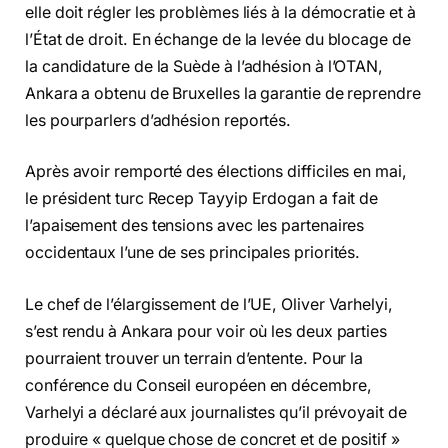
elle doit régler les problèmes liés à la démocratie et à
l’État de droit. En échange de la levée du blocage de
la candidature de la Suède à l’adhésion à l’OTAN,
Ankara a obtenu de Bruxelles la garantie de reprendre
les pourparlers d’adhésion reportés.
Après avoir remporté des élections difficiles en mai,
le président turc Recep Tayyip Erdogan a fait de
l’apaisement des tensions avec les partenaires
occidentaux l’une de ses principales priorités.
Le chef de l’élargissement de l’UE, Oliver Varhelyi,
s’est rendu à Ankara pour voir où les deux parties
pourraient trouver un terrain d’entente. Pour la
conférence du Conseil européen en décembre,
Varhelyi a déclaré aux journalistes qu’il prévoyait de
produire « quelque chose de concret et de positif »