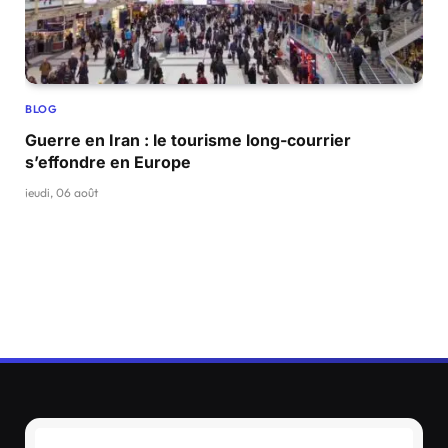
BLOG
Guerre en Iran : le tourisme long-courrier
s’effondre en Europe
jeudi, 06 août