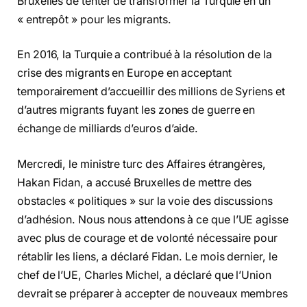
Bruxelles de tenter de transformer la Turquie en un
« entrepôt » pour les migrants.
En 2016, la Turquie a contribué à la résolution de la
crise des migrants en Europe en acceptant
temporairement d’accueillir des millions de Syriens et
d’autres migrants fuyant les zones de guerre en
échange de milliards d’euros d’aide.
Mercredi, le ministre turc des Affaires étrangères,
Hakan Fidan, a accusé Bruxelles de mettre des
obstacles « politiques » sur la voie des discussions
d’adhésion. Nous nous attendons à ce que l’UE agisse
avec plus de courage et de volonté nécessaire pour
rétablir les liens, a déclaré Fidan. Le mois dernier, le
chef de l’UE, Charles Michel, a déclaré que l’Union
devrait se préparer à accepter de nouveaux membres