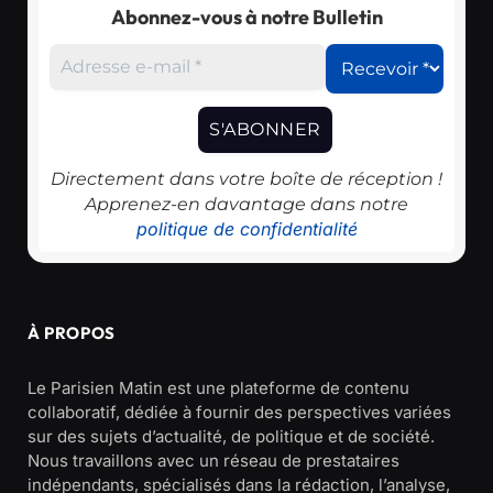
Abonnez-vous à notre Bulletin
Directement dans votre boîte de réception !
Apprenez-en davantage dans notre
politique de confidentialité
À PROPOS
Le Parisien Matin est une plateforme de contenu
collaboratif, dédiée à fournir des perspectives variées
sur des sujets d’actualité, de politique et de société.
Nous travaillons avec un réseau de prestataires
indépendants, spécialisés dans la rédaction, l’analyse,