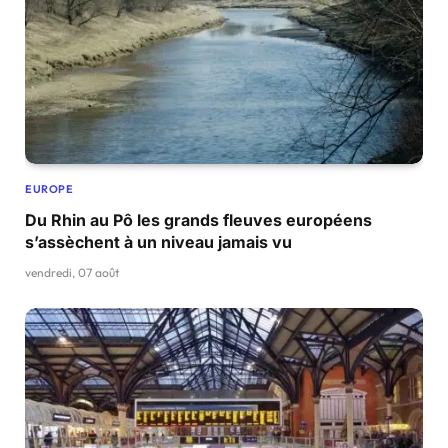
EUROPE
Du Rhin au Pô les grands fleuves européens
s’assèchent à un niveau jamais vu
vendredi, 07 août