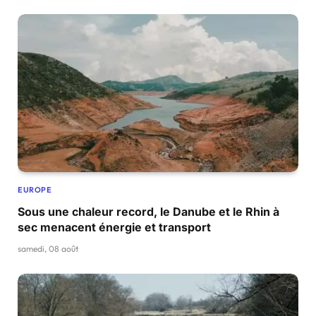
EUROPE
Sous une chaleur record, le Danube et le Rhin à
sec menacent énergie et transport
samedi, 08 août