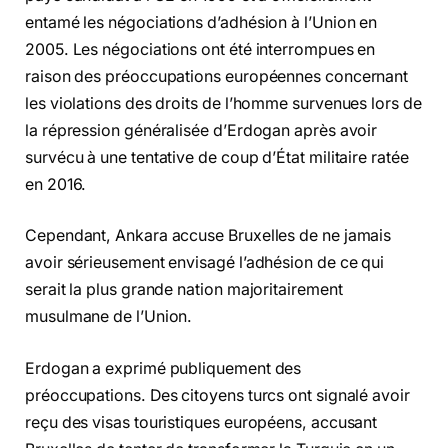
entamé les négociations d’adhésion à l’Union en
2005. Les négociations ont été interrompues en
raison des préoccupations européennes concernant
les violations des droits de l’homme survenues lors de
la répression généralisée d’Erdogan après avoir
survécu à une tentative de coup d’État militaire ratée
en 2016.
Cependant, Ankara accuse Bruxelles de ne jamais
avoir sérieusement envisagé l’adhésion de ce qui
serait la plus grande nation majoritairement
musulmane de l’Union.
Erdogan a exprimé publiquement des
préoccupations. Des citoyens turcs ont signalé avoir
reçu des visas touristiques européens, accusant