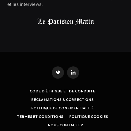
et les interviews.
Twitter
LinkedIn
CODE D’ÉTHIQUE ET DE CONDUITE
RÉCLAMATIONS & CORRECTIONS
POLITIQUE DE CONFIDENTIALITÉ
TERMES ET CONDITIONS
POLITIQUE COOKIES
NOUS CONTACTER