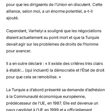
pour que les dirigeants de l’Union en discutent. Cette
alliance, selon moi, a un énorme potentiel, a-t-il
ajouté.
Cependant, Varhelyi a souligné que les négociations
étaient actuellement au point mort et que la Turquie
devait agir sur les problèmes de droits de l’homme
pour avancer.
Il a en outre déclaré : « Il existe des critères très clairs
à établir… (qui incluent) la démocratie et l’État de droit
pour que cela se remobilise. »
La Turquie a d’abord présenté sa demande d’adhésion
à la Communauté économique européenne,
prédécesseur de l’UE, en 1987. Elle est devenue un
pays candidat à l’UE en 1999 et a officiellement