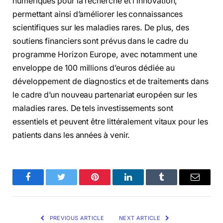
numériques pour la recherche et l’innovation,
permettant ainsi d’améliorer les connaissances
scientifiques sur les maladies rares. De plus, des
soutiens financiers sont prévus dans le cadre du
programme Horizon Europe, avec notamment une
enveloppe de 100 millions d’euros dédiée au
développement de diagnostics et de traitements dans
le cadre d’un nouveau partenariat européen sur les
maladies rares. De tels investissements sont
essentiels et peuvent être littéralement vitaux pour les
patients dans les années à venir.
Facebook
Twitter
Pinterest
LinkedIn
Tumblr
Email
PREVIOUS ARTICLE
NEXT ARTICLE