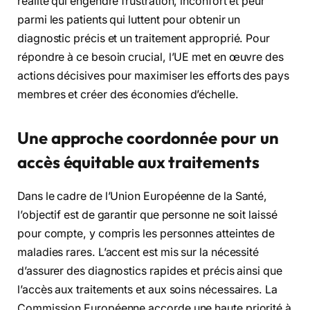
réalité qui engendre frustration, inconfort et peur
parmi les patients qui luttent pour obtenir un
diagnostic précis et un traitement approprié. Pour
répondre à ce besoin crucial, l’UE met en œuvre des
actions décisives pour maximiser les efforts des pays
membres et créer des économies d’échelle.
Une approche coordonnée pour un
accès
équitable aux traitements
Dans le cadre de l’Union Européenne de la Santé,
l’objectif est de garantir que personne ne soit laissé
pour compte, y compris les personnes atteintes de
maladies rares. L’accent est mis sur la nécessité
d’assurer des diagnostics rapides et précis ainsi que
l’accès aux traitements et aux soins nécessaires. La
Commission Européenne accorde une haute priorité à