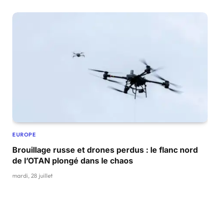
EUROPE
Brouillage russe et drones perdus : le flanc nord
de l’OTAN plongé dans le chaos
mardi, 28 juillet