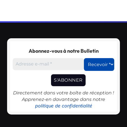
Abonnez-vous à notre Bulletin
Directement dans votre boîte de réception !
Apprenez-en davantage dans notre
politique de confidentialité