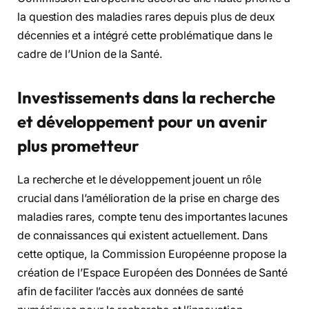
la question des maladies rares depuis plus de deux
décennies et a intégré cette problématique dans le
cadre de l’Union de la Santé.
Investissements dans la recherche
et développement
pour
un avenir
plus prometteur
La recherche et le développement jouent un rôle
crucial dans l’amélioration de la prise en charge des
maladies rares, compte tenu des importantes lacunes
de connaissances qui existent actuellement. Dans
cette optique, la Commission Européenne propose la
création de l’Espace Européen des Données de Santé
afin de faciliter l’accès aux données de santé