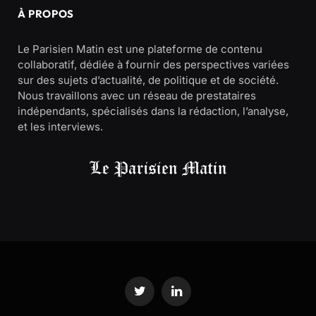
À PROPOS
Le Parisien Matin est une plateforme de contenu
collaboratif, dédiée à fournir des perspectives variées
sur des sujets d’actualité, de politique et de société.
Nous travaillons avec un réseau de prestataires
indépendants, spécialisés dans la rédaction, l’analyse,
et les interviews.
Twitter
LinkedIn