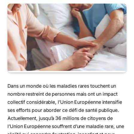
Dans un monde où les maladies rares touchent un
nombre restreint de personnes mais ont un impact
collectif considérable, l’Union Européenne intensifie
ses efforts pour aborder ce défi de santé publique.
Actuellement, jusqu’à 36 millions de citoyens de
l’Union Européenne souffrent d’une maladie rare, une