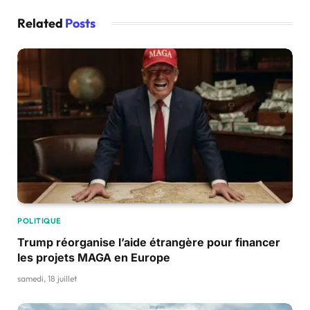
Related
Posts
POLITIQUE
Trump réorganise l’aide étrangère pour financer
les projets MAGA en Europe
samedi, 18 juillet