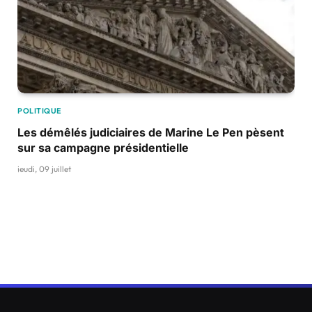
POLITIQUE
Les démêlés judiciaires de Marine Le Pen pèsent
sur sa campagne présidentielle
jeudi, 09 juillet