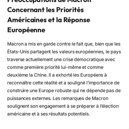
Concernant les Priorités
Américaines et la Réponse
Européenne
Macron a mis en garde contre le fait que, bien que les
États-Unis partagent les valeurs européennes, le pays
traverse actuellement une crise démocratique avec
comme première priorité lui-même et comme
deuxième la Chine. Il a exhorté les Européens à
reconnaître cette réalité et a souligné l’importance de
construire une Europe robuste qui ne dépende pas de
puissances externes. Les remarques de Macron
soulignent son engagement à se préparer à l’élection
américaine et à ses résultats potentiels.