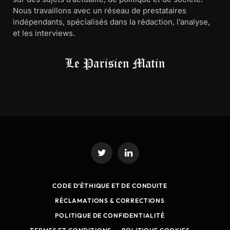
Nous travaillons avec un réseau de prestataires
indépendants, spécialisés dans la rédaction, l’analyse,
et les interviews.
Twitter
LinkedIn
CODE D’ÉTHIQUE ET DE CONDUITE
RÉCLAMATIONS & CORRECTIONS
POLITIQUE DE CONFIDENTIALITÉ