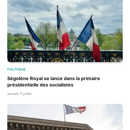
POLITIQUE
Ségolène Royal se lance dans la primaire
présidentielle des socialistes
samedi, 11 juillet