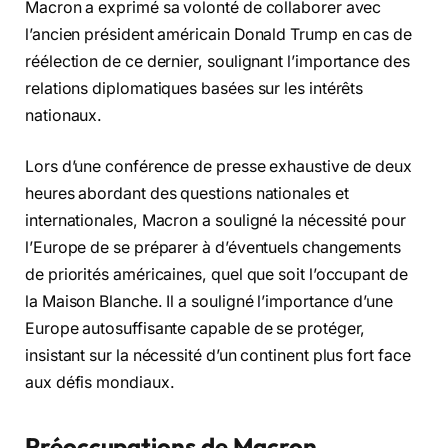
Macron a exprimé sa volonté de collaborer avec
l’ancien président américain Donald Trump en cas de
réélection de ce dernier, soulignant l’importance des
relations diplomatiques basées sur les intérêts
nationaux.
Lors d’une conférence de presse exhaustive de deux
heures abordant des questions nationales et
internationales, Macron a souligné la nécessité pour
l’Europe de se préparer à d’éventuels changements
de priorités américaines, quel que soit l’occupant de
la Maison Blanche. Il a souligné l’importance d’une
Europe autosuffisante capable de se protéger,
insistant sur la nécessité d’un continent plus fort face
aux défis mondiaux.
Préoccupations de Macron