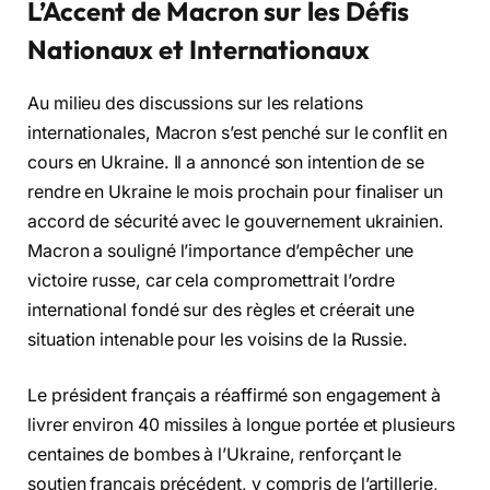
L’Accent de Macron sur les Défis
Nationaux et Internationaux
Au milieu des discussions sur les relations
internationales, Macron s’est penché sur le conflit en
cours en Ukraine. Il a annoncé son intention de se
rendre en Ukraine le mois prochain pour finaliser un
accord de sécurité avec le gouvernement ukrainien.
Macron a souligné l’importance d’empêcher une
victoire russe, car cela compromettrait l’ordre
international fondé sur des règles et créerait une
situation intenable pour les voisins de la Russie.
Le président français a réaffirmé son engagement à
livrer environ 40 missiles à longue portée et plusieurs
centaines de bombes à l’Ukraine, renforçant le
soutien français précédent, y compris de l’artillerie,