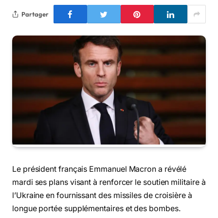
Partager
Le président français Emmanuel Macron a révélé
mardi ses plans visant à renforcer le soutien militaire à
l’Ukraine en fournissant des missiles de croisière à
longue portée supplémentaires et des bombes.