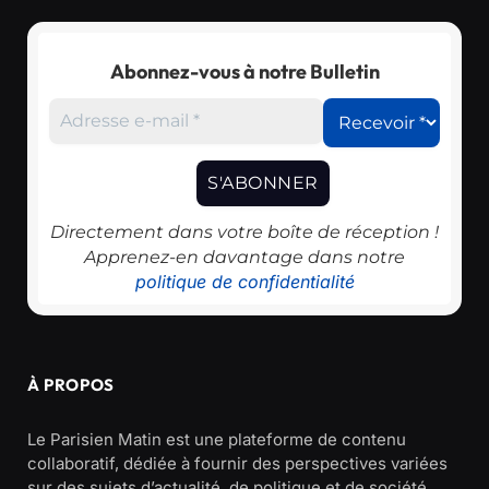
Abonnez-vous à notre Bulletin
Directement dans votre boîte de réception !
Apprenez-en davantage dans notre
politique de confidentialité
À PROPOS
Le Parisien Matin est une plateforme de contenu
collaboratif, dédiée à fournir des perspectives variées
sur des sujets d’actualité, de politique et de société.